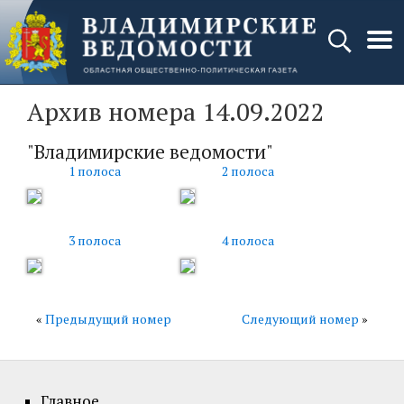
Архив номера 14.09.2022
"Владимирские ведомости"
1 полоса
2 полоса
3 полоса
4 полоса
«
Предыдущий номер
Следующий номер
»
Главное