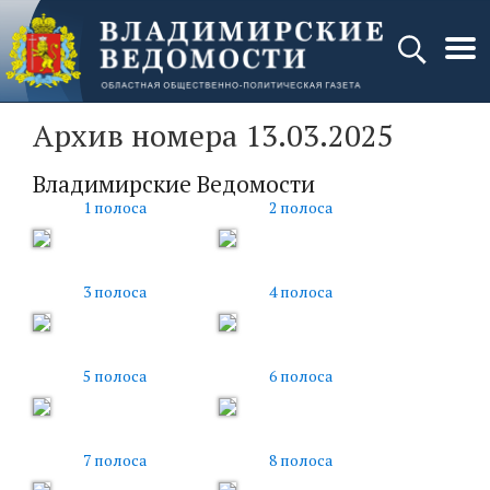
Архив номера 13.03.2025
Владимирские Ведомости
1 полоса
2 полоса
3 полоса
4 полоса
5 полоса
6 полоса
7 полоса
8 полоса