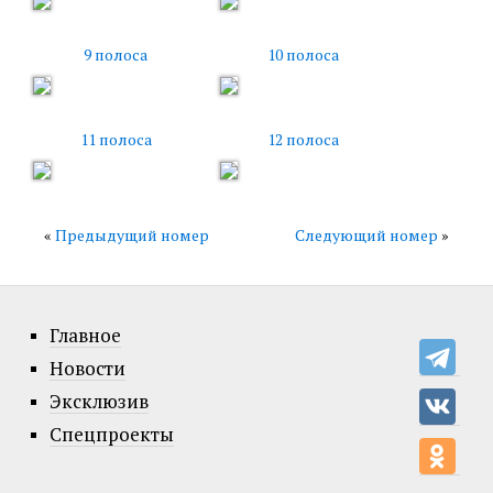
9 полоса
10 полоса
11 полоса
12 полоса
«
Предыдущий номер
Следующий номер
»
Главное
Новости
Эксклюзив
Спецпроекты