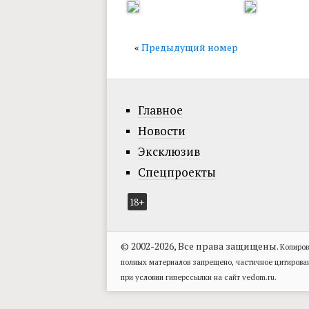
«
Предыдущий номер
Главное
Новости
Эксклюзив
Спецпроекты
18+
© 2002-2026, Все права защищены.
Копиров
полных материалов запрещено, частичное цитирова
при условии гиперссылки на сайт vedom.ru.