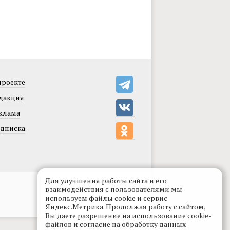
проекте
дакция
клама
дписка
Для улучшения работы сайта и его
Разработка сайта:
levmorozov
взаимодействия с пользователями мы
используем файлы cookie и сервис
Яндекс.Метрика. Продолжая работу с сайтом,
Вы даете разрешение на использование cookie-
файлов и согласие на обработку данных