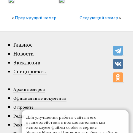
«
Предыдущий номер
Следующий номер
»
Главное
Новости
Эксклюзив
Спецпроекты
Архив номеров
Официальные документы
О проекте
Редакция
Для улучшения работы сайта и его
взаимодействия с пользователями мы
Реклама
используем файлы cookie и сервис
Яндекс.Метрика. Продолжая работу с сайтом,