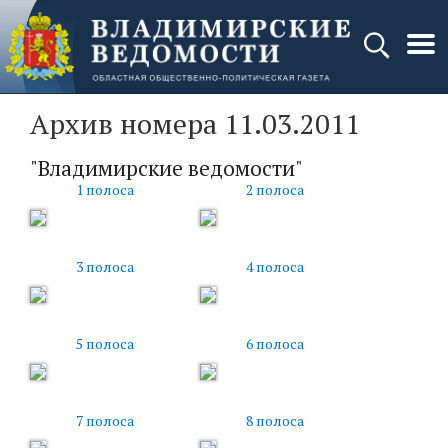
Архив номера 11.03.2011
"Владимирские ведомости"
1 полоса
2 полоса
3 полоса
4 полоса
5 полоса
6 полоса
7 полоса
8 полоса