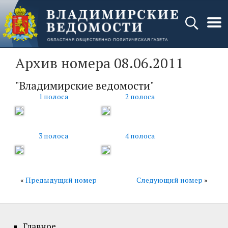
Архив номера 08.06.2011
"Владимирские ведомости"
1 полоса
2 полоса
3 полоса
4 полоса
«
Предыдущий номер
Следующий номер
»
Главное