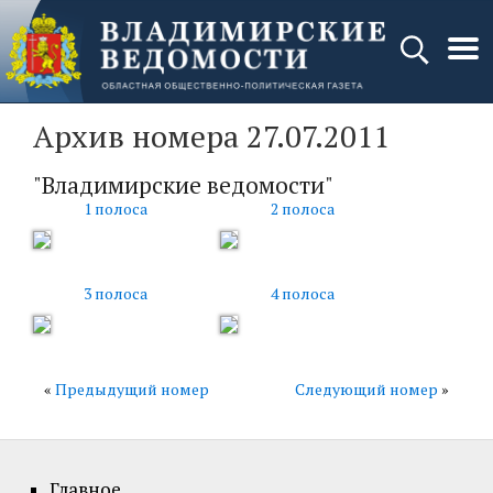
Архив номера 27.07.2011
"Владимирские ведомости"
1 полоса
2 полоса
3 полоса
4 полоса
«
Предыдущий номер
Следующий номер
»
Главное