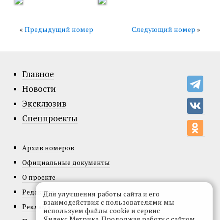
«
Предыдущий номер
Следующий номер
»
Главное
Новости
Эксклюзив
Спецпроекты
Архив номеров
Официальные документы
О проекте
Редакция
Для улучшения работы сайта и его
взаимодействия с пользователями мы
Реклама
используем файлы cookie и сервис
Яндекс.Метрика. Продолжая работу с сайтом,