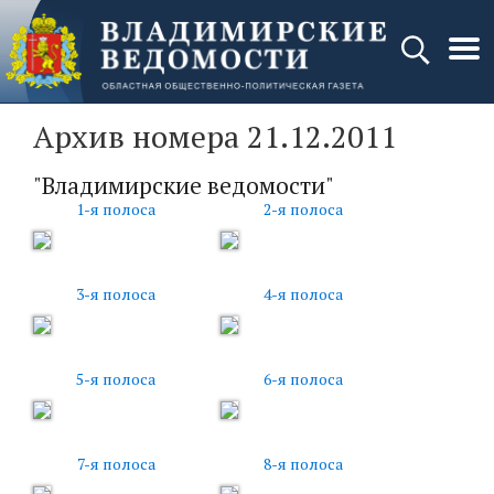
Архив номера 21.12.2011
"Владимирские ведомости"
1-я полоса
2-я полоса
3-я полоса
4-я полоса
5-я полоса
6-я полоса
7-я полоса
8-я полоса