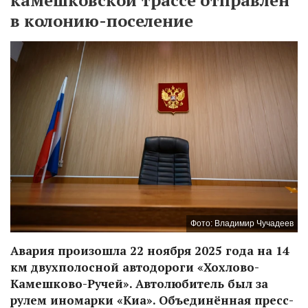
в колонию-поселение
Фото: Владимир Чучадеев
Авария произошла 22 ноября 2025 года на 14
км двухполосной автодороги «Хохлово-
Камешково-Ручей». Автолюбитель был за
рулем иномарки «Киа». Объединённая пресс-