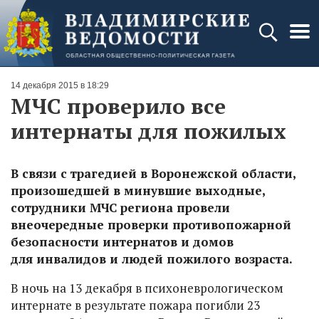
14 декабря 2015 в 18:29
МЧС проверило все
интернаты для пожилых
В связи с трагедией в Воронежской области,
произошедшей в минувшие выходные,
сотрудники МЧС региона провели
внеочередные проверки противопожарной
безопасности интернатов и домов
для инвалидов и людей пожилого возраста.
В ночь на 13 декабря в психоневрологическом
интернате в результате пожара погибли 23