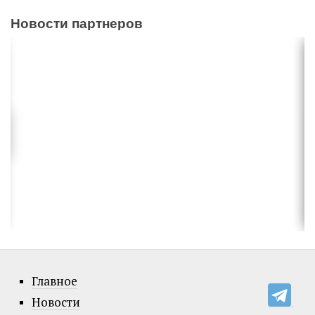
Новости партнеров
Главное
Новости