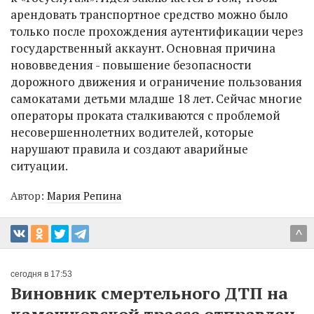
арендовать транспортное средство можно было
только после прохождения аутентификации через
государственный аккаунт. Основная причина
нововведения - повышение безопасности
дорожного движения и ограничение пользования
самокатами детьми младше 18 лет. Сейчас многие
операторы проката сталкиваются с проблемой
несовершеннолетних водителей, которые
нарушают правила и создают аварийные
ситуации.
Автор:
Мария Репина
^
сегодня в 17:53
Виновник смертельного ДТП на
камешковской трассе отправлен