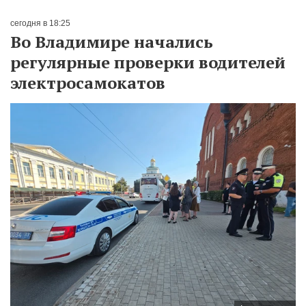
сегодня в 18:25
Во Владимире начались
регулярные проверки водителей
электросамокатов