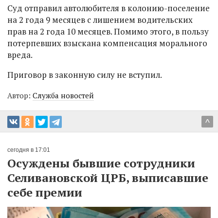
Суд отправил автолюбителя в колонию-поселение
на 2 года 9 месяцев с лишением водительских
прав на 2 года 10 месяцев. Помимо этого, в пользу
потерпевших взыскана компенсация морального
вреда.
Приговор в законную силу не вступил.
Автор:
Служба новостей
^
сегодня в 17:01
Осуждены бывшие сотрудники
Селивановской ЦРБ, выписавшие
себе премии