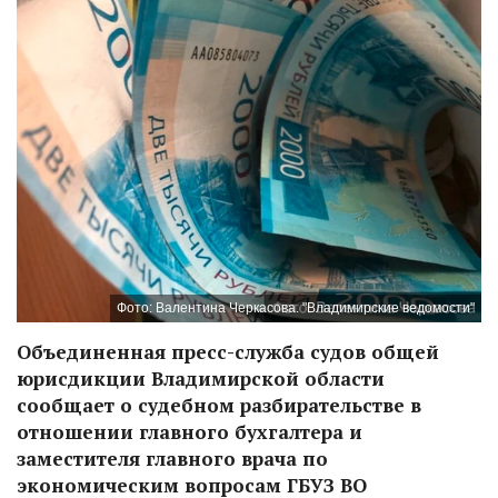
Фото: Валентина Черкасова. "Владимирские ведомости"
Объединенная пресс-служба судов общей
юрисдикции Владимирской области
сообщает о судебном разбирательстве в
отношении главного бухгалтера и
заместителя главного врача по
экономическим вопросам ГБУЗ ВО