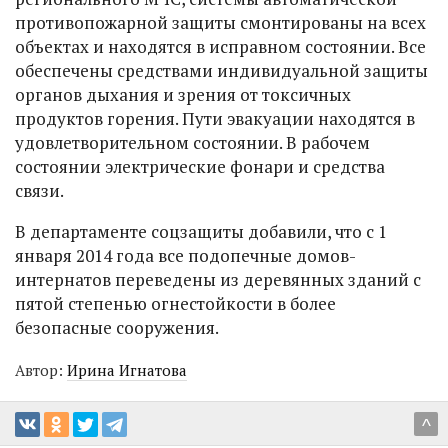
противопожарной защиты смонтированы на всех
объектах и находятся в исправном состоянии. Все
обеспечены средствами индивидуальной защиты
органов дыхания и зрения от токсичных
продуктов горения. Пути эвакуации находятся в
удовлетворительном состоянии. В рабочем
состоянии электрические фонари и средства
связи.
В департаменте соцзащиты добавили, что с 1
января 2014 года все подопечные домов-
интернатов переведены из деревянных зданий с
пятой степенью огнестойкости в более
безопасные сооружения.
Автор:
Ирина Игнатова
^