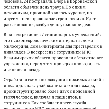
человека, 24 пострадали. Вчера в Воронежской
области объявлен день траура. По одним
источникам, причиной явилось курение, по
другим - неисправная электропроводка. Идет
расследование, возбуждено уголовное дело.
В нашем регионе 27 стационарных учреждений:
это психоневрологические интернаты, дома
милосердия, дома-интернаты для престарелых и
инвалидов. В воскресенье сотрудники МЧС
Владимирской области проверили абсолютно все
учреждения, перед этим проверка проводилась
две недели назад.
Отработана схема по эвакуации пожилых людей и
инвалидов на случай возникновения пожара,
проинструктировано более двух с половиной
тысяч человек, включая и пациентов, и
сотрудников. Как сообщает пресс-служба
регионального МЧС, системы автоматической