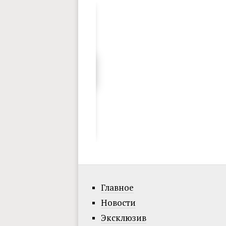
Главное
Новости
Эксклюзив