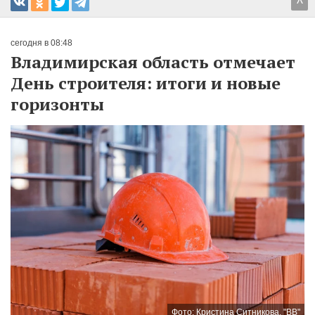
^
сегодня в 08:48
Владимирская область отмечает
День строителя: итоги и новые
горизонты
Фото: Кристина Ситникова, "ВВ"