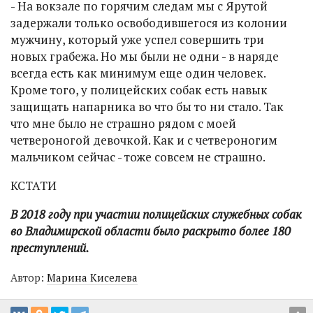
- На вокзале по горячим следам мы с Ярутой
задержали только освободившегося из колонии
мужчину, который уже успел совершить три
новых грабежа. Но мы были не одни - в наряде
всегда есть как минимум еще один человек.
Кроме того, у полицейских собак есть навык
защищать напарника во что бы то ни стало. Так
что мне было не страшно рядом с моей
четвероногой девочкой. Как и с четвероногим
мальчиком сейчас - тоже совсем не страшно.
КСТАТИ
В 2018 году при участии полицейских служебных собак
во Владимирской области было раскрыто более 180
преступлений.
Автор:
Марина Киселева