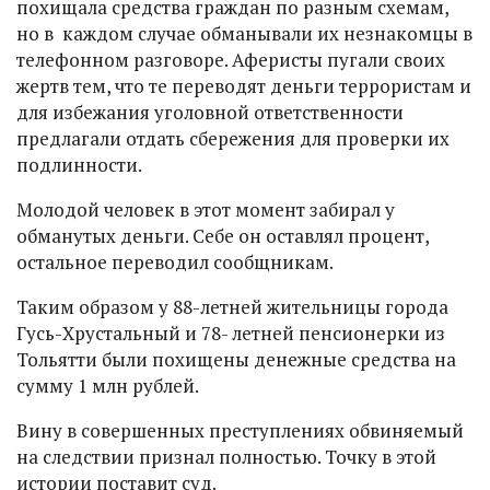
похищала средства граждан по разным схемам,
но в каждом случае обманывали их незнакомцы в
телефонном разговоре. Аферисты пугали своих
жертв тем, что те переводят деньги террористам и
для избежания уголовной ответственности
предлагали отдать сбережения для проверки их
подлинности.
Молодой человек в этот момент забирал у
обманутых деньги. Себе он оставлял процент,
остальное переводил сообщникам.
Таким образом у 88-летней жительницы города
Гусь-Хрустальный и 78- летней пенсионерки из
Тольятти были похищены денежные средства на
сумму 1 млн рублей.
Вину в совершенных преступлениях обвиняемый
на следствии признал полностью. Точку в этой
истории поставит суд.