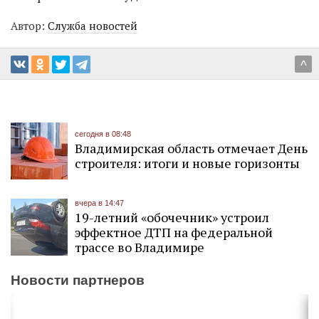
Автор:
Служба новостей
^
сегодня в 08:48
Владимирская область отмечает День
строителя: итоги и новые горизонты
вчера в 14:47
19-летний «обочечник» устроил
эффектное ДТП на федеральной
трассе во Владимире
Новости партнеров