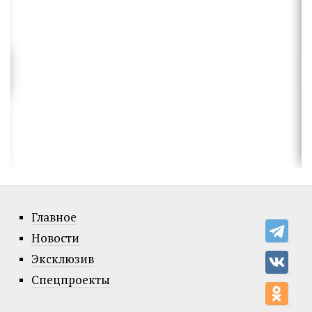
Главное
Новости
Эксклюзив
Спецпроекты