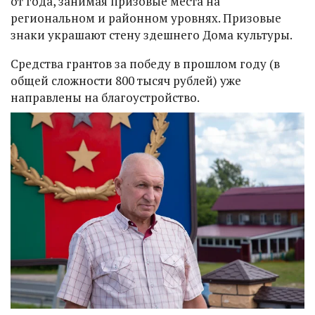
от года, занимая призовые места на
региональном и районном уровнях. Призовые
знаки украшают стену здешнего Дома культуры.
Средства грантов за победу в прошлом году (в
общей сложности 800 тысяч рублей) уже
направлены на благоустройство.