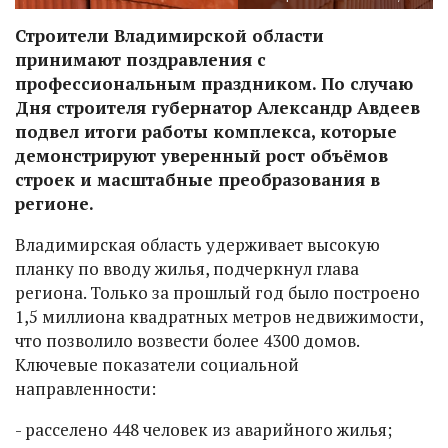
Строители Владимирской области
принимают поздравления с
профессиональным праздником. По случаю
Дня строителя губернатор Александр Авдеев
подвел итоги работы комплекса, которые
демонстрируют уверенный рост объёмов
строек и масштабные преобразования в
регионе.
Владимирская область удерживает высокую
планку по вводу жилья, подчеркнул глава
региона. Только за прошлый год было построено
1,5 миллиона квадратных метров недвижимости,
что позволило возвести более 4300 домов.
Ключевые показатели социальной
направленности:
- расселено 448 человек из аварийного жилья;