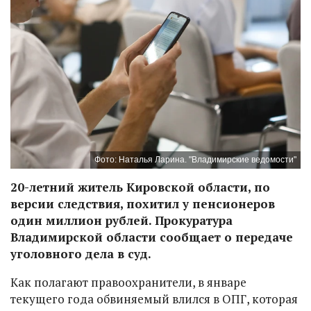
Фото: Наталья Ларина. "Владимирские ведомости"
20-летний житель Кировской области, по
версии следствия, похитил у пенсионеров
один миллион рублей. Прокуратура
Владимирской области сообщает о передаче
уголовного дела в суд.
Как полагают правоохранители, в январе
текущего года обвиняемый влился в ОПГ, которая