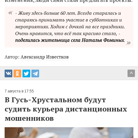
- Живу здесь больше 60 лет. Всегда старалась и
стараюсь принимать участие в субботниках и
мероприятиях. Ходим с дочкой на все праздники.
Очень нравится, что всё так красиво стало, ‑
поделилась жительница села Наталья Фоминых
.
Автор:
Александр Известков
^
7 августа в 17:55
В Гусь-Хрустальном будут
судить курьера дистанционных
мошенников