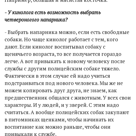
- У кинолога есть возможность выбрать
четвероногого напарника?
- Выбрать напарника можно, если есть свободные
собаки. Но чаще кинолог работает с тем, кого
дают. Если кинолог воспитывал собаку с
щенячьего возраста, то все получается гораздо
легче. А вот привыкать к новому человеку после
службы с другим полицейским собаке тяжело.
Фактически в этом случае ей надо учиться
подстраиваться под нового человека. Мы же не
можем копировать друг друга, не знаем, как
предшественник общался с животным. У всех свои
характеры. И у людей, и у зверей. С этим надо
считаться. А вообще полицейских собак закупают
в питомниках щенками, чтобы начинать их
воспитание как можно раньше, чтобы они
привыкали к службе.