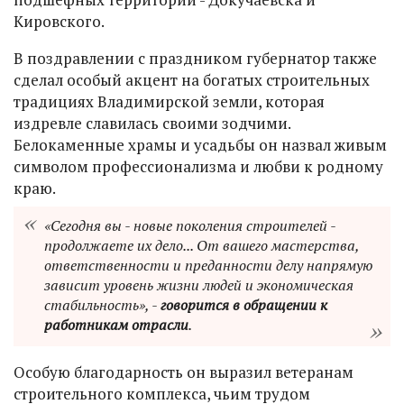
Кировского.
В поздравлении с праздником губернатор также
сделал особый акцент на богатых строительных
традициях Владимирской земли, которая
издревле славилась своими зодчими.
Белокаменные храмы и усадьбы он назвал живым
символом профессионализма и любви к родному
краю.
«Сегодня вы - новые поколения строителей -
продолжаете их дело... От вашего мастерства,
ответственности и преданности делу напрямую
зависит уровень жизни людей и экономическая
стабильность», -
говорится в обращении к
работникам отрасли
.
Особую благодарность он выразил ветеранам
строительного комплекса, чьим трудом