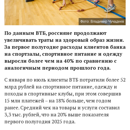
Фото: Владимир Чучадеев
По данным ВТБ, россияне продолжают
увеличивать траты на здоровый образ жизни.
За первое полугодие расходы клиентов банка
на спортзалы, спортивное питание и одежду
выросли более чем на 40% по сравнению с
аналогичным периодом прошлого года.
С января по июль клиенты ВТБ потратили более 52
млрд рублей на спортивное питание, одежду и
походы в спортивные клубы, при этом совершив
15 млн платежей – на 18% больше, чем годом
ранее. Средний чек на товары и услуги составил
3,3 тыс. рублей, что на 20% выше показателя
первого полугодия 2025 года.