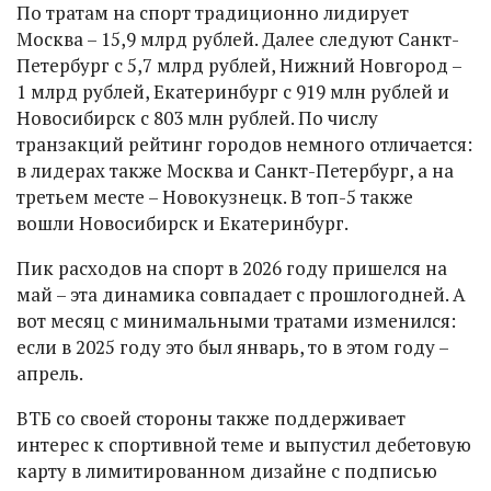
По тратам на спорт традиционно лидирует
Москва – 15,9 млрд рублей. Далее следуют Санкт-
Петербург с 5,7 млрд рублей, Нижний Новгород –
1 млрд рублей, Екатеринбург с 919 млн рублей и
Новосибирск с 803 млн рублей. По числу
транзакций рейтинг городов немного отличается:
в лидерах также Москва и Санкт-Петербург, а на
третьем месте – Новокузнецк. В топ-5 также
вошли Новосибирск и Екатеринбург.
Пик расходов на спорт в 2026 году пришелся на
май – эта динамика совпадает с прошлогодней. А
вот месяц с минимальными тратами изменился:
если в 2025 году это был январь, то в этом году –
апрель.
ВТБ со своей стороны также поддерживает
интерес к спортивной теме и выпустил дебетовую
карту в лимитированном дизайне с подписью