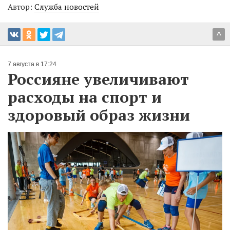
Автор:
Служба новостей
^
7 августа в 17:24
Россияне увеличивают
расходы на спорт и
здоровый образ жизни