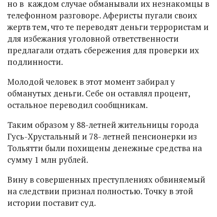
но в каждом случае обманывали их незнакомцы в
телефонном разговоре. Аферисты пугали своих
жертв тем, что те переводят деньги террористам и
для избежания уголовной ответственности
предлагали отдать сбережения для проверки их
подлинности.
Молодой человек в этот момент забирал у
обманутых деньги. Себе он оставлял процент,
остальное переводил сообщникам.
Таким образом у 88-летней жительницы города
Гусь-Хрустальный и 78- летней пенсионерки из
Тольятти были похищены денежные средства на
сумму 1 млн рублей.
Вину в совершенных преступлениях обвиняемый
на следствии признал полностью. Точку в этой
истории поставит суд.