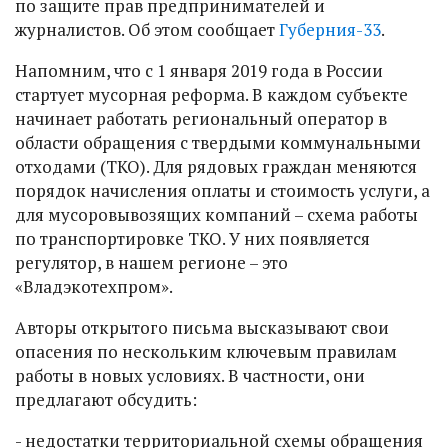
по защите прав предпринимателей и
журналистов. Об этом сообщает
Губерния-33
.
Напомним, что с 1 января 2019 года в России
стартует мусорная реформа. В каждом субъекте
начинает работать региональный оператор в
области обращения с твердыми коммунальными
отходами (ТКО). Для рядовых граждан меняются
порядок начисления оплаты и стоимость услуги, а
для мусоровывозящих компаний – схема работы
по транспортировке ТКО. У них появляется
регулятор, в нашем регионе – это
«Владэкотехпром».
Авторы открытого письма высказывают свои
опасения по нескольким ключевым правилам
работы в новых условиях. В частности, они
предлагают обсудить:
- недостатки территориальной схемы обращения