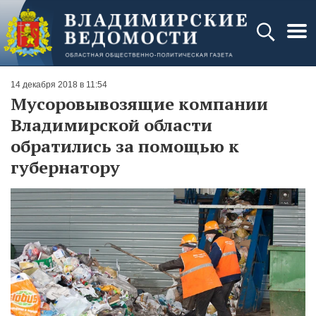
14 декабря 2018 в 11:54
Мусоровывозящие компании
Владимирской области
обратились за помощью к
губернатору