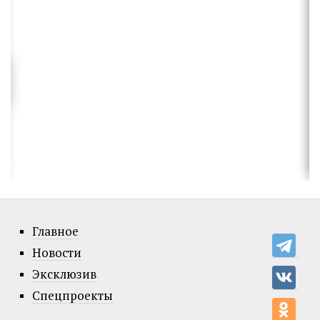
Главное
Новости
Эксклюзив
Спецпроекты