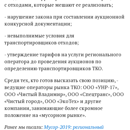
с отходами, которые мешают ее реализовать;
- нарушение закона при составлении аукционной
конкурсной документации;
- невыполнимые условия для
транспортировщиков отходов;
- утверждение тарифов на услуги регионального
оператора до проведения аукционов по
определению транспортировщиков ТКО.
Среди тех, кто готов высказать свою позицию, -
ведущие операторы рынка ТКО: ООО «УНР-17»,
ООО «Чистый Владимир», ООО «Спецтранс», ООО
«Чистый город», ООО «ЭкоТех» и другие
компании, занимающие более скромное
положение на «мусорном рынке».
Ранее мы писали:
Мусор-2019: региональный