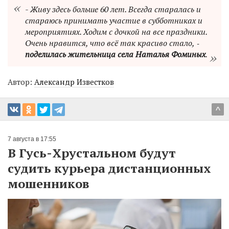
- Живу здесь больше 60 лет. Всегда старалась и
стараюсь принимать участие в субботниках и
мероприятиях. Ходим с дочкой на все праздники.
Очень нравится, что всё так красиво стало, ‑
поделилась жительница села Наталья Фоминых
.
Автор:
Александр Известков
^
7 августа в 17:55
В Гусь-Хрустальном будут
судить курьера дистанционных
мошенников