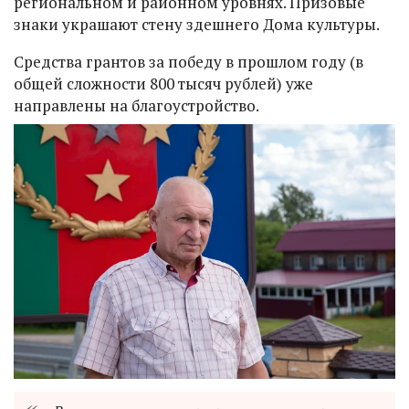
региональном и районном уровнях. Призовые
знаки украшают стену здешнего Дома культуры.
Средства грантов за победу в прошлом году (в
общей сложности 800 тысяч рублей) уже
направлены на благоустройство.