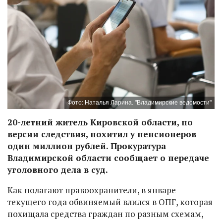
Фото: Наталья Ларина. "Владимирские ведомости"
20-летний житель Кировской области, по
версии следствия, похитил у пенсионеров
один миллион рублей. Прокуратура
Владимирской области сообщает о передаче
уголовного дела в суд.
Как полагают правоохранители, в январе
текущего года обвиняемый влился в ОПГ, которая
похищала средства граждан по разным схемам,