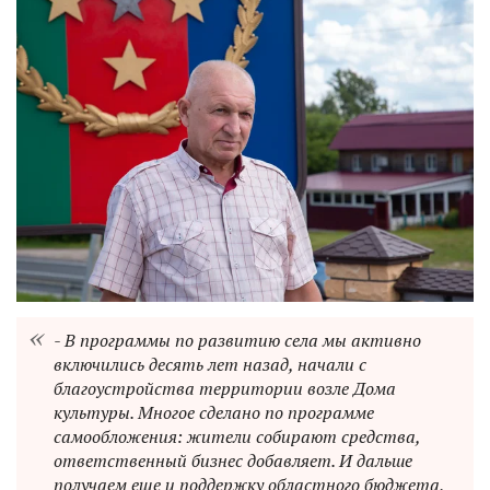
- В программы по развитию села мы активно
включились десять лет назад, начали с
благоустройства территории возле Дома
культуры. Многое сделано по программе
самообложения: жители собирают средства,
ответственный бизнес добавляет. И дальше
получаем еще и поддержку областного бюджета,