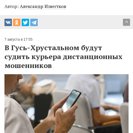
Автор:
Александр Известков
^
7 августа в 17:55
В Гусь-Хрустальном будут
судить курьера дистанционных
мошенников