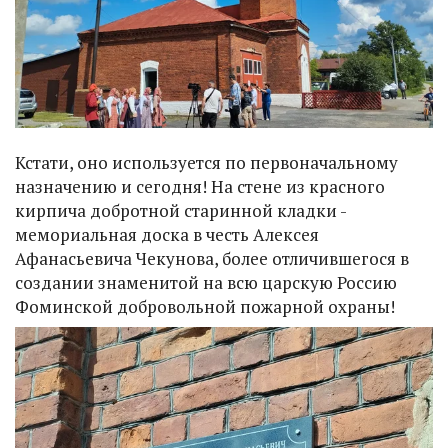
Кстати, оно используется по первоначальному
назначению и сегодня! На стене из красного
кирпича добротной старинной кладки -
мемориальная доска в честь Алексея
Афанасьевича Чекунова, более отличившегося в
создании знаменитой на всю царскую Россию
Фоминской добровольной пожарной охраны!