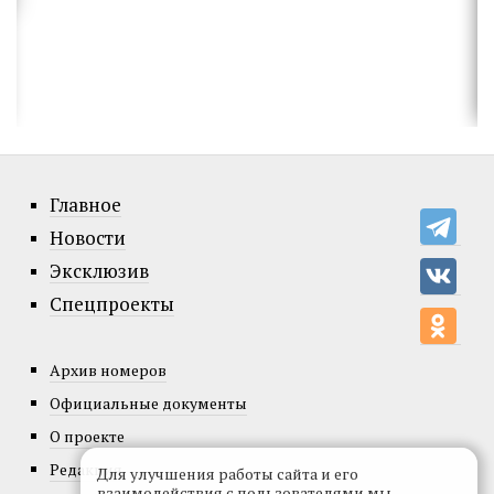
Главное
Новости
Эксклюзив
Спецпроекты
Архив номеров
Официальные документы
О проекте
Редакция
Для улучшения работы сайта и его
взаимодействия с пользователями мы