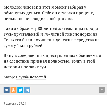
Молодой человек в этот момент забирал у
обманутых деньги. Себе он оставлял процент,
остальное переводил сообщникам.
Таким образом у 88-летней жительницы города
Гусь-Хрустальный и 78- летней пенсионерки из
Тольятти были похищены денежные средства на
сумму 1 млн рублей.
Вину в совершенных преступлениях обвиняемый
на следствии признал полностью. Точку в этой
истории поставит суд.
Автор:
Служба новостей
^
7 августа в 17:24