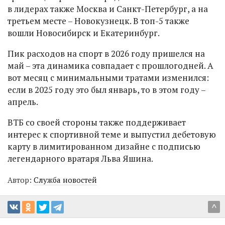
в лидерах также Москва и Санкт-Петербург, а на
третьем месте – Новокузнецк. В топ-5 также
вошли Новосибирск и Екатеринбург.
Пик расходов на спорт в 2026 году пришелся на
май – эта динамика совпадает с прошлогодней. А
вот месяц с минимальными тратами изменился:
если в 2025 году это был январь, то в этом году –
апрель.
ВТБ со своей стороны также поддерживает
интерес к спортивной теме и выпустил дебетовую
карту в лимитированном дизайне с подписью
легендарного вратаря Льва Яшина.
Автор:
Служба новостей
^