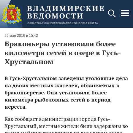
29 мая 2019 в 15:42
Браконьеры установили более
километра сетей в озере в Гусь-
Хрустальном
В Гусь-Хрустальном заведены уголовные дела
на двоих местных жителей, обвиняемых в
браконьерстве. Они установили более
километра рыболовных сетей в период
нереста.
Как сообщает администрация города Гусь-
Хрустальный, местные жители были задержаны во