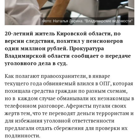
Фото: Наталья Ларина. "Владимирские ведомости"
20-летний житель Кировской области, по
версии следствия, похитил у пенсионеров
один миллион рублей. Прокуратура
Владимирской области сообщает о передаче
уголовного дела в суд.
Как полагают правоохранители, в январе
текущего года обвиняемый влился в ОПГ, которая
похищала средства граждан по разным схемам,
но в каждом случае обманывали их незнакомцы в
телефонном разговоре. Аферисты пугали своих
жертв тем, что те переводят деньги террористам и
для избежания уголовной ответственности
предлагали отдать сбережения для проверки их
подлинности.