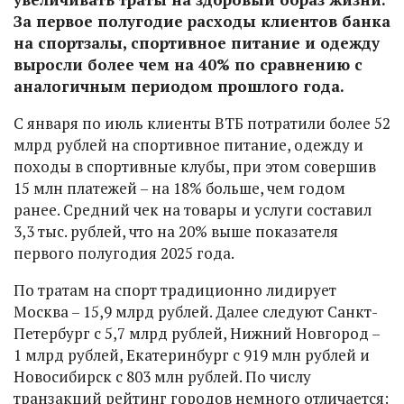
За первое полугодие расходы клиентов банка
на спортзалы, спортивное питание и одежду
выросли более чем на 40% по сравнению с
аналогичным периодом прошлого года.
С января по июль клиенты ВТБ потратили более 52
млрд рублей на спортивное питание, одежду и
походы в спортивные клубы, при этом совершив
15 млн платежей – на 18% больше, чем годом
ранее. Средний чек на товары и услуги составил
3,3 тыс. рублей, что на 20% выше показателя
первого полугодия 2025 года.
По тратам на спорт традиционно лидирует
Москва – 15,9 млрд рублей. Далее следуют Санкт-
Петербург с 5,7 млрд рублей, Нижний Новгород –
1 млрд рублей, Екатеринбург с 919 млн рублей и
Новосибирск с 803 млн рублей. По числу
транзакций рейтинг городов немного отличается: