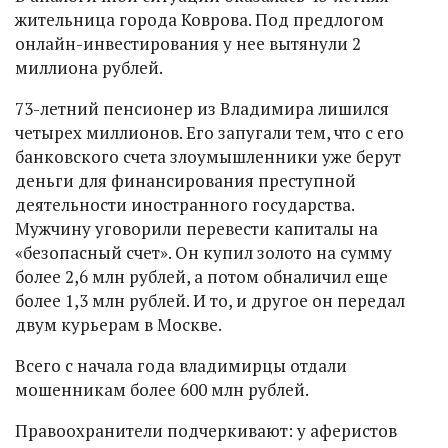
жительница города Коврова. Под предлогом
онлайн-инвестирования у нее вытянули 2
миллиона рублей.
73-летний пенсионер из Владимира лишился
четырех миллионов. Его запугали тем, что с его
банковского счета злоумышленники уже берут
деньги для финансирования преступной
деятельности иностранного государства.
Мужчину уговорили перевести капиталы на
«безопасный счет». Он купил золото на сумму
более 2,6 млн рублей, а потом обналичил еще
более 1,3 млн рублей. И то, и другое он передал
двум курьерам в Москве.
Всего с начала года владимирцы отдали
мошенникам более 600 млн рублей.
Правоохранители подчеркивают: у аферистов