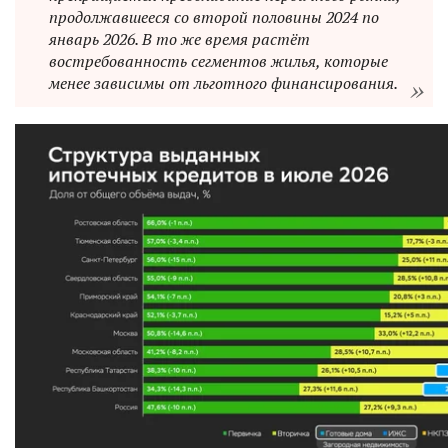
продолжавшееся со второй половины 2024 по
январь 2026. В то же время растёт
востребованность сегментов жилья, которые
менее зависимы от льготного финансирования.