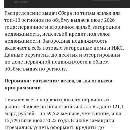
Распределение выдач Сбера по типам жилья для
топ-10 регионов по объёму выдач в июле 2026
года: первичное и вторичное жильё, загородная
недвижимость, нецелевой кредит под залог
недвижимости. Загородная недвижимость
включает в себя готовые загородные дома и ИЖС.
Данные округлены до десятых и отсортированы
по доле первичной недвижимости в общем
объёме выдач по региону.
Первичка: снижение вслед за льготными
программами
Сильнее всего корректировался первичный
рынок. В июле на новостройки было выдано 121,1
млрд рублей – на 39,5% меньше, чем в июне, и на
15,7% ниже июля 2025 года. В июне заёмщики
стремились успеть оформить кредиты до