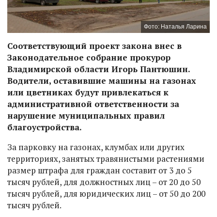
Фото: Наталья Ларина
Соответствующий проект закона внес в
Законодательное собрание прокурор
Владимирской области Игорь Пантюшин.
Водители, оставившие машины на газонах
или цветниках будут привлекаться к
административной ответственности за
нарушение муниципальных правил
благоустройства.
За парковку на газонах, клумбах или других
территориях, занятых травянистыми растениями
размер штрафа для граждан составит от 3 до 5
тысяч рублей, для должностных лиц – от 20 до 50
тысяч рублей, для юридических лиц – от 50 до 200
тысяч рублей.