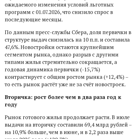
ожидаемого изменения условий льготных
программ с 01.07.2026, что снизило спрос в
последующие месяцы.
По данным пресс-службы Сбера, доля первички в
структуре выдач снизилась на 10 п.п. и составила
47,6%. Новостройки остаются крупнейшим
сегментом рынка, однако разрыв с другими
типами жилья стремительно сокращается, а
годовая динамика первички (-15,7%)
контрастирует с общим ростом рынка (+12,4%) –
то есть рынок растёт уже не за счёт новостроек.
Вторичка: рост более чем в два раза год к
году
Рынок готового жилья продолжает расти. В июле
выдачи на вторичку составили 69,4 млрд рублей –
на 10,9% больше, чем в июне, и в 2,2 раза выше