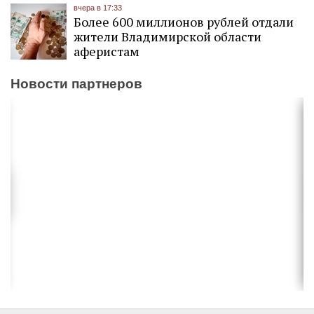
вчера в 17:33
Более 600 миллионов рублей отдали
жители Владимирской области
аферистам
Новости партнеров