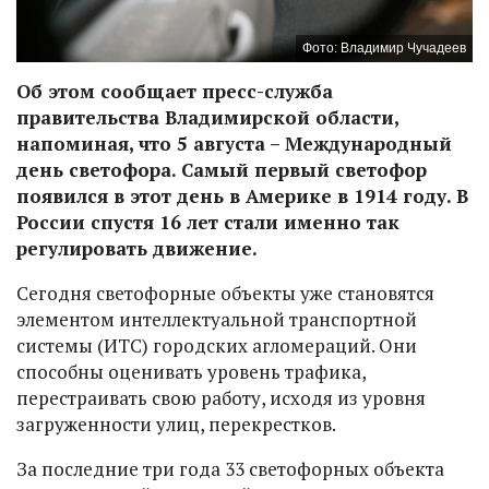
Фото: Владимир Чучадеев
Об этом сообщает пресс-служба
правительства Владимирской области,
напоминая, что 5 августа – Международный
день светофора. Самый первый светофор
появился в этот день в Америке в 1914 году. В
России спустя 16 лет стали именно так
регулировать движение.
Сегодня светофорные объекты уже становятся
элементом интеллектуальной транспортной
системы (ИТС) городских агломераций. Они
способны оценивать уровень трафика,
перестраивать свою работу, исходя из уровня
загруженности улиц, перекрестков.
За последние три года 33 светофорных объекта