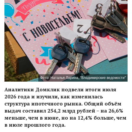
Фото: Наталья Ларина, "Владимирские ведомости"
Аналитики Домклик подвели итоги июля
2026 года и изучили, как изменилась
структура ипотечного рынка. Общий объём
выдач составил 254,2 млрд рублей – на 26,6%
меньше, чем в июне, но на 12,4% больше, чем
в июле прошлого года.