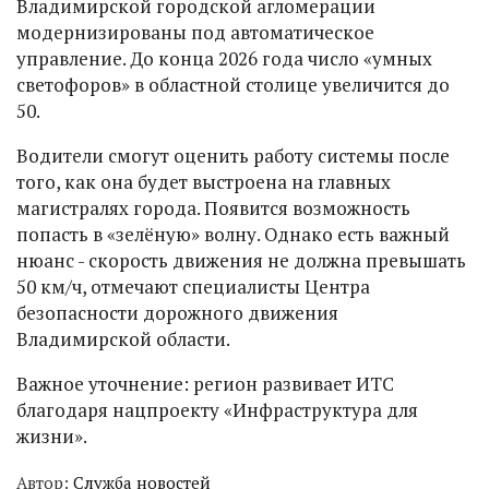
Владимирской городской агломерации
модернизированы под автоматическое
управление. До конца 2026 года число «умных
светофоров» в областной столице увеличится до
50.
Водители смогут оценить работу системы после
того, как она будет выстроена на главных
магистралях города. Появится возможность
попасть в «зелёную» волну. Однако есть важный
нюанс - скорость движения не должна превышать
50 км/ч, отмечают специалисты Центра
безопасности дорожного движения
Владимирской области.
Важное уточнение: регион развивает ИТС
благодаря нацпроекту «Инфраструктура для
жизни».
Автор:
Служба новостей