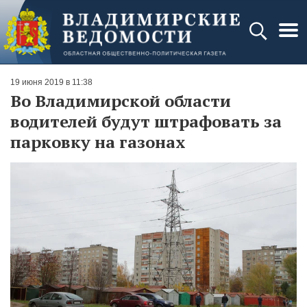
19 июня 2019 в 11:38
Во Владимирской области
водителей будут штрафовать за
парковку на газонах