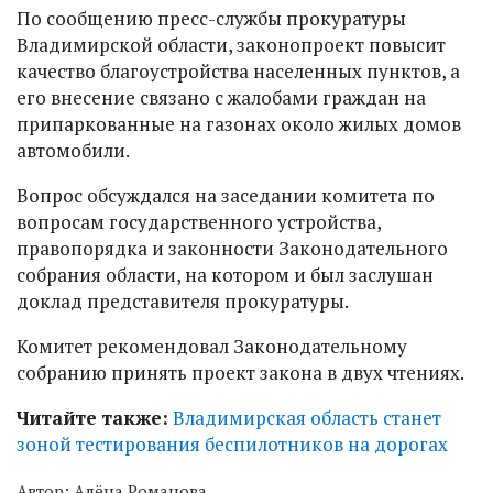
По сообщению пресс-службы прокуратуры
Владимирской области, законопроект повысит
качество благоустройства населенных пунктов, а
его внесение связано с жалобами граждан на
припаркованные на газонах около жилых домов
автомобили.
Вопрос обсуждался на заседании комитета по
вопросам государственного устройства,
правопорядка и законности Законодательного
собрания области, на котором и был заслушан
доклад представителя прокуратуры.
Комитет рекомендовал Законодательному
собранию принять проект закона в двух чтениях.
Читайте также:
Владимирская область станет
зоной тестирования беспилотников на дорогах
Автор:
Алёна Романова