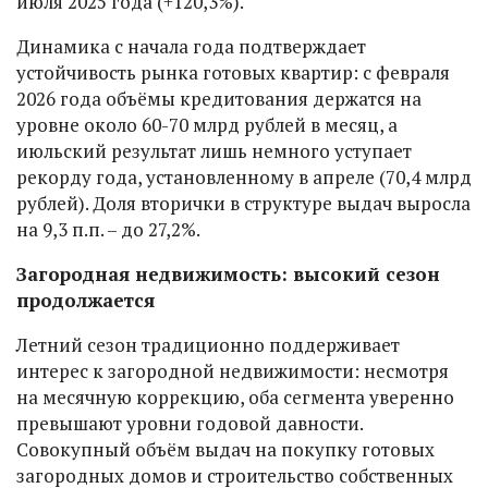
июля 2025 года (+120,3%).
Динамика с начала года подтверждает
устойчивость рынка готовых квартир: с февраля
2026 года объёмы кредитования держатся на
уровне около 60-70 млрд рублей в месяц, а
июльский результат лишь немного уступает
рекорду года, установленному в апреле (70,4 млрд
рублей). Доля вторички в структуре выдач выросла
на 9,3 п.п. – до 27,2%.
Загородная недвижимость: высокий сезон
продолжается
Летний сезон традиционно поддерживает
интерес к загородной недвижимости: несмотря
на месячную коррекцию, оба сегмента уверенно
превышают уровни годовой давности.
Совокупный объём выдач на покупку готовых
загородных домов и строительство собственных