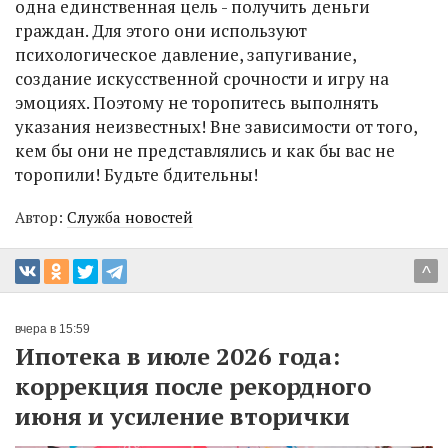
одна единственная цель - получить деньги
граждан. Для этого они используют
психологическое давление, запугивание,
создание искусственной срочности и игру на
эмоциях. Поэтому не торопитесь выполнять
указания неизвестных! Вне зависимости от того,
кем бы они не представлялись и как бы вас не
торопили! Будьте бдительны!
Автор:
Служба новостей
^
вчера в 15:59
Ипотека в июле 2026 года:
коррекция после рекордного
июня и усиление вторички