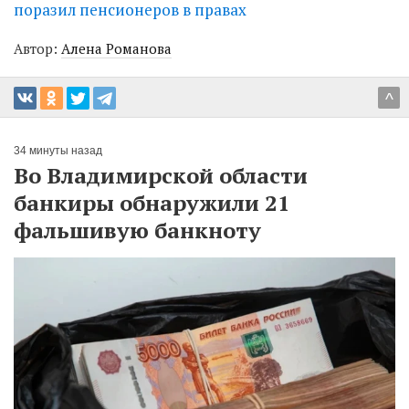
поразил пенсионеров в правах
Автор:
Алена Романова
^
34 минуты назад
Во Владимирской области
банкиры обнаружили 21
фальшивую банкноту