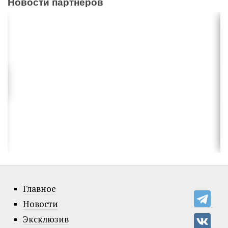
Новости партнеров
Главное
Новости
Эксклюзив