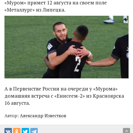
«Муром» примет 12 августа на своем поле
«Металлург» из Липецка.
А в Первенстве России на очереди у «Мурома»
домашняя встреча с «Енисеем-2» из Красноярска
16 августа.
Автор:
Александр Известков
^