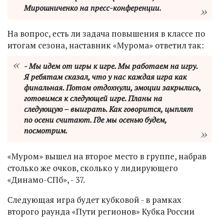
Мирошниченко на пресс-конференции.
На вопрос, есть ли задача повышения в классе по
итогам сезона, наставник «Мурома» ответил так:
- Мы идем от игры к игре. Мы работаем на игру.
Я ребятам сказал, что у нас каждая игра как
финальная. Потом отдохнули, эмоции закрылись,
готовимся к следующей игре. Планы на
следующую – выиграть. Как говорится, цыплят
по осени считают. Где мы осенью будем,
посмотрим.
«Муром» вышел на второе место в группе, набрав
столько же очков, сколько у лидирующего
«Динамо-СПб», - 37.
Следующая игра будет кубковой - в рамках
второго раунда «Пути регионов» Кубка России