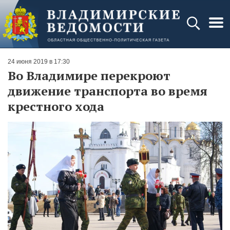
24 июня 2019 в 17:30
Во Владимире перекроют
движение транспорта во время
крестного хода