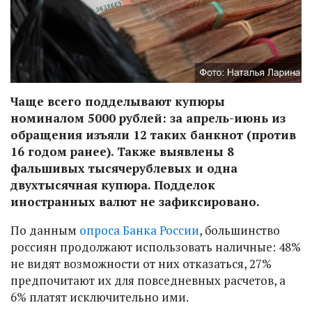
Чаще всего подделывают купюры
номиналом 5000 рублей: за апрель-июнь из
обращения изъяли 12 таких банкнот (против
16 годом ранее). Также выявлены 8
фальшивых тысячерублевых и одна
двухтысячная купюра. Подделок
иностранных валют не зафиксировано.
По данным
опроса Банка России
, большинство
россиян продолжают использовать наличные: 48%
не видят возможности от них отказаться, 27%
предпочитают их для повседневных расчетов, а
6% платят исключительно ими.