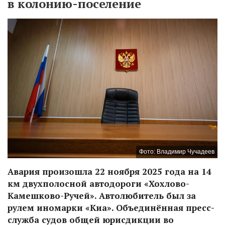
в колонию-поселение
Фото: Владимир Чучадеев
Авария произошла 22 ноября 2025 года на 14
км двухполосной автодороги «Хохлово-
Камешково-Ручей». Автолюбитель был за
рулем иномарки «Киа». Объединённая пресс-
служба судов общей юрисдикции во