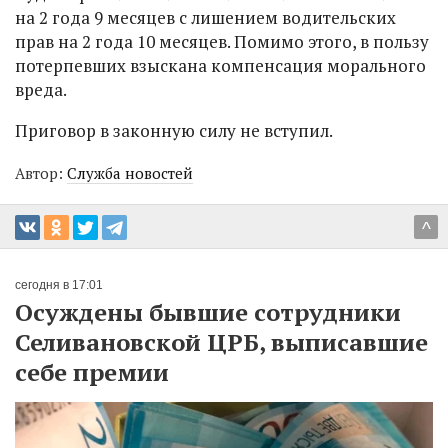
на 2 года 9 месяцев с лишением водительских
прав на 2 года 10 месяцев. Помимо этого, в пользу
потерпевших взыскана компенсация морального
вреда.
Приговор в законную силу не вступил.
Автор:
Служба новостей
^
сегодня в 17:01
Осуждены бывшие сотрудники
Селивановской ЦРБ, выписавшие
себе премии