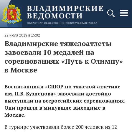
22 июля 2019 в 15:02
Владимирские тяжелоатлеты
завоевали 10 медалей на
соревнованиях «Путь к Олимпу»
в Москве
Воспитанники «СШОР по тяжелой атлетике
им. П.В. Кузнецова» завоевали достойно
выступили на всероссийских соревнованиях.
Они прошли в минувшие выходные в
Москве.
В турнире участвовали более 200 человек из 12