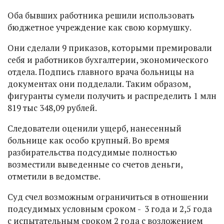
Оба бывших работника решили использовать
бюджетное учреждение как свою кормушку.
Они сделали 9 приказов, которыми премировали
себя и работников бухгалтерии, экономического
отдела. Подпись главного врача больницы на
документах они подделали. Таким образом,
фигуранты сумели получить и распределить 1 млн
819 тыс 348,09 рублей.
Следователи оценили ущерб, нанесенный
больнице как особо крупный. Во время
разбирательства подсудимые полностью
возместили выведенные со счетов деньги,
отметили в ведомстве.
Суд счел возможным ограничиться в отношении
подсудимых условным сроком - 3 года и 2,5 года
с испытательным сроком 2 года с возложением