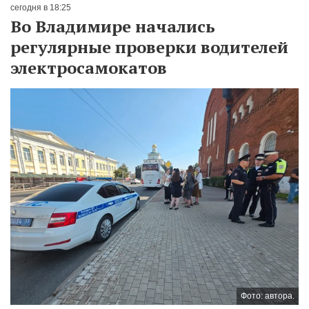
сегодня в 18:25
Во Владимире начались
регулярные проверки водителей
электросамокатов
Фото: автора.