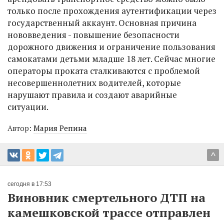
только после прохождения аутентификации через
государственный аккаунт. Основная причина
нововведения - повышение безопасности
дорожного движения и ограничение пользования
самокатами детьми младше 18 лет. Сейчас многие
операторы проката сталкиваются с проблемой
несовершеннолетних водителей, которые
нарушают правила и создают аварийные
ситуации.
Автор:
Мария Репина
^
сегодня в 17:53
Виновник смертельного ДТП на
камешковской трассе отправлен