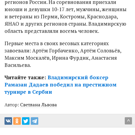
регионов России. На соревнования приехали
юноши и девушки 10-17 лет, мужчины, женщины
и ветераны из Перми, Костромы, Краснодара,
ЯНАО и других регионов страны. Владимирскую
область представляли восемь человек.
Первые места в своих весовых категориях
завоевали: Артём Горбаченко, Артём Соловьёв,
Максим Москалёв, Ирина Фурдик, Анастасия
Васильева.
Читайте также:
Владимирский боксер
Рамазан Дадаев победил на престижном
турнире в Сербии
Автор:
Светлана Львова
^