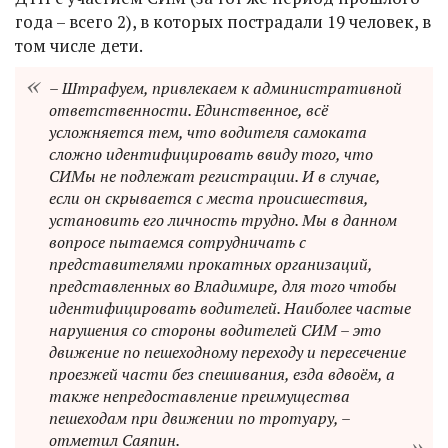
года – всего 2), в которых пострадали 19 человек, в
том числе дети.
– Штрафуем, привлекаем к административной
ответственности. Единственное, всё
усложняется тем, что водителя самоката
сложно идентифицировать ввиду того, что
СИМы не подлежат регистрации. И в случае,
если он скрывается с места происшествия,
установить его личность трудно. Мы в данном
вопросе пытаемся сотрудничать с
представителями прокатных организаций,
представленных во Владимире, для того чтобы
идентифицировать водителей. Наиболее частые
нарушения со стороны водителей СИМ – это
движение по пешеходному переходу и пересечение
проезжей части без спешивания, езда вдвоём, а
также непредоставление преимущества
пешеходам при движении по тротуару, –
отметил Саяпин.