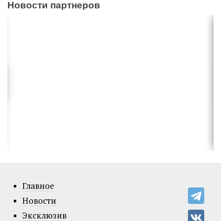
Новости партнеров
Главное
Новости
Эксклюзив