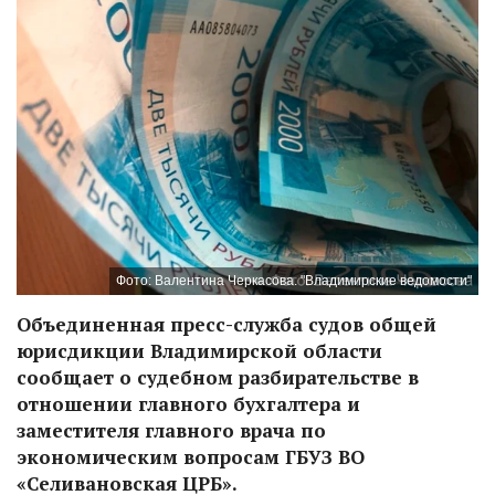
Фото: Валентина Черкасова. "Владимирские ведомости"
Объединенная пресс-служба судов общей
юрисдикции Владимирской области
сообщает о судебном разбирательстве в
отношении главного бухгалтера и
заместителя главного врача по
экономическим вопросам ГБУЗ ВО
«Селивановская ЦРБ».