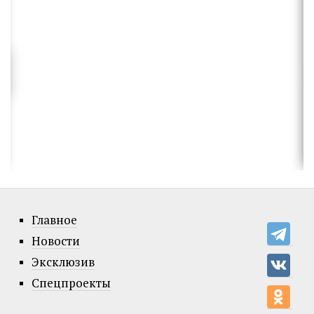
Главное
Новости
Эксклюзив
Спецпроекты