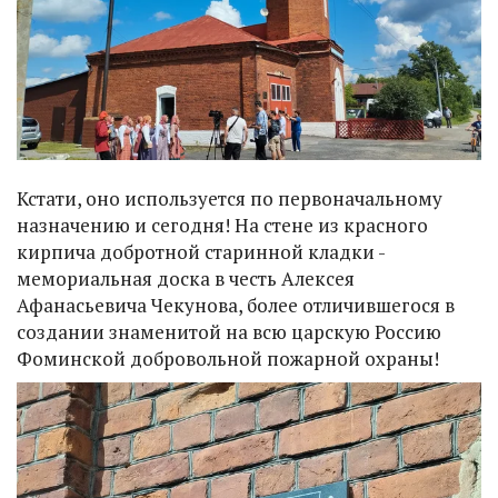
Кстати, оно используется по первоначальному
назначению и сегодня! На стене из красного
кирпича добротной старинной кладки -
мемориальная доска в честь Алексея
Афанасьевича Чекунова, более отличившегося в
создании знаменитой на всю царскую Россию
Фоминской добровольной пожарной охраны!