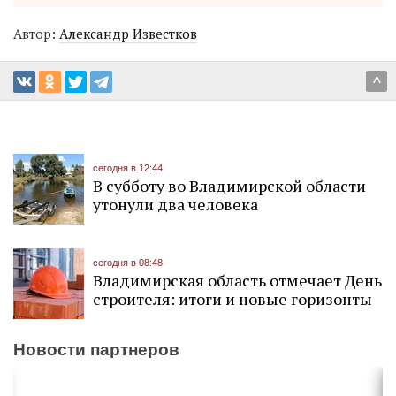
Автор:
Александр Известков
^
сегодня в 12:44
В субботу во Владимирской области
утонули два человека
сегодня в 08:48
Владимирская область отмечает День
строителя: итоги и новые горизонты
Новости партнеров