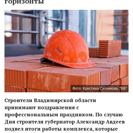
горизонты
Фото: Кристина Ситникова, "ВВ"
Строители Владимирской области
принимают поздравления с
профессиональным праздником. По случаю
Дня строителя губернатор Александр Авдеев
подвел итоги работы комплекса, которые