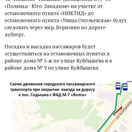
«Полянка - Юго-Западная» на участке от
остановочного пункта «НИКТИД» до
остановочного пункта «Улица Опольевская» будут
следовать через мкр. Веризино по дороге-
дублеру.
Посадка и высадка пассажиров будет
осуществляться на остановочных пунктах в
районе дома № 5-ж по улице Куйбышева и в
районе дома № 9 по улице Куйбышева.