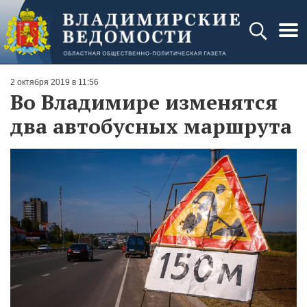
2 октября 2019 в 11:56
Во Владимире изменятся
два автобусных маршрута