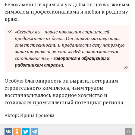
Белокаменные храмы и усадьбы он назвал живым
символом профессионализма и любви к родному
краю.
«Сегодня вы - новые поколения строителей -
продолжаете их дело... От вашего мастерства,
ответственности и преданности делу напрямую
зависит уровень жизни людей и экономическая
стабильность», -
говорится в обращении к
работникам отрасли
.
Особую благодарность он выразил ветеранам
строительного комплекса, чьим трудом
восстанавливалось народное хозяйство и
создавался промышленный потенциал региона.
Автор:
Ирина Громова
^