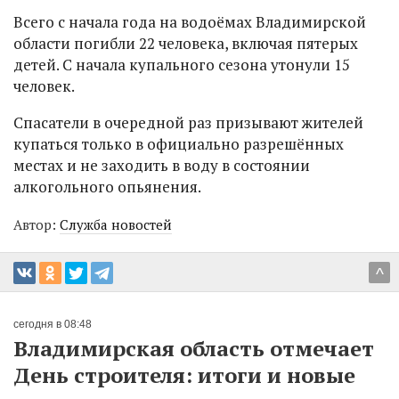
Всего с начала года на водоёмах Владимирской
области погибли 22 человека, включая пятерых
детей. С начала купального сезона утонули 15
человек.
Спасатели в очередной раз призывают жителей
купаться только в официально разрешённых
местах и не заходить в воду в состоянии
алкогольного опьянения.
Автор:
Служба новостей
^
сегодня в 08:48
Владимирская область отмечает
День строителя: итоги и новые