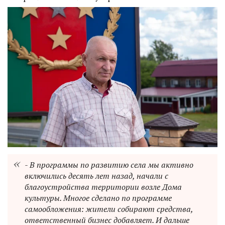
- В программы по развитию села мы активно
включились десять лет назад, начали с
благоустройства территории возле Дома
культуры. Многое сделано по программе
самообложения: жители собирают средства,
ответственный бизнес добавляет. И дальше