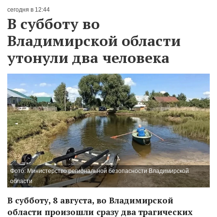
сегодня в 12:44
В субботу во
Владимирской области
утонули два человека
Фото: Министерство региональной безопасности Владимирской
области
В субботу, 8 августа, во Владимирской
области произошли сразу два трагических