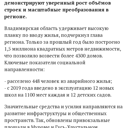
демонстрируют уверенный рост объёмов
строек и масштабные преобразования в
регионе.
Владимирская область удерживает высокую
планку по вводу жилья, подчеркнул глава
региона. Только за прошлый год было построено
1,5 миллиона квадратных метров недвижимости,
что позволило возвести более 4300 домов.
Ключевые показатели социальной
направленности:
- расселено 448 человек из аварийного жилья;
- с 2019 года введено в эксплуатацию 12 новых
школ на 1100 мест каждая и 12 детских садов.
Значительные средства и усилия направляются на
развитие инфраструктуры и общественных
пространств. Так, обновлены привокзальные
площади в Муроме и Гусь-Хрустальном,