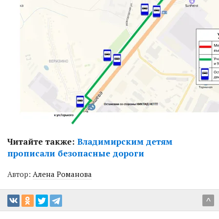
Читайте также:
Владимирским детям
прописали безопасные дороги
Автор:
Алена Романова
^