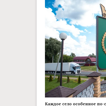
Каждое село особенное по-