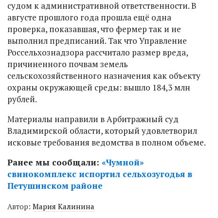
судом к административной ответственности. В
августе прошлого года прошла ещё одна
проверка, показавшая, что фермер так и не
выполнил предписаний. Так что Управление
Россельхознадзора рассчитало размер вреда,
причиненного почвам земель
сельскохозяйственного назначения как объекту
охраны окружающей среды: вышло 184,3 млн
рублей.
Материалы направили в Арбитражный суд
Владимирской области, который удовлетворил
исковые требования ведомства в полном объеме.
Ранее мы сообщали:
«Чумной»
свинокомплекс испортил сельхозугодья в
Петушинском районе
Автор:
Мария Калинина