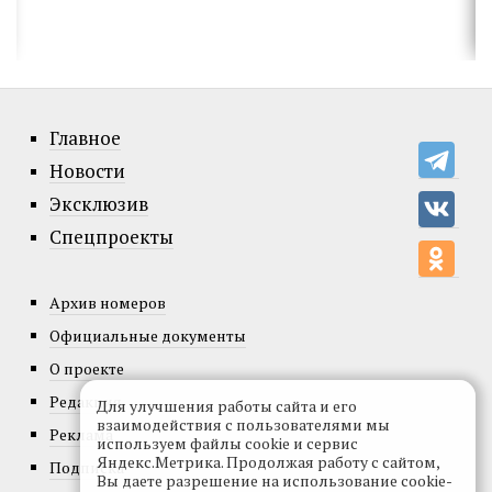
Главное
Новости
Эксклюзив
Спецпроекты
Архив номеров
Официальные документы
О проекте
Редакция
Для улучшения работы сайта и его
взаимодействия с пользователями мы
Реклама
используем файлы cookie и сервис
Яндекс.Метрика. Продолжая работу с сайтом,
Подписка
Вы даете разрешение на использование cookie-