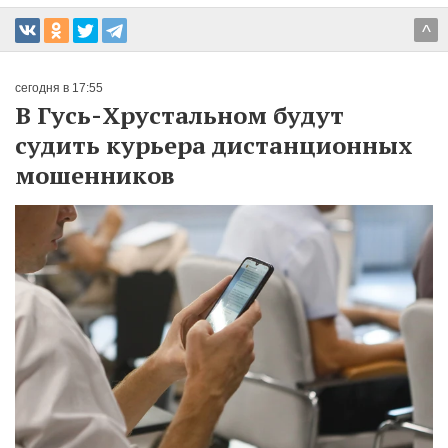
^
сегодня в 17:55
В Гусь-Хрустальном будут
судить курьера дистанционных
мошенников