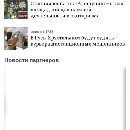
Станция юннатов «Алешунино» стала
площадкой для научной
деятельности и экотуризма
сегодня в 17:55
В Гусь-Хрустальном будут судить
курьера дистанционных мошенников
Новости партнеров