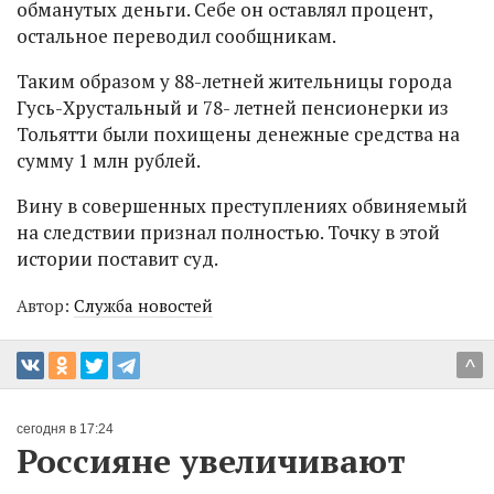
обманутых деньги. Себе он оставлял процент,
остальное переводил сообщникам.
Таким образом у 88-летней жительницы города
Гусь-Хрустальный и 78- летней пенсионерки из
Тольятти были похищены денежные средства на
сумму 1 млн рублей.
Вину в совершенных преступлениях обвиняемый
на следствии признал полностью. Точку в этой
истории поставит суд.
Автор:
Служба новостей
^
сегодня в 17:24
Россияне увеличивают