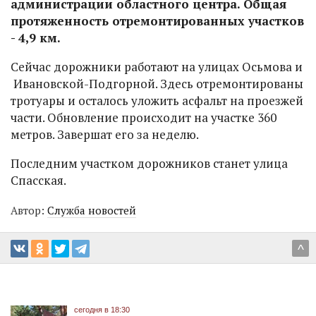
администрации областного центра. Общая
протяженность отремонтированных участков
- 4,9 км.
Сейчас дорожники работают на улицах Осьмова и
Ивановской-Подгорной. Здесь отремонтированы
тротуары и осталось уложить асфальт на проезжей
части. Обновление происходит на участке 360
метров. Завершат его за неделю.
Последним участком дорожников станет улица
Спасская.
Автор:
Служба новостей
^
сегодня в 18:30