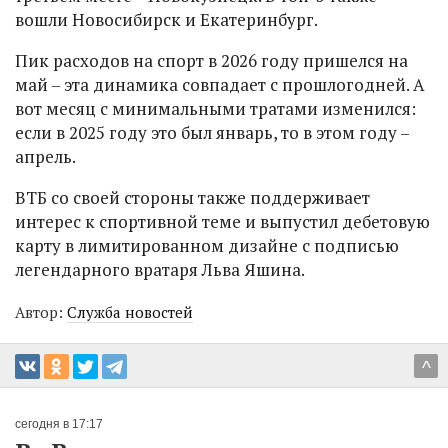
вошли Новосибирск и Екатеринбург.
Пик расходов на спорт в 2026 году пришелся на
май – эта динамика совпадает с прошлогодней. А
вот месяц с минимальными тратами изменился:
если в 2025 году это был январь, то в этом году –
апрель.
ВТБ со своей стороны также поддерживает
интерес к спортивной теме и выпустил дебетовую
карту в лимитированном дизайне с подписью
легендарного вратаря Льва Яшина.
Автор:
Служба новостей
^
сегодня в 17:17