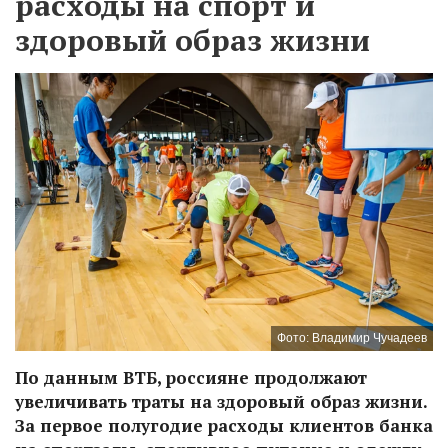
расходы на спорт и
здоровый образ жизни
Фото: Владимир Чучадеев
По данным ВТБ, россияне продолжают
увеличивать траты на здоровый образ жизни.
За первое полугодие расходы клиентов банка