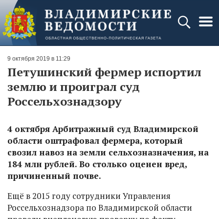
9 октября 2019 в 11:29
Петушинский фермер испортил
землю и проиграл суд
Россельхознадзору
4 октября Арбитражный суд Владимирской
области оштрафовал фермера, который
свозил навоз на земли сельхозназначения, на
184 млн рублей. Во столько оценен вред,
причиненный почве.
Ещё в 2015 году сотрудники Управления
Россельхознадзора по Владимирской области