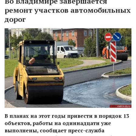
Во Владимире завершается
ремонт участков автомобильных
дорог
В планах на этот годы привести в порядок 13
объектов, работы на одиннадцати уже
выполнены, сообщает пресс-служба