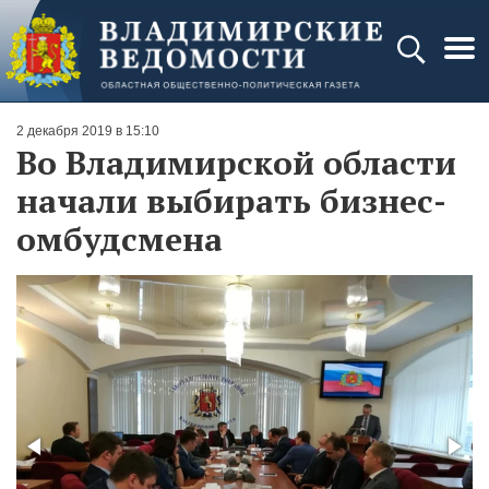
2 декабря 2019 в 15:10
Во Владимирской области
начали выбирать бизнес-
омбудсмена