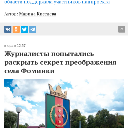
области поддержала участников нацпроекта
Автор:
Марина Киселева
^
вчера в 12:57
Журналисты попытались
раскрыть секрет преображения
села Фоминки