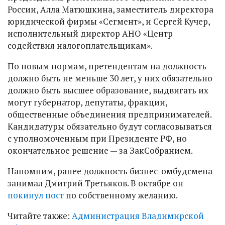
России, Алла Матюшкина, заместитель директора
юридической фирмы «Сегмент», и Сергей Кучер,
исполнительный директор АНО «Центр
содействия налогоплательщикам».
По новым нормам, претендентам на должность
должно быть не меньше 30 лет, у них обязательно
должно быть высшее образование, выдвигать их
могут губернатор, депутаты, фракции,
общественные объединения предпринимателей.
Кандидатуры обязательно будут согласовываться
с уполномоченным при Президенте РФ, но
окончательное решение — за ЗакСобранием.
Напомним, ранее должность бизнес-омбудсмена
занимал Дмитрий Третьяков. В октябре он
покинул пост
по собственному желанию.
Читайте также:
Администрация Владимирской