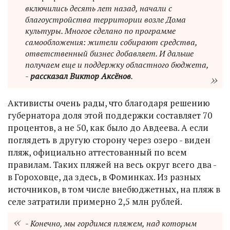
включились десять лет назад, начали с
благоустройства территории возле Дома
культуры. Многое сделано по программе
самообложения: жители собирают средства,
ответственный бизнес добавляет. И дальше
получаем еще и поддержку областного бюджета,
-
рассказал Виктор Аксёнов
.
Активисты очень рады, что благодаря решению
губернатора доля этой поддержки составляет 70
процентов, а не 50, как было до Авдеева. А если
поглядеть в другую сторону через озеро - виден
пляж, официально аттестованный по всем
правилам. Таких пляжей на весь округ всего два -
в Гороховце, да здесь, в Фоминках. Из разных
источников, в том числе внебюджетных, на пляж в
селе затратили примерно 2,5 млн рублей.
- Конечно, мы гордимся пляжем, над которым