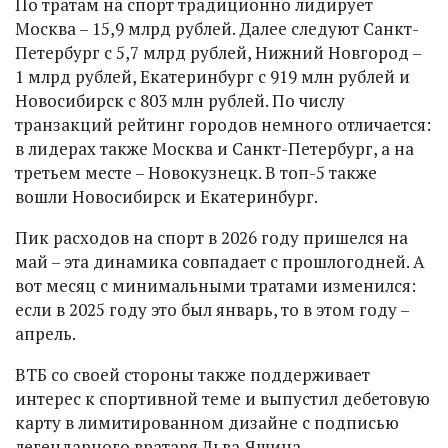
По тратам на спорт традиционно лидирует
Москва – 15,9 млрд рублей. Далее следуют Санкт-
Петербург с 5,7 млрд рублей, Нижний Новгород –
1 млрд рублей, Екатеринбург с 919 млн рублей и
Новосибирск с 803 млн рублей. По числу
транзакций рейтинг городов немного отличается:
в лидерах также Москва и Санкт-Петербург, а на
третьем месте – Новокузнецк. В топ-5 также
вошли Новосибирск и Екатеринбург.
Пик расходов на спорт в 2026 году пришелся на
май – эта динамика совпадает с прошлогодней. А
вот месяц с минимальными тратами изменился:
если в 2025 году это был январь, то в этом году –
апрель.
ВТБ со своей стороны также поддерживает
интерес к спортивной теме и выпустил дебетовую
карту в лимитированном дизайне с подписью
легендарного вратаря Льва Яшина.