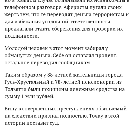
телефонном разговоре. Аферисты пугали своих
жертв тем, что те переводят деньги террористам и
для избежания уголовной ответственности
предлагали отдать сбережения для проверки их
подлинности.
Молодой человек в этот момент забирал у
обманутых деньги. Себе он оставлял процент,
остальное переводил сообщникам.
Таким образом у 88-летней жительницы города
Гусь-Хрустальный и 78- летней пенсионерки из
Тольятти были похищены денежные средства на
сумму 1 млн рублей.
Вину в совершенных преступлениях обвиняемый
на следствии признал полностью. Точку в этой
истории поставит суд.