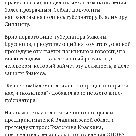
правила позволят сделать механизм назначения
более прозрачным. Сейчас документы
направлены на подпись губернатору Владимиру
Сипягину.
Врио первого вице-губернатора Максим
Брусенцов, присутствующий на комитете, о новой
процедуре отзывается позитивно и говорит, что
главная задача — качественный результат, с
человеком, который займет эту должность, в деле
защиты бизнеса.
"Бизнес-омбудсмен должен стопроцентно трясти
нас, чиновников" - добавил врио первого вице-
губернатора.
На должность уполномоченного по правам
предпринимателей Владимирской области
претендуют трое: Екатерина Краскина,
председатель регионального отделения ОПОРА