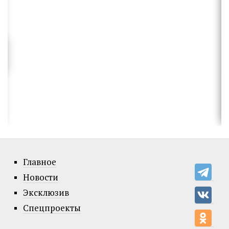
Главное
Новости
Эксклюзив
Спецпроекты