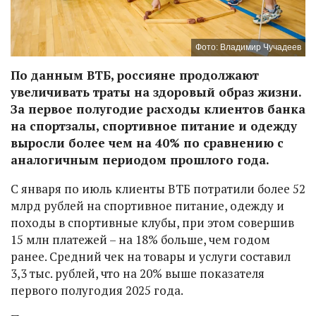
Фото: Владимир Чучадеев
По данным ВТБ, россияне продолжают
увеличивать траты на здоровый образ жизни.
За первое полугодие расходы клиентов банка
на спортзалы, спортивное питание и одежду
выросли более чем на 40% по сравнению с
аналогичным периодом прошлого года.
С января по июль клиенты ВТБ потратили более 52
млрд рублей на спортивное питание, одежду и
походы в спортивные клубы, при этом совершив
15 млн платежей – на 18% больше, чем годом
ранее. Средний чек на товары и услуги составил
3,3 тыс. рублей, что на 20% выше показателя
первого полугодия 2025 года.