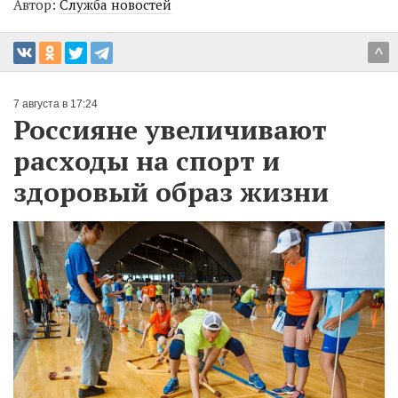
Автор:
Служба новостей
^
7 августа в 17:24
Россияне увеличивают
расходы на спорт и
здоровый образ жизни