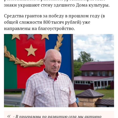
знаки украшают стену здешнего Дома культуры.
Средства грантов за победу в прошлом году (в
общей сложности 800 тысяч рублей) уже
направлены на благоустройство.
- В программы по развитию села мы активно