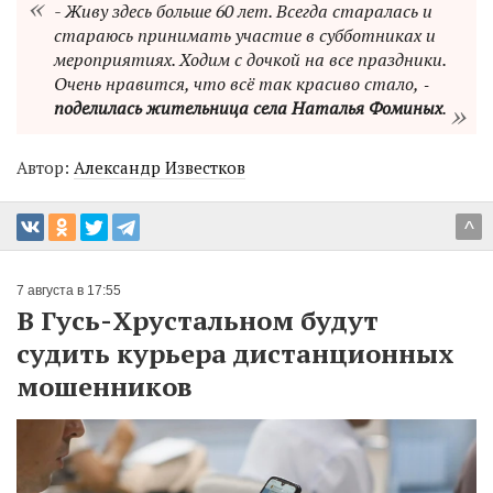
- Живу здесь больше 60 лет. Всегда старалась и
стараюсь принимать участие в субботниках и
мероприятиях. Ходим с дочкой на все праздники.
Очень нравится, что всё так красиво стало, ‑
поделилась жительница села Наталья Фоминых
.
Автор:
Александр Известков
^
7 августа в 17:55
В Гусь-Хрустальном будут
судить курьера дистанционных
мошенников