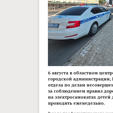
6 августа в областном цен
городской администрации, 
отдела по делам несоверше
за соблюдением правил дор
на электросамокатах детей 
проводить еженедельно.