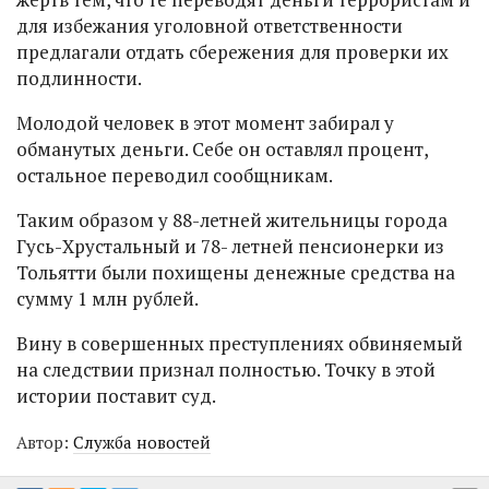
для избежания уголовной ответственности
предлагали отдать сбережения для проверки их
подлинности.
Молодой человек в этот момент забирал у
обманутых деньги. Себе он оставлял процент,
остальное переводил сообщникам.
Таким образом у 88-летней жительницы города
Гусь-Хрустальный и 78- летней пенсионерки из
Тольятти были похищены денежные средства на
сумму 1 млн рублей.
Вину в совершенных преступлениях обвиняемый
на следствии признал полностью. Точку в этой
истории поставит суд.
Автор:
Служба новостей