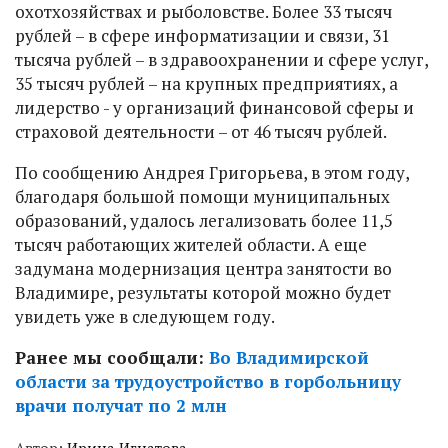
охотхозяйствах и рыболовстве. Более 33 тысяч
рублей – в сфере информатизации и связи, 31
тысяча рублей – в здравоохранении и сфере услуг,
35 тысяч рублей – на крупных предприятиях, а
лидерство - у организаций финансовой сферы и
страховой деятельности – от 46 тысяч рублей.
По сообщению Андрея Григорьева, в этом году,
благодаря большой помощи муниципальных
образований, удалось легализовать более 11,5
тысяч работающих жителей области. А еще
задумана модернизация центра занятости во
Владимире, результаты которой можно будет
увидеть уже в следующем году.
Ранее мы сообщали:
Во Владимирской
области за трудоустройство в горбольницу
врачи получат по 2 млн