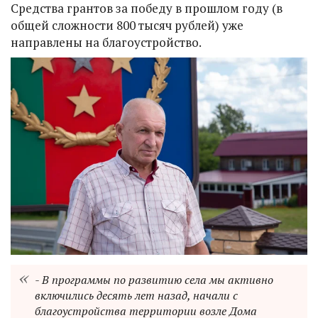
Средства грантов за победу в прошлом году (в
общей сложности 800 тысяч рублей) уже
направлены на благоустройство.
- В программы по развитию села мы активно
включились десять лет назад, начали с
благоустройства территории возле Дома