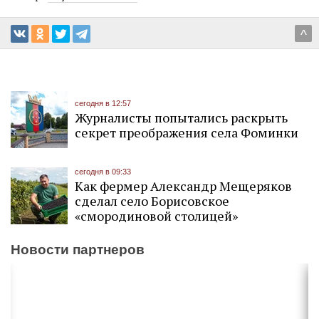
^
сегодня в 12:57
Журналисты попытались раскрыть
секрет преображения села Фоминки
сегодня в 09:33
Как фермер Александр Мещеряков
сделал село Борисовское
«смородиновой столицей»
Новости партнеров