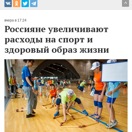
^
вчера в 17:24
Россияне увеличивают
расходы на спорт и
здоровый образ жизни