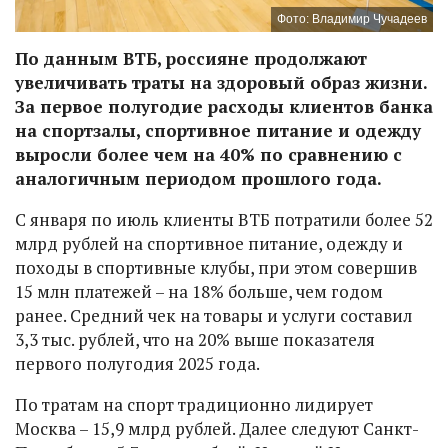
Фото: Владимир Чучадеев
По данным ВТБ, россияне продолжают
увеличивать траты на здоровый образ жизни.
За первое полугодие расходы клиентов банка
на спортзалы, спортивное питание и одежду
выросли более чем на 40% по сравнению с
аналогичным периодом прошлого года.
С января по июль клиенты ВТБ потратили более 52
млрд рублей на спортивное питание, одежду и
походы в спортивные клубы, при этом совершив
15 млн платежей – на 18% больше, чем годом
ранее. Средний чек на товары и услуги составил
3,3 тыс. рублей, что на 20% выше показателя
первого полугодия 2025 года.
По тратам на спорт традиционно лидирует
Москва – 15,9 млрд рублей. Далее следуют Санкт-