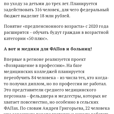
по уходу за детьми до трех лет. Планируется
задействовать 316 человек, для чего федеральный
бюджет выделит 18 млн рублей.
Понятие «предпенсионного возраста» с 2020 года
расширится – обучать будут граждан в возрастной
категории «50 плюс».
А вот и медики для ФАПов и больниц!
Впервые в регионе реализуется проект
«Возвращение в профессию». На базе
медицинских колледжей планируется
переобучить 84 человека – из числа тех, кто когда-
то получил диплом, но по профессии не работал.
Это представители среднего медицинского
персонала – фельдшера и медсестры, которых не
хватает повсеместно, но особенно в сельских
ФАПах. По словам Андрея Григорьева, 22 человека