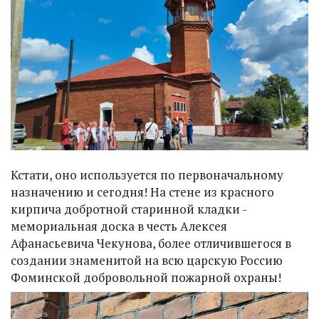
Кстати, оно используется по первоначальному
назначению и сегодня! На стене из красного
кирпича добротной старинной кладки -
мемориальная доска в честь Алексея
Афанасьевича Чекунова, более отличившегося в
создании знаменитой на всю царскую Россию
Фоминской добровольной пожарной охраны!