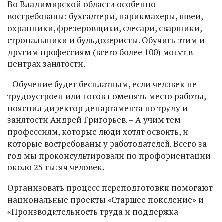
Во Владимирской области особенно
востребованы: бухгалтеры, парикмахеры, швеи,
охранники, фрезеровщики, слесари, сварщики,
стропальщики и бульдозеристы. Обучить этим и
другим профессиям (всего более 100) могут в
центрах занятости.
- Обучение будет бесплатным, если человек не
трудоустроен или готов поменять место работы, -
пояснил директор департамента по труду и
занятости Андрей Григорьев. – А учим тем
профессиям, которые люди хотят освоить, и
которые востребованы у работодателей. Всего за
год мы проконсультировали по профориентации
около 25 тысяч человек.
Организовать процесс переподготовки помогают
национальные проекты «Старшее поколение» и
«Производительность труда и поддержка