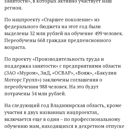
занятости», в которых активно участвует наш
регион.
По нацпроекту «Старшее поколение» из
федерального бюджета на этот год были
выделены 32 млн рублей на обучение 499 человек.
Переобучены 668 граждан предпенсионного
возраста.
По проекту «Производительность труда и
поддержка занятости» с предприятиями области
(ЗАО «Муром», ЗиД, «ОСВАР», «Вояж», «Бакулин
Моторс Групп») заключены соглашения о
переобучении 988 человек. На это будут
потрачены 34 млн рублей.
На следующий год Владимирская область, кроме
участия в двух названных нацпроектах,
включается еще в один – по профессиональному
обучению мам, находящихся в декретном отпуске