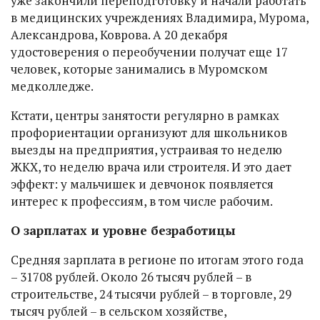
уже закончили переподготовку и начали работать
в медицинских учреждениях Владимира, Мурома,
Александрова, Коврова. А 20 декабря
удостоверения о переобучении получат еще 17
человек, которые занимались в Муромском
медколледже.
Кстати, центры занятости регулярно в рамках
профориентации организуют для школьников
выезды на предприятия, устраивая то неделю
ЖКХ, то неделю врача или строителя. И это дает
эффект: у мальчишек и девчонок появляется
интерес к профессиям, в том числе рабочим.
О зарплатах и уровне безработицы
Средняя зарплата в регионе по итогам этого года
– 31708 рублей. Около 26 тысяч рублей – в
строительстве, 24 тысячи рублей – в торговле, 29
тысяч рублей – в сельском хозяйстве,