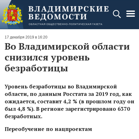
17 декабря 2019 в 16:20
Во Владимирской области
снизился уровень
безработицы
Уровень безработицы во Владимирской
области, по данным Росстата за 2019 год, как
ожидается, составит 4,2 % (в прошлом году он
был 4,8 %). В регионе зарегистрировано 6370
безработных.
Переобучение по нацпроектам