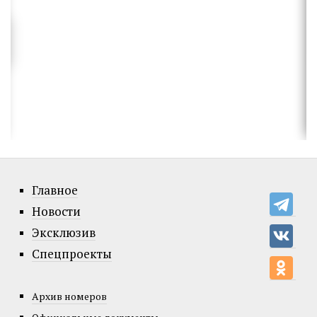
Главное
Новости
Эксклюзив
Спецпроекты
Архив номеров