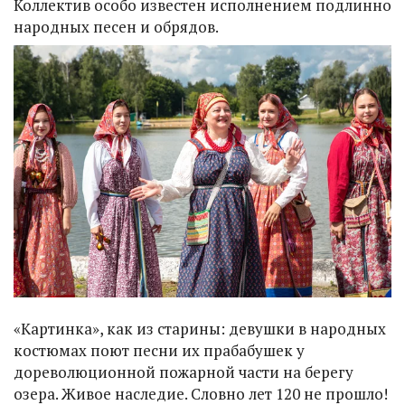
Коллектив особо известен исполнением подлинно
народных песен и обрядов.
«Картинка», как из старины: девушки в народных
костюмах поют песни их прабабушек у
дореволюционной пожарной части на берегу
озера. Живое наследие. Словно лет 120 не прошло!