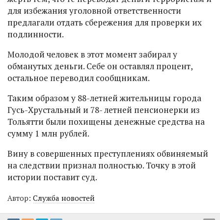
для избежания уголовной ответственности
предлагали отдать сбережения для проверки их
подлинности.
Молодой человек в этот момент забирал у
обманутых деньги. Себе он оставлял процент,
остальное переводил сообщникам.
Таким образом у 88-летней жительницы города
Гусь-Хрустальный и 78- летней пенсионерки из
Тольятти были похищены денежные средства на
сумму 1 млн рублей.
Вину в совершенных преступлениях обвиняемый
на следствии признал полностью. Точку в этой
истории поставит суд.
Автор:
Служба новостей