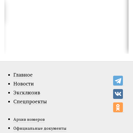
Главное
Новости
Эксклюзив
Спецпроекты
Архив номеров
Официальные документы