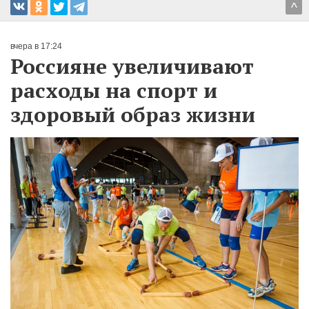
^
вчера в 17:24
Россияне увеличивают
расходы на спорт и
здоровый образ жизни