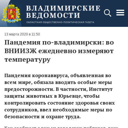
13 марта 2020 в 11:50
Пандемия по-владимирски: во
ВНИИЗЖ ежедневно измеряют
температуру
Пандемия коронавируса, объявленная во
всем мире, обязала вводить особые меры
предосторожности. В частности, Институт
защиты животных в Юрьевце, чтобы
контролировать состояние здоровья своих
сотрудников, ввел необходимые меры по
безопасности и охране труда.