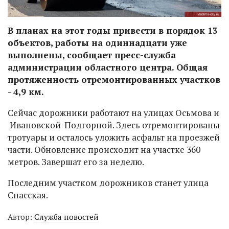
В планах на этот годы привести в порядок 13
объектов, работы на одиннадцати уже
выполнены, сообщает пресс-служба
администрации областного центра. Общая
протяженность отремонтированных участков
- 4,9 км.
Сейчас дорожники работают на улицах Осьмова и
Ивановской-Подгорной. Здесь отремонтированы
тротуары и осталось уложить асфальт на проезжей
части. Обновление происходит на участке 360
метров. Завершат его за неделю.
Последним участком дорожников станет улица
Спасская.
Автор:
Служба новостей