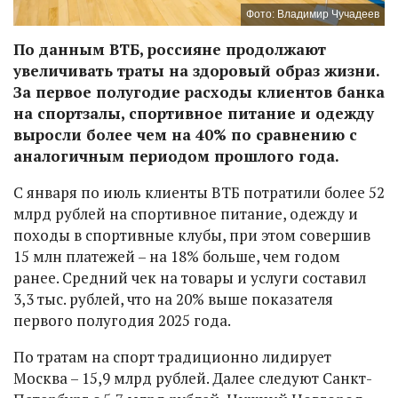
Фото: Владимир Чучадеев
По данным ВТБ, россияне продолжают
увеличивать траты на здоровый образ жизни.
За первое полугодие расходы клиентов банка
на спортзалы, спортивное питание и одежду
выросли более чем на 40% по сравнению с
аналогичным периодом прошлого года.
С января по июль клиенты ВТБ потратили более 52
млрд рублей на спортивное питание, одежду и
походы в спортивные клубы, при этом совершив
15 млн платежей – на 18% больше, чем годом
ранее. Средний чек на товары и услуги составил
3,3 тыс. рублей, что на 20% выше показателя
первого полугодия 2025 года.
По тратам на спорт традиционно лидирует
Москва – 15,9 млрд рублей. Далее следуют Санкт-