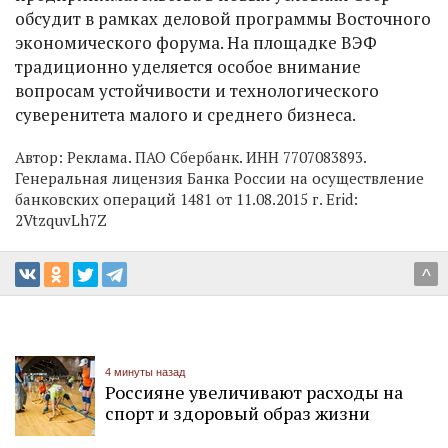
обсудит в рамках деловой программы Восточного
экономического форума. На площадке ВЭФ
традиционно уделяется особое внимание
вопросам устойчивости и технологического
суверенитета малого и среднего бизнеса.
Автор:
Реклама. ПАО Сбербанк. ИНН 7707083893.
Генеральная лицензия Банка России на осуществление
банковских операций 1481 от 11.08.2015 г. Erid:
2VtzquvLh7Z
^
4 минуты назад
Россияне увеличивают расходы на
спорт и здоровый образ жизни