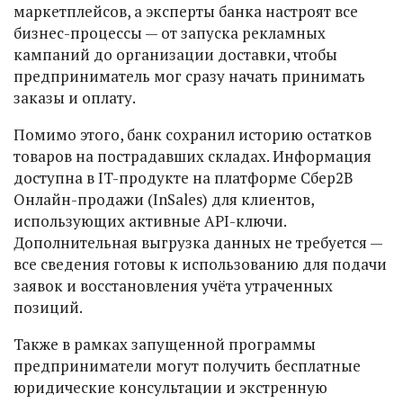
маркетплейсов, а эксперты банка настроят все
бизнес-процессы — от запуска рекламных
кампаний до организации доставки, чтобы
предприниматель мог сразу начать принимать
заказы и оплату.
Помимо этого, банк сохранил историю остатков
товаров на пострадавших складах. Информация
доступна в IT-продукте на платформе Сбер2В
Онлайн-продажи (InSales) для клиентов,
использующих активные API-ключи.
Дополнительная выгрузка данных не требуется —
все сведения готовы к использованию для подачи
заявок и восстановления учёта утраченных
позиций.
Также в рамках запущенной программы
предприниматели могут получить бесплатные
юридические консультации и экстренную