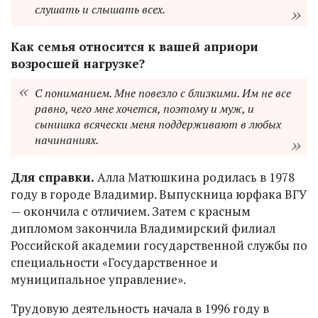
слушать и слышать всех.
Как семья относится к вашей априори
возросшей нагрузке?
С пониманием. Мне повезло с близкими. Им не все
равно, чего мне хочется, поэтому и муж, и
сынишка всячески меня поддерживают в любых
начинаниях.
Для справки.
Алла Матюшкина родилась в 1978
году в городе Владимир. Выпускница юрфака ВГУ
— окончила с отличием. Затем с красным
дипломом закончила Владимирский филиал
Российской академии государственной службы по
специальности «Государственное и
муниципальное управление».
Трудовую деятельность начала в 1996 году в