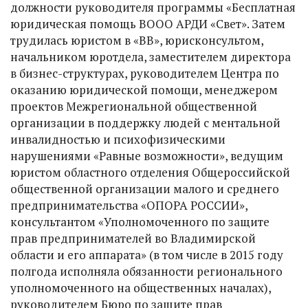
должности руководителя программы «Бесплатная
юридическая помощь ВООО АРДИ «Свет». Затем
трудилась юристом в «ВВ», юрисконсультом,
начальником юротдела, заместителем директора
в бизнес-структурах, руководителем Центра по
оказанию юридической помощи, менеджером
проектов Межрегиональной общественной
организации в поддержку людей с ментальной
инвалидностью и психофизическими
нарушениями «Равные возможности», ведущим
юристом областного отделения Общероссийской
общественной организации малого и среднего
предпринимательства «ОПОРА РОССИИ»,
консультантом «Уполномоченного по защите
прав предпринимателей во Владимирской
области и его аппарата» (в том числе в 2015 году
полгода исполняла обязанности регионального
уполномоченного на общественных началах),
руководителем Бюро по защите прав