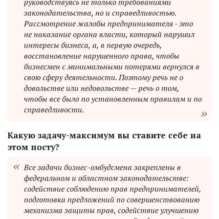
руководствуясь не только требованиями
законодательства, но и справедливостью.
Рассмотрение жалобы предпринимателя - это
не наказание органа власти, который нарушил
интересы бизнеса, а, в первую очередь,
восстановление нарушенного права, чтобы
бизнесмен с минимальными потерями вернулся в
свою сферу деятельности. Поэтому речь не о
довольстве или недовольстве — речь о том,
чтобы все было по установленным правилам и по
справедливости.
Какую задачу-максимум вы ставите себе на
этом посту?
Все задачи бизнес-омбудсмена закреплены в
федеральном и областном законодательстве:
содействие соблюдению прав предпринимателей,
подготовка предложений по совершенствованию
механизма защиты прав, содействие улучшению