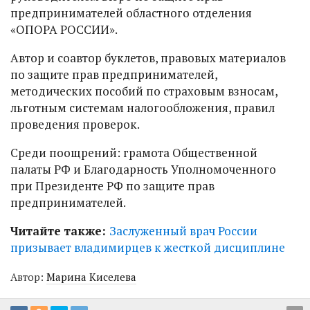
предпринимателей областного отделения
«ОПОРА РОССИИ».
Автор и соавтор буклетов, правовых материалов
по защите прав предпринимателей,
методических пособий по страховым взносам,
льготным системам налогообложения, правил
проведения проверок.
Среди поощрений: грамота Общественной
палаты РФ и Благодарность Уполномоченного
при Президенте РФ по защите прав
предпринимателей.
Читайте также:
Заслуженный врач России
призывает владимирцев к жесткой дисциплине
Автор:
Марина Киселева