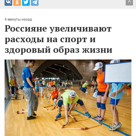
^
4 минуты назад
Россияне увеличивают
расходы на спорт и
здоровый образ жизни