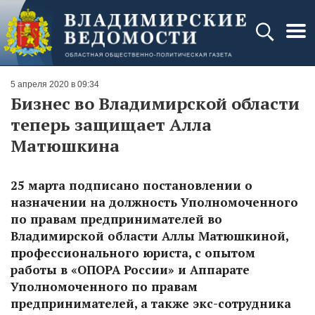
5 апреля 2020 в 09:34
Бизнес во Владимирской области
теперь защищает Алла
Матюшкина
25 марта подписано постановлении о
назначении на должность Уполномоченного
по правам предпринимателей во
Владимирской области Аллы Матюшкиной,
профессионального юриста, с опытом
работы в «ОПОРА России» и Аппарате
Уполномоченного по правам
предпринимателей, а также экс-сотрудника