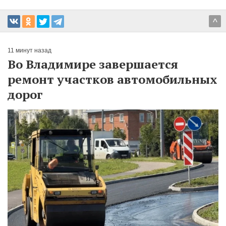
^
11 минут назад
Во Владимире завершается
ремонт участков автомобильных
дорог