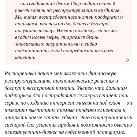
— на сегодняшний день в Сбер подано около 2
тысяч заявок на реструктуризацию кредитов.
Мы видим востребованность этой поддержки и
понимаем, как важно для бизнеса быстро
получать помощь. Именно поэтому сейчас мы
вводим новые меры, стараемся быть
максимально оперативными и гибко
подстраиваться под потребности каждого
клиента.
Расширенный пакет мер включает финансовую
реструктуризацию, технологические решения и
доступ к экспертной помощи. Уверен, что большим
подспорьем для пострадавших селлеров станет наш
сервис по созданию интернет-магазина под ключ — он
позволит выстроить прямые продажи клиентам и
открыть новые каналы сбыта. Это альтернативный
сценарий для усиления продаж и возможность быстро
перезапустить бизнес на собственной платформе.