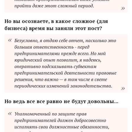
пройти даже этот сложный период.
Но вы осознаете, в какое сложное (для
бизнеса) время вы заняли этот пост?
Безусловно, я отдаю себе отчет, насколько это
большая ответственность - перед
предпринимателями прежде всего. Но мой
юридический опыт позволит, я надеюсь,
оперативно подсказывать субъектам
предпринимательской деятельности правовые
решения, что важно — в том числе в свете
периодических изменений законодательства.
Но ведь все все равно не будут довольны...
Уполномоченный по защите прав
предпринимателей должен добросовестно
исполнять свои должностные обязанности,