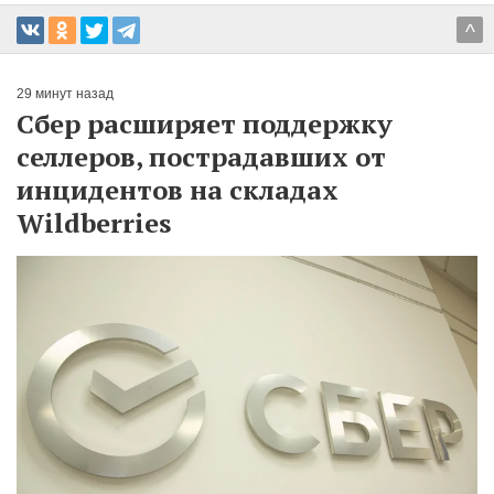
^
29 минут назад
Сбер расширяет поддержку
селлеров, пострадавших от
инцидентов на складах
Wildberries