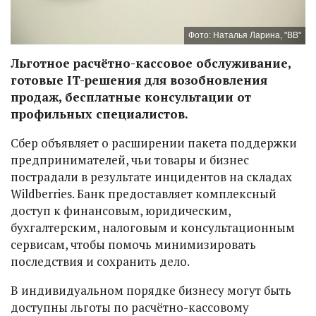
Фото: Наталья Ларина, "ВВ"
Льготное расчётно-кассовое обслуживание,
готовые IT-решения для возобновления
продаж, бесплатные консультации от
профильных специалистов.
Сбер объявляет о расширении пакета поддержки
предпринимателей, чьи товары и бизнес
пострадали в результате инцидентов на складах
Wildberries. Банк предоставляет комплексный
доступ к финансовым, юридическим,
бухгалтерским, налоговым и консультационным
сервисам, чтобы помочь минимизировать
последствия и сохранить дело.
В индивидуальном порядке бизнесу могут быть
доступны льготы по расчётно-кассовому