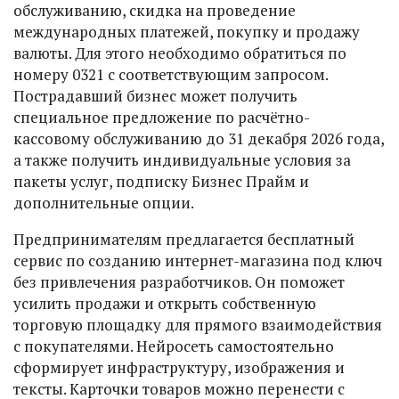
обслуживанию, скидка на проведение
международных платежей, покупку и продажу
валюты. Для этого необходимо обратиться по
номеру 0321 с соответствующим запросом.
Пострадавший бизнес может получить
специальное предложение по расчётно-
кассовому обслуживанию до 31 декабря 2026 года,
а также получить индивидуальные условия за
пакеты услуг, подписку Бизнес Прайм и
дополнительные опции.
Предпринимателям предлагается бесплатный
сервис по созданию интернет-магазина под ключ
без привлечения разработчиков. Он поможет
усилить продажи и открыть собственную
торговую площадку для прямого взаимодействия
с покупателями. Нейросеть самостоятельно
сформирует инфраструктуру, изображения и
тексты. Карточки товаров можно перенести с