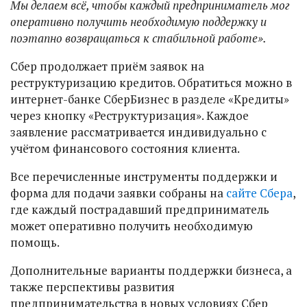
Мы делаем всё, чтобы каждый предприниматель мог
оперативно получить необходимую поддержку и
поэтапно возвращаться к стабильной работе».
Сбер продолжает приём заявок на
реструктуризацию кредитов. Обратиться можно в
интернет-банке СберБизнес в разделе «Кредиты»
через кнопку «Реструктуризация». Каждое
заявление рассматривается индивидуально с
учётом финансового состояния клиента.
Все перечисленные инструменты поддержки и
форма для подачи заявки собраны на
сайте Сбера
,
где каждый пострадавший предприниматель
может оперативно получить необходимую
помощь.
Дополнительные варианты поддержки бизнеса, а
также перспективы развития
предпринимательства в новых условиях Сбер