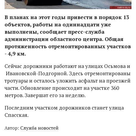
В планах на этот годы привести в порядок 13
объектов, работы на одиннадцати уже
выполнены, сообщает пресс-служба
администрации областного центра. Общая
протяженность отремонтированных участков
- 4,9 км.
Сейчас дорожники работают на улицах Осьмова и
Ивановской-Подгорной. Здесь отремонтированы
тротуары и осталось уложить асфальт на проезжей
части. Обновление происходит на участке 360
метров. Завершат его за неделю.
Последним участком дорожников станет улица
Спасская.
Автор:
Служба новостей