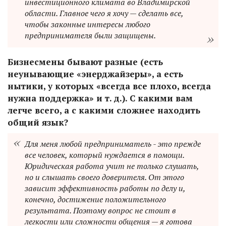
инвестиционного климата во Владимирской
области. Главное чего я хочу — сделать все,
чтобы законные интересы любого
предпринимателя были защищены.
Бизнесмены бывают разные (есть
неунывающие «энерджайзеры», а есть
нытики, у которых «всегда все плохо, всегда
нужна поддержка» и т. д.). С какими вам
легче всего, а с какими сложнее находить
общий язык?
Для меня любой предприниматель - это прежде
все человек, который нуждается в помощи.
Юридическая работа учит не только слушать,
но и слышать своего доверителя. От этого
зависит эффективность работы по делу и,
конечно, достижение положительного
результата. Поэтому вопрос не стоит в
легкости или сложности общения — я готова