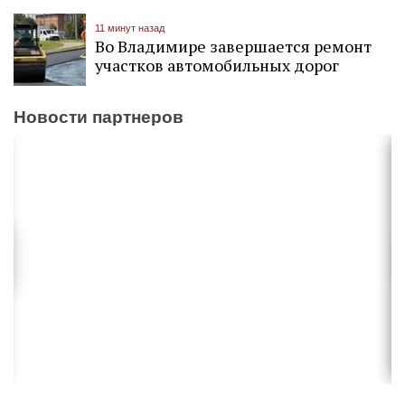
11 минут назад
Во Владимире завершается ремонт
участков автомобильных дорог
Новости партнеров