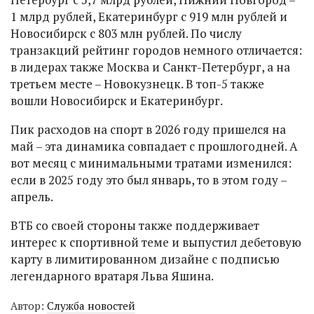
1 млрд рублей, Екатеринбург с 919 млн рублей и
Новосибирск с 803 млн рублей. По числу
транзакций рейтинг городов немного отличается:
в лидерах также Москва и Санкт-Петербург, а на
третьем месте – Новокузнецк. В топ-5 также
вошли Новосибирск и Екатеринбург.
Пик расходов на спорт в 2026 году пришелся на
май – эта динамика совпадает с прошлогодней. А
вот месяц с минимальными тратами изменился:
если в 2025 году это был январь, то в этом году –
апрель.
ВТБ со своей стороны также поддерживает
интерес к спортивной теме и выпустил дебетовую
карту в лимитированном дизайне с подписью
легендарного вратаря Льва Яшина.
Автор:
Служба новостей