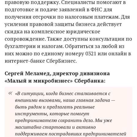
правовую поддержку. Специалисты помогают в
подготовке и подаче заявлений в ФНС для
получения отсрочки по налоговым платежам. Для
усиления правовой защиты бизнеса действует
скидка на комплексное юридическое
сопровождение. Также доступны консультации по
бухгалтерии и налогам. Обратиться за любой из
них можно по единому номеру 0321 или онлайн в
интернет-банке СберБизнес.
Сергей Меламед, директор дивизиона
«Малый и микробизнес» Сбербанка:
«В ситуации, когда бизнес сталкивается с
внешними вызовами, наша главная задача —
быть рядом и предлагать реальные
инструменты, которые помогут
предпринимателю сохранить дело. Мы уже
масштабно стартовали и активно
поддерживаем пострадавших предпринимателей