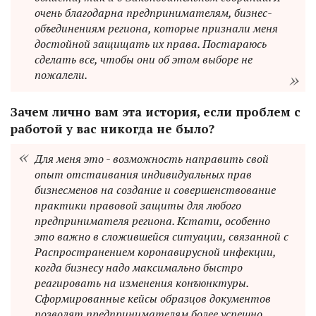
очень благодарна предпринимателям, бизнес-
объединениям региона, которые признали меня
достойной защищать их права. Постараюсь
сделать все, чтобы они об этом выборе не
пожалели.
Зачем лично вам эта история, если проблем с
работой у вас никогда не было?
Для меня это - возможность направить свой
опыт отстаивания индивидуальных прав
бизнесменов на создание и совершенствование
практики правовой защиты для любого
предпринимателя региона. Кстати, особенно
это важно в сложившейся ситуации, связанной с
Распространением коронавирусной инфекции,
когда бизнесу надо максимально быстро
реагировать на изменения конъюнктуры.
Сформированные кейсы образцов документов
позволят предпринимателям более успешно