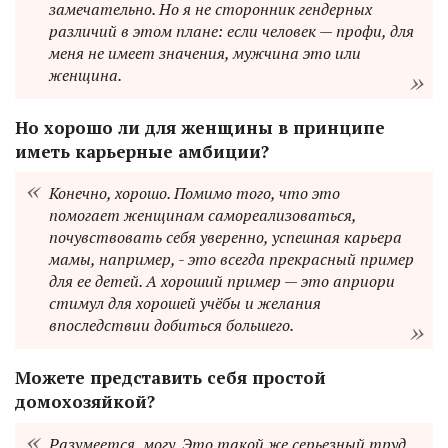
замечательно. Но я не сторонник гендерных
различий в этом плане: если человек — профи, для
меня не имеет значения, мужчина это или
женщина.
Но хорошо ли для женщины в принципе
иметь карьерные амбиции?
Конечно, хорошо. Помимо того, что это
помогает женщинам самореализоваться,
почувствовать себя уверенно, успешная карьера
мамы, например, - это всегда прекрасный пример
для ее детей. А хороший пример — это априори
стимул для хорошей учёбы и желания
впоследствии добиться большего.
Можете представить себя простой
домохозяйкой?
Разумеется, могу. Это такой же серьезный труд,