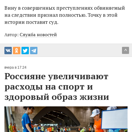
Вину в совершенных преступлениях обвиняемый
на следствии признал полностью. Точку в этой
истории поставит суд.
Автор:
Служба новостей
^
вчера в 17:24
Россияне увеличивают
расходы на спорт и
здоровый образ жизни