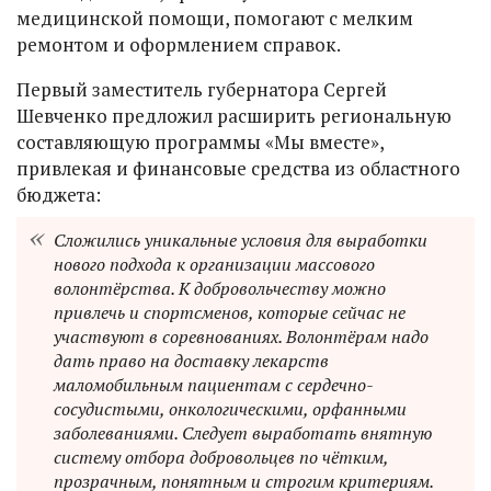
медицинской помощи, помогают с мелким
ремонтом и оформлением справок.
Первый заместитель губернатора Сергей
Шевченко предложил расширить региональную
составляющую программы «Мы вместе»,
привлекая и финансовые средства из областного
бюджета:
Сложились уникальные условия для выработки
нового подхода к организации массового
волонтёрства. К добровольчеству можно
привлечь и спортсменов, которые сейчас не
участвуют в соревнованиях. Волонтёрам надо
дать право на доставку лекарств
маломобильным пациентам с сердечно-
сосудистыми, онкологическими, орфанными
заболеваниями. Следует выработать внятную
систему отбора добровольцев по чётким,
прозрачным, понятным и строгим критериям.