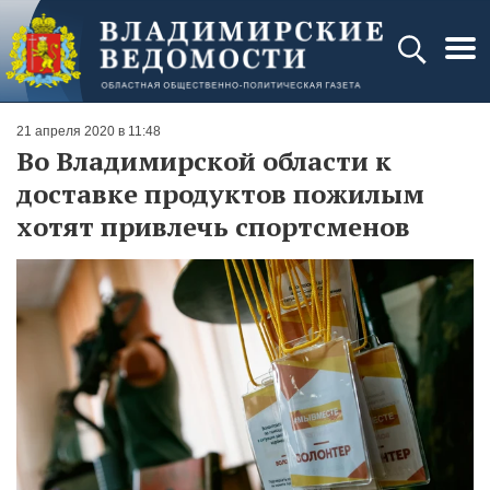
21 апреля 2020 в 11:48
Во Владимирской области к
доставке продуктов пожилым
хотят привлечь спортсменов