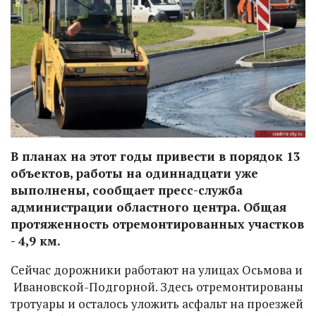
В планах на этот годы привести в порядок 13
объектов, работы на одиннадцати уже
выполнены, сообщает пресс-служба
администрации областного центра. Общая
протяженность отремонтированных участков
- 4,9 км.
Сейчас дорожники работают на улицах Осьмова и
Ивановской-Подгорной. Здесь отремонтированы
тротуары и осталось уложить асфальт на проезжей