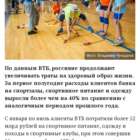
Фото: Владимир Чучадеев
По данным ВТБ, россияне продолжают
увеличивать траты на здоровый образ жизни.
За первое полугодие расходы клиентов банка
на спортзалы, спортивное питание и одежду
выросли более чем на 40% по сравнению с
аналогичным периодом прошлого года.
С января по июль клиенты ВТБ потратили более 52
млрд рублей на спортивное питание, одежду и
походы в спортивные клубы, при этом совершив