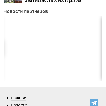
деятельности и экотуризма
Новости партнеров
Главное
Новости