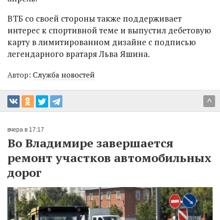
ВТБ со своей стороны также поддерживает
интерес к спортивной теме и выпустил дебетовую
карту в лимитированном дизайне с подписью
легендарного вратаря Льва Яшина.
Автор:
Служба новостей
^
вчера в 17:17
Во Владимире завершается
ремонт участков автомобильных
дорог