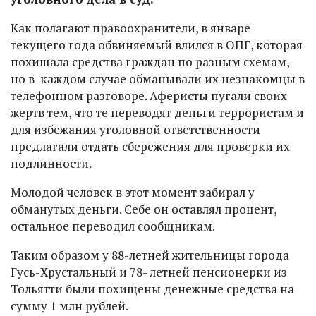
Как полагают правоохранители, в январе
текущего года обвиняемый влился в ОПГ, которая
похищала средства граждан по разным схемам,
но в каждом случае обманывали их незнакомцы в
телефонном разговоре. Аферисты пугали своих
жертв тем, что те переводят деньги террористам и
для избежания уголовной ответственности
предлагали отдать сбережения для проверки их
подлинности.
Молодой человек в этот момент забирал у
обманутых деньги. Себе он оставлял процент,
остальное переводил сообщникам.
Таким образом у 88-летней жительницы города
Гусь-Хрустальный и 78- летней пенсионерки из
Тольятти были похищены денежные средства на
сумму 1 млн рублей.