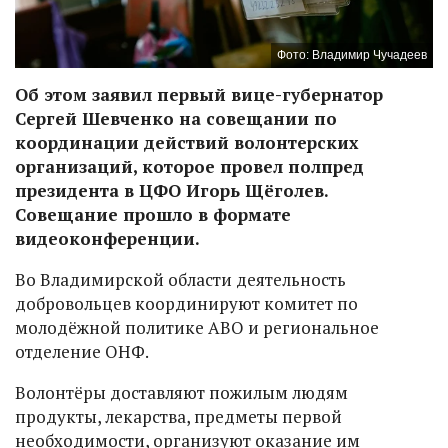
Фото: Владимир Чучадеев
Об этом заявил первый вице-губернатор
Сергей Шевченко на совещании по
координации действий волонтерских
организаций, которое провел полпред
президента в ЦФО Игорь Щёголев.
Совещание прошло в формате
видеоконференции.
Во Владимирской области деятельность
добровольцев координируют комитет по
молодёжной политике АВО и региональное
отделение ОНФ.
Волонтёры доставляют пожилым людям
продукты, лекарства, предметы первой
необходимости, организуют оказание им