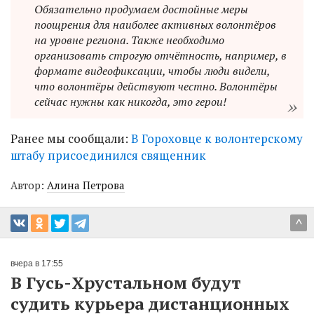
Обязательно продумаем достойные меры
поощрения для наиболее активных волонтёров
на уровне региона. Также необходимо
организовать строгую отчётность, например, в
формате видеофиксации, чтобы люди видели,
что волонтёры действуют честно. Волонтёры
сейчас нужны как никогда, это герои!
Ранее мы сообщали:
В Гороховце к волонтерскому
штабу присоединился священник
Автор:
Алина Петрова
^
вчера в 17:55
В Гусь-Хрустальном будут
судить курьера дистанционных