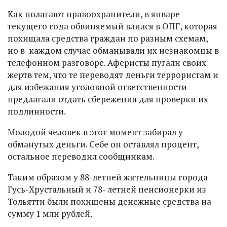
Как полагают правоохранители, в январе
текущего года обвиняемый влился в ОПГ, которая
похищала средства граждан по разным схемам,
но в каждом случае обманывали их незнакомцы в
телефонном разговоре. Аферисты пугали своих
жертв тем, что те переводят деньги террористам и
для избежания уголовной ответственности
предлагали отдать сбережения для проверки их
подлинности.
Молодой человек в этот момент забирал у
обманутых деньги. Себе он оставлял процент,
остальное переводил сообщникам.
Таким образом у 88-летней жительницы города
Гусь-Хрустальный и 78- летней пенсионерки из
Тольятти были похищены денежные средства на
сумму 1 млн рублей.