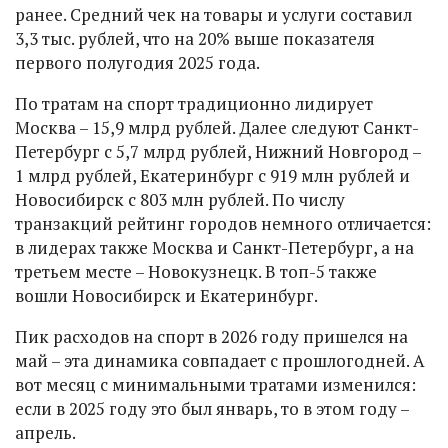
ранее. Средний чек на товары и услуги составил
3,3 тыс. рублей, что на 20% выше показателя
первого полугодия 2025 года.
По тратам на спорт традиционно лидирует
Москва – 15,9 млрд рублей. Далее следуют Санкт-
Петербург с 5,7 млрд рублей, Нижний Новгород –
1 млрд рублей, Екатеринбург с 919 млн рублей и
Новосибирск с 803 млн рублей. По числу
транзакций рейтинг городов немного отличается:
в лидерах также Москва и Санкт-Петербург, а на
третьем месте – Новокузнецк. В топ-5 также
вошли Новосибирск и Екатеринбург.
Пик расходов на спорт в 2026 году пришелся на
май – эта динамика совпадает с прошлогодней. А
вот месяц с минимальными тратами изменился:
если в 2025 году это был январь, то в этом году –
апрель.