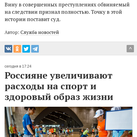
Вину в совершенных преступлениях обвиняемый
на следствии признал полностью. Точку в этой
истории поставит суд.
Автор:
Служба новостей
^
сегодня в 17:24
Россияне увеличивают
расходы на спорт и
здоровый образ жизни