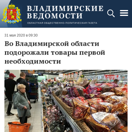
31 мая 2020 в 09:30
Во Владимирской области
подорожали товары первой
необходимости