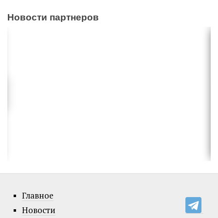
Новости партнеров
Главное
Новости