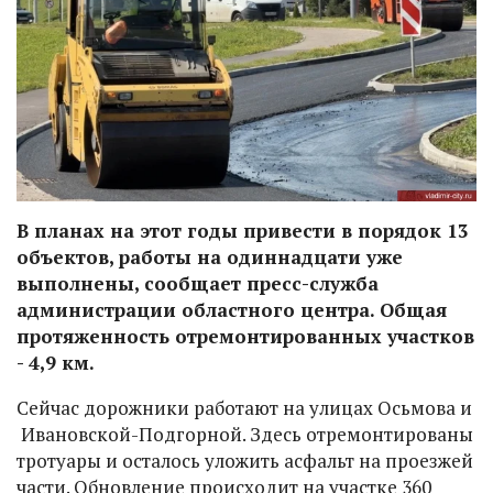
В планах на этот годы привести в порядок 13
объектов, работы на одиннадцати уже
выполнены, сообщает пресс-служба
администрации областного центра. Общая
протяженность отремонтированных участков
- 4,9 км.
Сейчас дорожники работают на улицах Осьмова и
Ивановской-Подгорной. Здесь отремонтированы
тротуары и осталось уложить асфальт на проезжей
части. Обновление происходит на участке 360