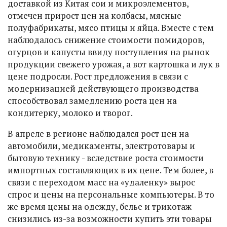
доставкой из Китая сои и микроэлементов,
отмечен прирост цен на колбасы, мясные
полуфабрикаты, мясо птицы и яйца. Вместе с тем
наблюдалось снижение стоимости помидоров,
огурцов и капусты ввиду поступления на рынок
продукции свежего урожая, а вот картошка и лук в
цене подросли. Рост предложения в связи с
модернизацией действующего производства
способствовал замедлению роста цен на
кондитерку, молоко и творог.
В апреле в регионе наблюдался рост цен на
автомобили, медикаменты, электротовары и
бытовую технику - вследствие роста стоимости
импортных составляющих в их цене. Тем более, в
связи с переходом масс на «удаленку» вырос
спрос и цены на персональные компьютеры. В то
же время цены на одежду, белье и трикотаж
снизились из-за возможности купить эти товары