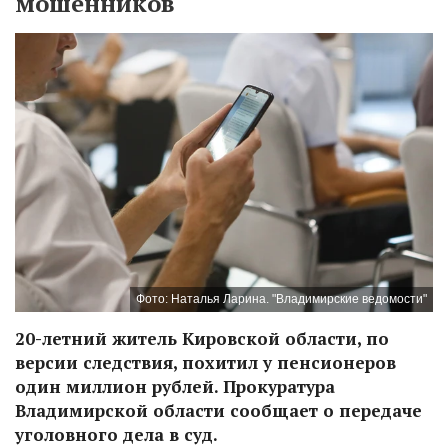
мошенников
Фото: Наталья Ларина. "Владимирские ведомости"
20-летний житель Кировской области, по
версии следствия, похитил у пенсионеров
один миллион рублей. Прокуратура
Владимирской области сообщает о передаче
уголовного дела в суд.