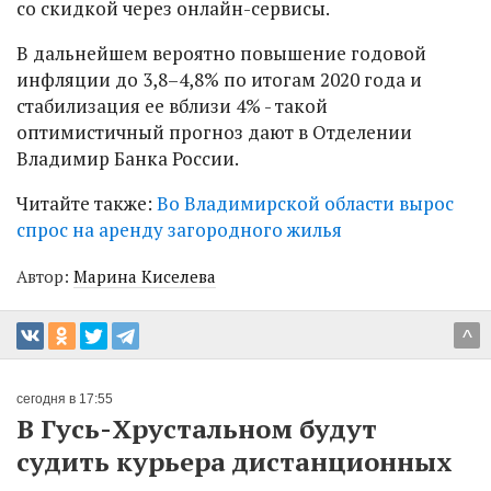
со скидкой через онлайн-сервисы.
В дальнейшем вероятно повышение годовой
инфляции до 3,8–4,8% по итогам 2020 года и
стабилизация ее вблизи 4% - такой
оптимистичный прогноз дают в Отделении
Владимир Банка России.
Читайте также:
Во Владимирской области вырос
спрос на аренду загородного жилья
Автор:
Марина Киселева
^
сегодня в 17:55
В Гусь-Хрустальном будут
судить курьера дистанционных