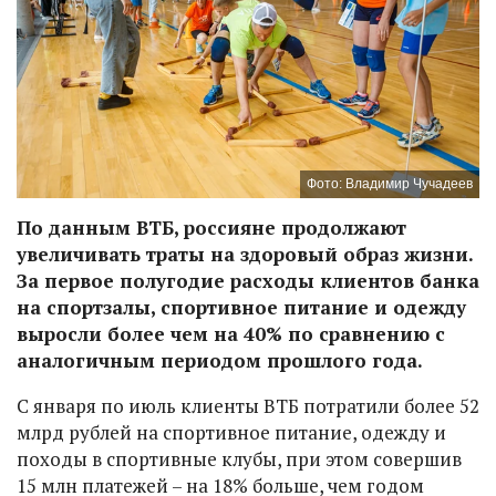
Фото: Владимир Чучадеев
По данным ВТБ, россияне продолжают
увеличивать траты на здоровый образ жизни.
За первое полугодие расходы клиентов банка
на спортзалы, спортивное питание и одежду
выросли более чем на 40% по сравнению с
аналогичным периодом прошлого года.
С января по июль клиенты ВТБ потратили более 52
млрд рублей на спортивное питание, одежду и
походы в спортивные клубы, при этом совершив
15 млн платежей – на 18% больше, чем годом