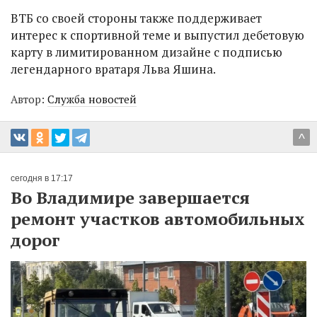
ВТБ со своей стороны также поддерживает
интерес к спортивной теме и выпустил дебетовую
карту в лимитированном дизайне с подписью
легендарного вратаря Льва Яшина.
Автор:
Служба новостей
^
сегодня в 17:17
Во Владимире завершается
ремонт участков автомобильных
дорог