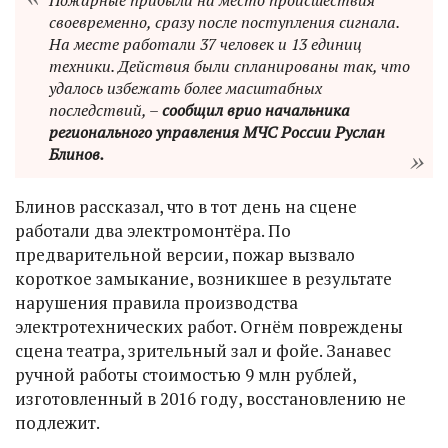
своевременно, сразу после поступления сигнала.
На месте работали 37 человек и 13 единиц
техники. Действия были спланированы так, что
удалось избежать более масштабных
последствий, –
сообщил врио начальника
регионального управления МЧС России Руслан
Блинов.
Блинов рассказал, что в тот день на сцене
работали два электромонтёра. По
предварительной версии, пожар вызвало
короткое замыкание, возникшее в результате
нарушения правила производства
электротехнических работ. Огнём повреждены
сцена театра, зрительный зал и фойе. Занавес
ручной работы стоимостью 9 млн рублей,
изготовленный в 2016 году, восстановлению не
подлежит.