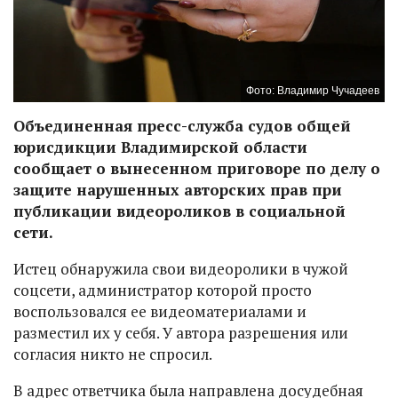
Фото: Владимир Чучадеев
Объединенная пресс-служба судов общей
юрисдикции Владимирской области
сообщает о вынесенном приговоре по делу о
защите нарушенных авторских прав при
публикации видеороликов в социальной
сети.
Истец обнаружила свои видеоролики в чужой
соцсети, администратор которой просто
воспользовался ее видеоматериалами и
разместил их у себя. У автора разрешения или
согласия никто не спросил.
В адрес ответчика была направлена досудебная