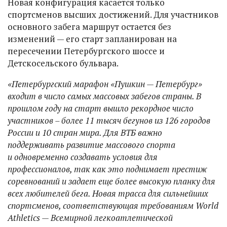
Новая конфигурация касается только
спортсменов высших достижений. Для участников
основного забега маршрут остается без
изменений — его старт запланирован на
пересечении Петербургского шоссе и
Детскосельского бульвара.
«Петербургский марафон «Пушкин — Петербург»
входит в число самых массовых забегов страны. В
прошлом году на старт вышло рекордное число
участников – более 11 тысяч бегунов из 126 городов
России и 10 стран мира. Для ВТБ важно
поддерживать развитие массового спорта
и одновременно создавать условия для
профессионалов, так как это поднимает престиж
соревнований и задает еще более высокую планку для
всех любителей бега. Новая трасса для сильнейших
спортсменов, соответствующая требованиям World
Athletics — Всемирной легкоатлетической