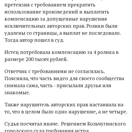
претензия с требованием прекратить
использование произведений и выплатить
компенсацию за допущенные нарушения
исключительных авторских прав. Ролики были
удалены со страницы, а выплат не последовало.
Тогда автор пошел в суд.
Истец потребовала компенсацию за 4 ролика в
размере 200 тысяч рублей.
Ответчик с требованиями не согласилась.
Пояснила, что часть видео для своего сообщества
снимала сама, часть - присылали друзья или
знакомые.
Также нарушитель авторских прав настаивала на
то, что в целом было одно нарушение, а не четыре.
Судья посчитал иначе. Решением Кольчугинского
городского суда требования истца