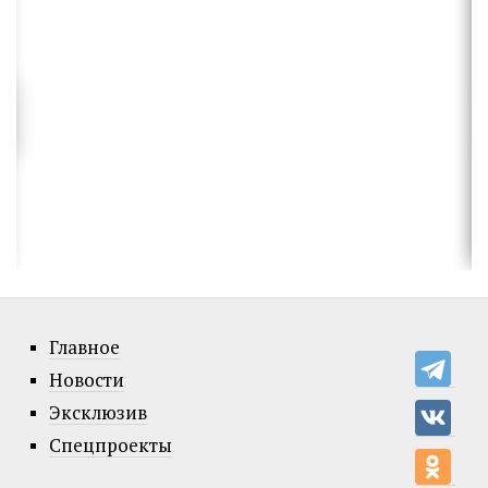
Главное
Новости
Эксклюзив
Спецпроекты