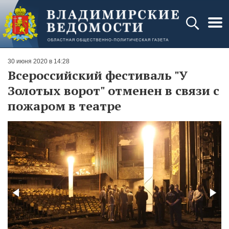
30 июня 2020 в 14:28
Всероссийский фестиваль "У
Золотых ворот" отменен в связи с
пожаром в театре