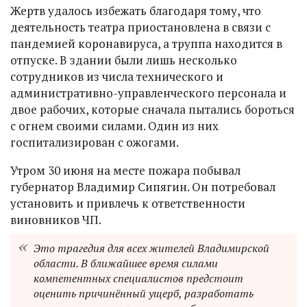
Жертв удалось избежать благодаря тому, что
деятельность театра приостановлена в связи с
пандемией коронавируса, а труппа находится в
отпуске. В здании были лишь несколько
сотрудников из числа технического и
административно-управленческого персонала и
двое рабочих, которые сначала пытались бороться
с огнем своими силами. Один из них
госпитализирован с ожогами.
Утром 30 июня на месте пожара побывал
губернатор Владимир Сипягин. Он потребовал
установить и привлечь к ответственности
виновников ЧП.
Это трагедия для всех жителей Владимирской
области. В ближайшее время силами
компетентных специалистов предстоит
оценить причинённый ущерб, разработать