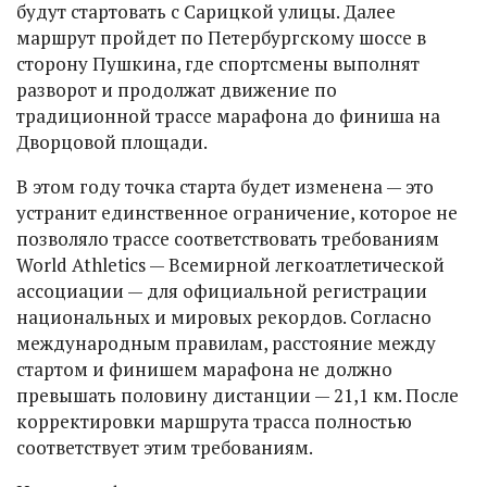
будут стартовать с Сарицкой улицы. Далее
маршрут пройдет по Петербургскому шоссе в
сторону Пушкина, где спортсмены выполнят
разворот и продолжат движение по
традиционной трассе марафона до финиша на
Дворцовой площади.
В этом году точка старта будет изменена — это
устранит единственное ограничение, которое не
позволяло трассе соответствовать требованиям
World Athletics — Всемирной легкоатлетической
ассоциации — для официальной регистрации
национальных и мировых рекордов. Согласно
международным правилам, расстояние между
стартом и финишем марафона не должно
превышать половину дистанции — 21,1 км. После
корректировки маршрута трасса полностью
соответствует этим требованиям.