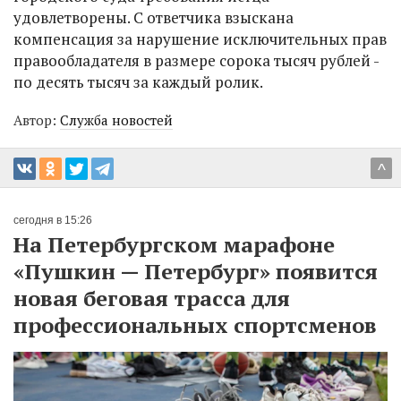
удовлетворены. С ответчика взыскана
компенсация за нарушение исключительных прав
правообладателя в размере сорока тысяч рублей -
по десять тысяч за каждый ролик.
Автор:
Служба новостей
^
сегодня в 15:26
На Петербургском марафоне
«Пушкин — Петербург» появится
новая беговая трасса для
профессиональных спортсменов