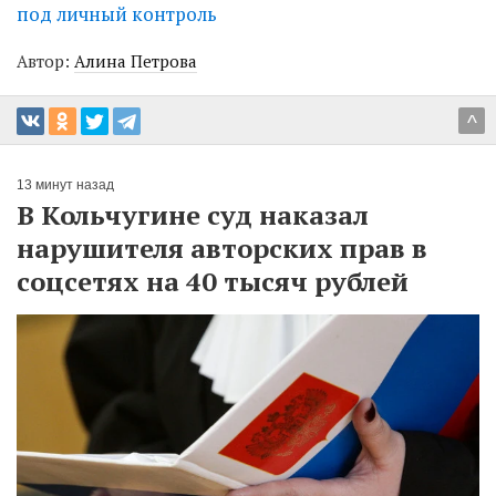
под личный контроль
Автор:
Алина Петрова
^
13 минут назад
В Кольчугине суд наказал
нарушителя авторских прав в
соцсетях на 40 тысяч рублей