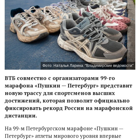
Фото: Наталья Ларина. "Владимирские ведомости"
ВТБ совместно с организаторами 99-го
марафона «Пушкин — Петербург» представит
новую трассу для спортсменов высших
достижений, которая позволит официально
фиксировать рекорд России на марафонской
дистанции.
На 99-м Петербургском марафоне «Пушкин —
Петербург» атлеты мирового уровня впервые