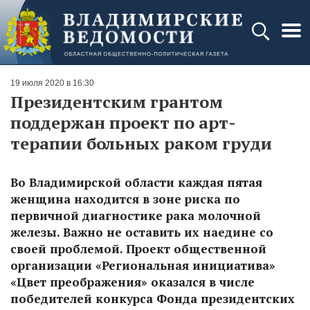
19 июля 2020 в 16:30
Президентским грантом
поддержан проект по арт-
терапии больных раком груди
Во Владимирской области каждая пятая
женщина находится в зоне риска по
первичной диагностике рака молочной
железы. Важно не оставить их наедине со
своей проблемой. Проект общественной
организации «Региональная инициатива»
«Цвет преображения» оказался в числе
победителей конкурса Фонда президентских