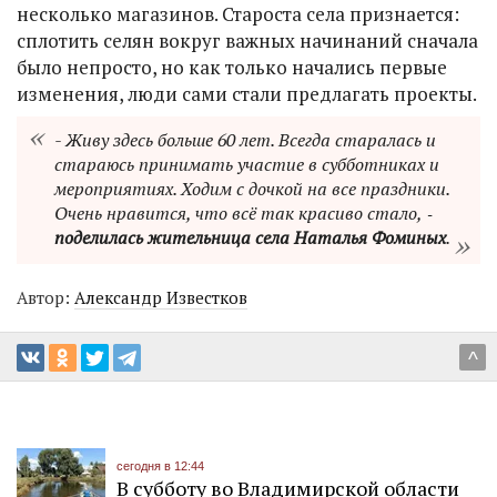
несколько магазинов. Староста села признается:
сплотить селян вокруг важных начинаний сначала
было непросто, но как только начались первые
изменения, люди сами стали предлагать проекты.
- Живу здесь больше 60 лет. Всегда старалась и
стараюсь принимать участие в субботниках и
мероприятиях. Ходим с дочкой на все праздники.
Очень нравится, что всё так красиво стало, ‑
поделилась жительница села Наталья Фоминых
.
Автор:
Александр Известков
^
сегодня в 12:44
В субботу во Владимирской области