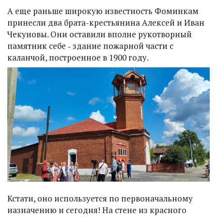
А еще раньше широкую известность Фоминкам
принесли два брата-крестьянина Алексей и Иван
Чекуновы. Они оставили вполне рукотворный
памятник себе ‑ здание пожарной части с
каланчой, построенное в 1900 году.
Кстати, оно используется по первоначальному
назначению и сегодня! На стене из красного