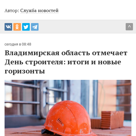
Автор:
Служба новостей
^
сегодня в 08:48
Владимирская область отмечает
День строителя: итоги и новые
горизонты