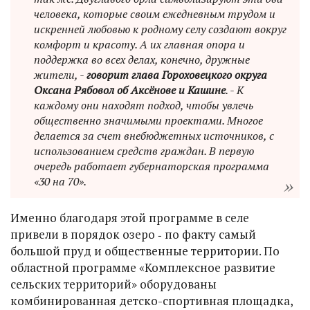
человека, которые своим ежедневным трудом и
искренней любовью к родному селу создают вокруг
комфорт и красоту. А их главная опора и
поддержка во всех делах, конечно, дружные
жители, -
говорит глава Гороховецкого округа
Оксана Рябовол об Аксёнове и Кашине
. - К
каждому они находят подход, чтобы увлечь
общественно значимыми проектами. Многое
делается за счет внебюджетных источников, с
использованием средств граждан. В первую
очередь работает губернаторская программа
«30 на 70».
Именно благодаря этой программе в селе
привели в порядок озеро ‑ по факту самый
большой пруд и общественные территории. По
областной программе «Комплексное развитие
сельских территорий» оборудованы
комбинированная детско-спортивная площадка,