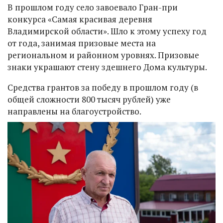
В прошлом году село завоевало Гран-при
конкурса «Самая красивая деревня
Владимирской области». Шло к этому успеху год
от года, занимая призовые места на
региональном и районном уровнях. Призовые
знаки украшают стену здешнего Дома культуры.
Средства грантов за победу в прошлом году (в
общей сложности 800 тысяч рублей) уже
направлены на благоустройство.