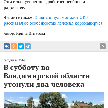
Они стали увереннее, работоспособнее и
радостнее.
Читайте также:
Главный пульмонолог ОКБ
рассказал об особенностях лечения коронавируса
Автор:
Ирина Игнатова
^
сегодня в 12:44
В субботу во
Владимирской области
утонули два человека