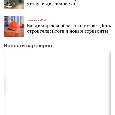
утонули два человека
сегодня в 08:48
Владимирская область отмечает День
строителя: итоги и новые горизонты
Новости партнеров