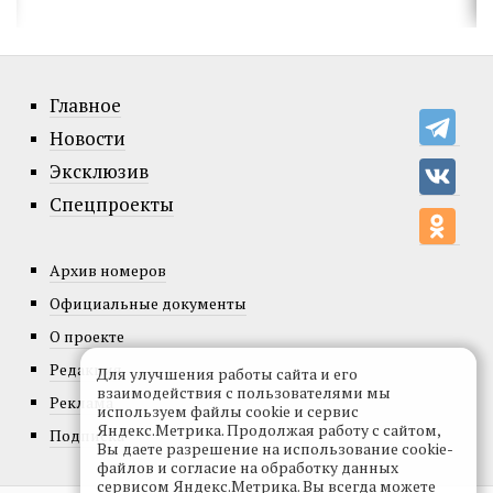
Главное
Новости
Эксклюзив
Спецпроекты
Архив номеров
Официальные документы
О проекте
Редакция
Для улучшения работы сайта и его
взаимодействия с пользователями мы
Реклама
используем файлы cookie и сервис
Яндекс.Метрика. Продолжая работу с сайтом,
Подписка
Вы даете разрешение на использование cookie-
файлов и согласие на обработку данных
сервисом Яндекс.Метрика. Вы всегда можете