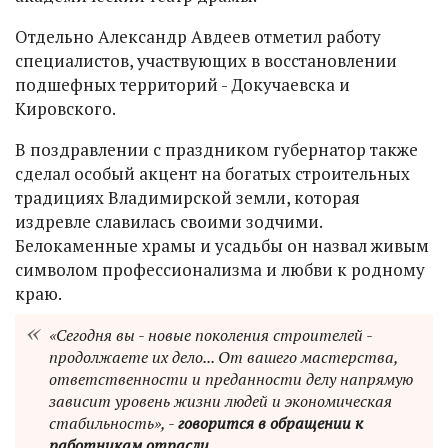
Отдельно Александр Авдеев отметил работу
специалистов, участвующих в восстановлении
подшефных территорий - Докучаевска и
Кировского.
В поздравлении с праздником губернатор также
сделал особый акцент на богатых строительных
традициях Владимирской земли, которая
издревле славилась своими зодчими.
Белокаменные храмы и усадьбы он назвал живым
символом профессионализма и любви к родному
краю.
«Сегодня вы - новые поколения строителей -
продолжаете их дело... От вашего мастерства,
ответственности и преданности делу напрямую
зависит уровень жизни людей и экономическая
стабильность», -
говорится в обращении к
работникам отрасли
.