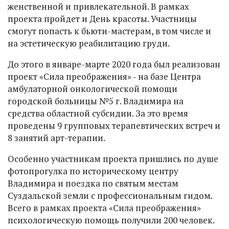
женственной и привлекательной. В рамках
проекта пройдет и День красоты. Участницы
смогут попасть к бьюти-мастерам, в том числе и
на эстетическую реабилитацию груди.
До этого в январе-марте 2020 года был реализован
проект «Сила преображения» - на базе Центра
амбулаторной онкологической помощи
городской больницы №5 г. Владимира на
средства областной субсидии. За это время
проведены 9 групповых терапевтических встреч и
8 занятий арт-терапии.
Особенно участникам проекта пришлись по душе
фотопрогулка по историческому центру
Владимира и поездка по святым местам
Суздальской земли с профессиональным гидом.
Всего в рамках проекта «Сила преображения»
психологическую помощь получили 200 человек.