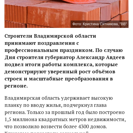
Фото: Кристина Ситникова, "ВВ"
Строители Владимирской области
принимают поздравления с
профессиональным праздником. По случаю
Дня строителя губернатор Александр Авдеев
подвел итоги работы комплекса, которые
демонстрируют уверенный рост объёмов
строек и масштабные преобразования в
регионе.
Владимирская область удерживает высокую
планку по вводу жилья, подчеркнул глава
региона. Только за прошлый год было построено
1,5 миллиона квадратных метров недвижимости,
что позволило возвести более 4300 домов.