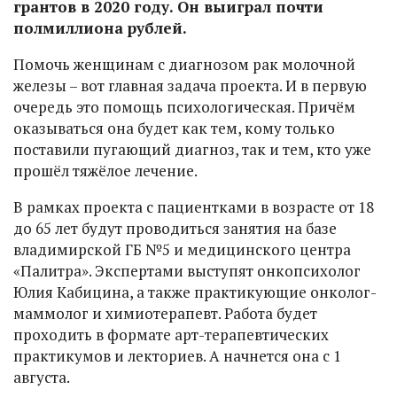
грантов в 2020 году. Он выиграл почти
полмиллиона рублей.
Помочь женщинам с диагнозом рак молочной
железы – вот главная задача проекта. И в первую
очередь это помощь психологическая. Причём
оказываться она будет как тем, кому только
поставили пугающий диагноз, так и тем, кто уже
прошёл тяжёлое лечение.
В рамках проекта с пациентками в возрасте от 18
до 65 лет будут проводиться занятия на базе
владимирской ГБ №5 и медицинского центра
«Палитра». Экспертами выступят онкопсихолог
Юлия Кабицина, а также практикующие онколог-
маммолог и химиотерапевт. Работа будет
проходить в формате арт-терапевтических
практикумов и лекториев. А начнется она с 1
августа.