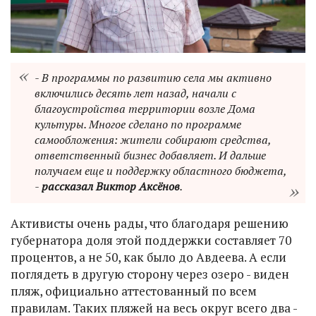
- В программы по развитию села мы активно
включились десять лет назад, начали с
благоустройства территории возле Дома
культуры. Многое сделано по программе
самообложения: жители собирают средства,
ответственный бизнес добавляет. И дальше
получаем еще и поддержку областного бюджета,
-
рассказал Виктор Аксёнов
.
Активисты очень рады, что благодаря решению
губернатора доля этой поддержки составляет 70
процентов, а не 50, как было до Авдеева. А если
поглядеть в другую сторону через озеро - виден
пляж, официально аттестованный по всем
правилам. Таких пляжей на весь округ всего два -