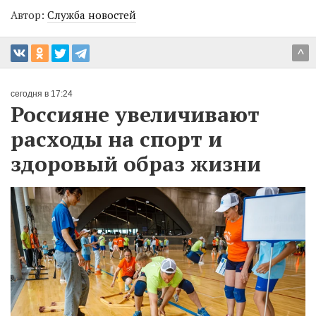
Автор:
Служба новостей
^
сегодня в 17:24
Россияне увеличивают
расходы на спорт и
здоровый образ жизни