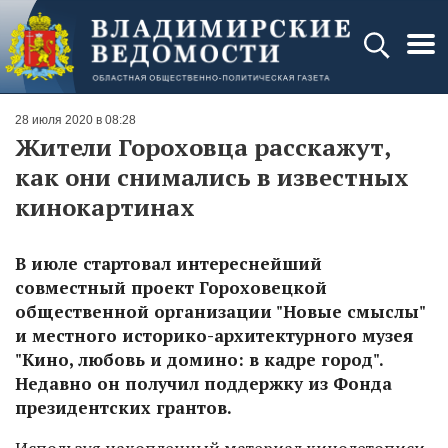
28 июля 2020 в 08:28
Жители Гороховца расскажут,
как они снимались в известных
кинокартинах
В июле стартовал интереснейший
совместный проект Гороховецкой
общественной организации "Новые смыслы"
и местного историко-архитектурного музея
"Кино, любовь и домино: в кадре город".
Недавно он получил поддержку из Фонда
президентских грантов.