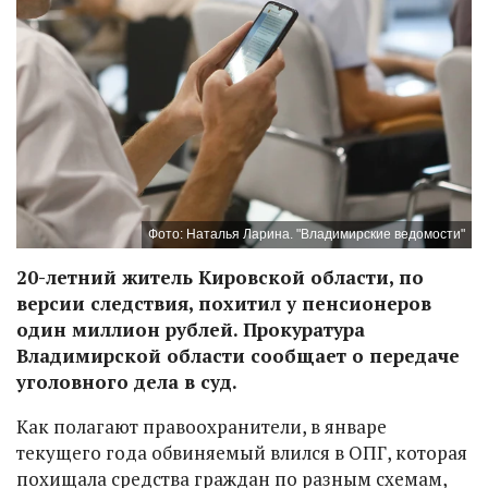
Фото: Наталья Ларина. "Владимирские ведомости"
20-летний житель Кировской области, по
версии следствия, похитил у пенсионеров
один миллион рублей. Прокуратура
Владимирской области сообщает о передаче
уголовного дела в суд.
Как полагают правоохранители, в январе
текущего года обвиняемый влился в ОПГ, которая
похищала средства граждан по разным схемам,