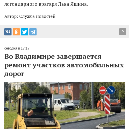
легендарного вратаря Льва Яшина.
Автор:
Служба новостей
^
сегодня в 17:17
Во Владимире завершается
ремонт участков автомобильных
дорог