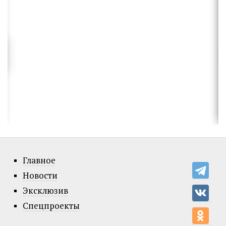
Главное
Новости
Эксклюзив
Спецпроекты