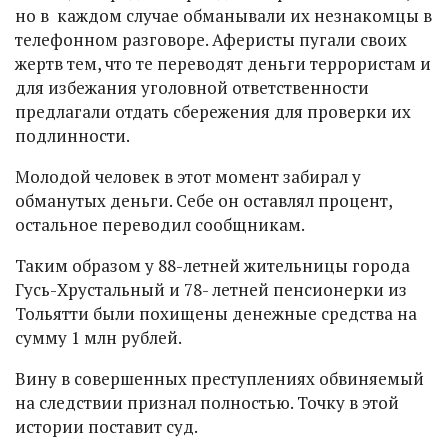
но в каждом случае обманывали их незнакомцы в
телефонном разговоре. Аферисты пугали своих
жертв тем, что те переводят деньги террористам и
для избежания уголовной ответственности
предлагали отдать сбережения для проверки их
подлинности.
Молодой человек в этот момент забирал у
обманутых деньги. Себе он оставлял процент,
остальное переводил сообщникам.
Таким образом у 88-летней жительницы города
Гусь-Хрустальный и 78- летней пенсионерки из
Тольятти были похищены денежные средства на
сумму 1 млн рублей.
Вину в совершенных преступлениях обвиняемый
на следствии признал полностью. Точку в этой
истории поставит суд.