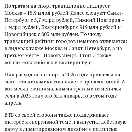
По тратам на спорт традиционно лидирует
Москва – 15,9 млрд рублей. Далее следуют Санкт-
Петербург с 5,7 млрд рублей, Нижний Новгород –
1 млрд рублей, Екатеринбург с 919 млн рублей и
Новосибирск с 803 млн рублей. По числу
транзакций рейтинг городов немного отличается:
в лидерах также Москва и Санкт-Петербург, а на
третьем месте – Новокузнецк. В топ-5 также
вошли Новосибирск и Екатеринбург.
Пик расходов на спорт в 2026 году пришелся на
май – эта динамика совпадает с прошлогодней. А
вот месяц с минимальными тратами изменился:
если в 2025 году это был январь, то в этом году –
апрель.
ВТБ со своей стороны также поддерживает
интерес к спортивной теме и выпустил дебетовую
карту в лимитированном дизайне с подписью