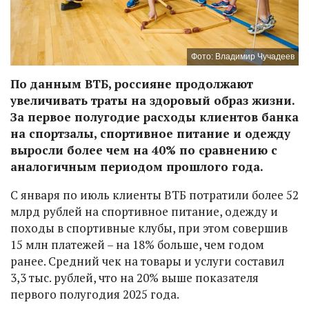
Фото: Владимир Чучадеев
По данным ВТБ, россияне продолжают
увеличивать траты на здоровый образ жизни.
За первое полугодие расходы клиентов банка
на спортзалы, спортивное питание и одежду
выросли более чем на 40% по сравнению с
аналогичным периодом прошлого года.
С января по июль клиенты ВТБ потратили более 52
млрд рублей на спортивное питание, одежду и
походы в спортивные клубы, при этом совершив
15 млн платежей – на 18% больше, чем годом
ранее. Средний чек на товары и услуги составил
3,3 тыс. рублей, что на 20% выше показателя
первого полугодия 2025 года.