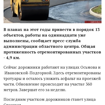
В планах на этот годы привести в порядок 13
объектов, работы на одиннадцати уже
выполнены, сообщает пресс-служба
администрации областного центра. Общая
протяженность отремонтированных участков
- 4,9 км.
Сейчас дорожники работают на улицах Осьмова и
Ивановской-Подгорной. Здесь отремонтированы
тротуары и осталось уложить асфальт на проезжей
части. Обновление происходит на участке 360
метров. Завершат его за неделю.
Последним участком дорожников станет улица
Спасская.