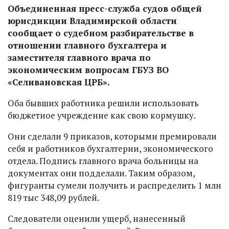
Объединенная пресс-служба судов общей
юрисдикции Владимирской области
сообщает о судебном разбирательстве в
отношении главного бухгалтера и
заместителя главного врача по
экономическим вопросам ГБУЗ ВО
«Селивановская ЦРБ».
Оба бывших работника решили использовать
бюджетное учреждение как свою кормушку.
Они сделали 9 приказов, которыми премировали
себя и работников бухгалтерии, экономического
отдела. Подпись главного врача больницы на
документах они подделали. Таким образом,
фигуранты сумели получить и распределить 1 млн
819 тыс 348,09 рублей.
Следователи оценили ущерб, нанесенный