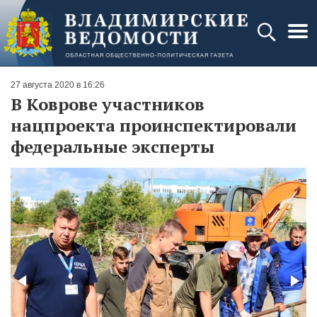
27 августа 2020 в 16:26
В Коврове участников
нацпроекта проинспектировали
федеральные эксперты