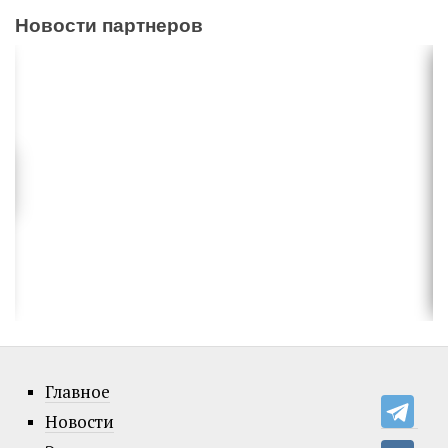
Новости партнеров
Главное
Новости