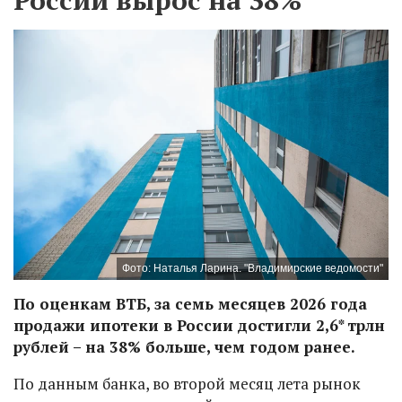
Фото: Наталья Ларина. "Владимирские ведомости"
По оценкам ВТБ, за семь месяцев 2026 года
продажи ипотеки в России достигли 2,6* трлн
рублей – на 38% больше, чем годом ранее.
По данным банка, во второй месяц лета рынок