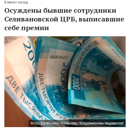
8 минут назад
Осуждены бывшие сотрудники
Селивановской ЦРБ, выписавшие
себе премии
Фото: Валентина Черкасова. "Владимирские ведомости"