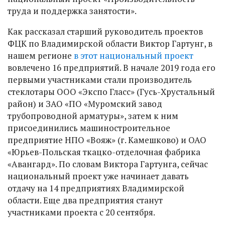
труда и поддержка занятости».
Как рассказал старший руководитель проектов
ФЦК по Владимирской области Виктор Гартунг, в
нашем регионе
в этот национальный проект
вовлечено 16 предприятий. В начале 2019 года его
первыми участниками стали производитель
стеклотары ООО «Экспо Гласс» (Гусь-Хрустальный
район) и ЗАО «ПО «Муромский завод
трубопроводной арматуры», затем к ним
присоединились машиностроительное
предприятие НПО «Вояж» (г. Камешково) и ОАО
«Юрьев-Польская ткацко-отделочная фабрика
«Авангард». По словам Виктора Гартунга, сейчас
национальный проект уже начинает давать
отдачу на 14 предприятиях Владимирской
области. Еще два предприятия станут
участниками проекта с 20 сентября.