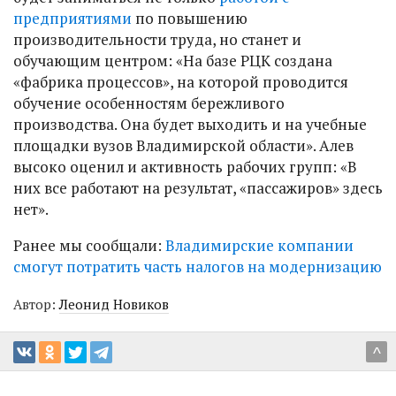
предприятиями
по повышению
производительности труда, но станет и
обучающим центром: «На базе РЦК создана
«фабрика процессов», на которой проводится
обучение особенностям бережливого
производства. Она будет выходить и на учебные
площадки вузов Владимирской области». Алев
высоко оценил и активность рабочих групп: «В
них все работают на результат, «пассажиров» здесь
нет».
Ранее мы сообщали:
Владимирские компании
смогут потратить часть налогов на модернизацию
Автор:
Леонид Новиков
^