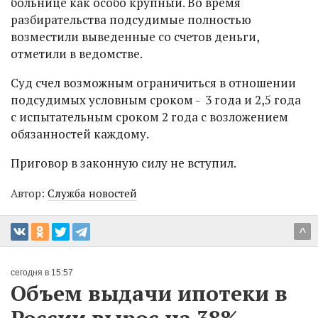
больнице как особо крупный. Во время
разбирательства подсудимые полностью
возместили выведенные со счетов деньги,
отметили в ведомстве.
Суд счел возможным ограничиться в отношении
подсудимых условным сроком - 3 года и 2,5 года
с испытательным сроком 2 года с возложением
обязанностей каждому.
Приговор в законную силу не вступил.
Автор:
Служба новостей
^
сегодня в 15:57
Объем выдачи ипотеки в
России вырос на 38%