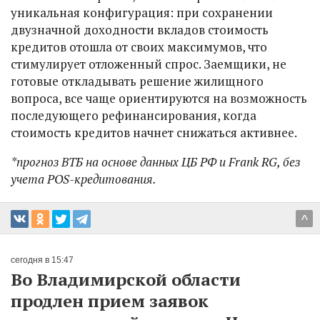
уникальная конфигурация: при сохранении
двузначной доходности вкладов стоимость
кредитов отошла от своих максимумов, что
стимулирует отложенный спрос. Заемщики, не
готовые откладывать решение жилищного
вопроса, все чаще ориентируются на возможность
последующего рефинансирования, когда
стоимость кредитов начнет снижаться активнее.
*прогноз ВТБ на основе данных ЦБ РФ и Frank RG, без
учета POS-кредитования.
^
сегодня в 15:47
Во Владимирской области
продлен прием заявок