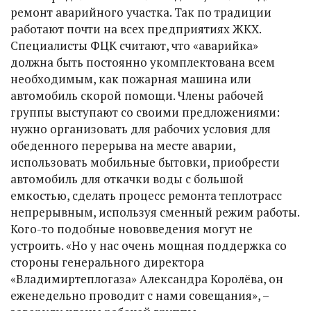
ремонт аварийного участка. Так по традиции
работают почти на всех предприятиях ЖКХ.
Специалисты ФЦК считают, что «аварийка»
должна быть постоянно укомплектована всем
необходимым, как пожарная машина или
автомобиль скорой помощи. Члены рабочей
группы выступают со своими предложениями:
нужно организовать для рабочих условия для
обеденного перерыва на месте аварии,
использовать мобильные бытовки, приобрести
автомобиль для откачки воды с большой
емкостью, сделать процесс ремонта теплотрасс
непрерывным, используя сменный режим работы.
Кого-то подобные нововведения могут не
устроить. «Но у нас очень мощная поддержка со
стороны генерального директора
«Владимиртеплогаза» Александра Королёва, он
еженедельно проводит с нами совещания», –