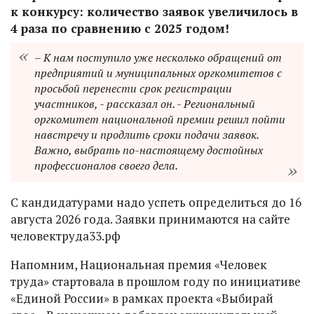
к конкурсу: количество заявок увеличилось в
4 раза по сравнению с 2025 годом!
– К нам поступило уже несколько обращений от
предприятий и муниципальных оргкомитетов с
просьбой перенести срок регистрации
участников, - рассказал он. - Региональный
оргкомитет национальной премии решил пойти
навстречу и продлить сроки подачи заявок.
Важно, выбрать по-настоящему достойных
профессионалов своего дела.
С кандидатурами надо успеть определиться до 16
августа 2026 года. Заявки принимаются на сайте
человектруда33.рф
Напомним, Национальная премия «Человек
труда» стартовала в прошлом году по инициативе
«Единой России» в рамках проекта «Выбирай