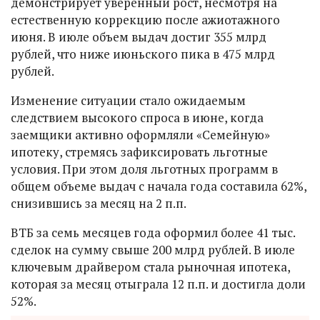
демонстрирует уверенный рост, несмотря на
естественную коррекцию после ажиотажного
июня. В июле объем выдач достиг 355 млрд
рублей, что ниже июньского пика в 475 млрд
рублей.
Изменение ситуации стало ожидаемым
следствием высокого спроса в июне, когда
заемщики активно оформляли «Семейную»
ипотеку, стремясь зафиксировать льготные
условия. При этом доля льготных программ в
общем объеме выдач с начала года составила 62%,
снизившись за месяц на 2 п.п.
ВТБ за семь месяцев года оформил более 41 тыс.
сделок на сумму свыше 200 млрд рублей. В июле
ключевым драйвером стала рыночная ипотека,
которая за месяц отыграла 12 п.п. и достигла доли
52%.