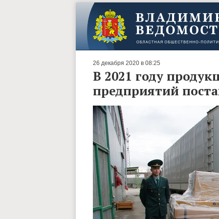
26 декабря 2020 в 08:25
В 2021 году проду
предприятий поста