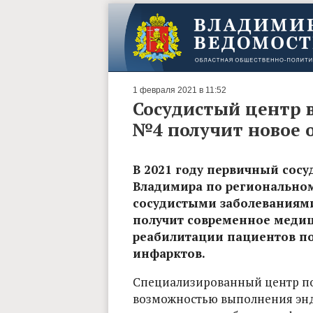
1 февраля 2021 в 11:52
Сосудистый центр 
№4 получит новое 
В 2021 году первичный сос
Владимира по региональному
сосудистыми заболеваниями
получит современное медиц
реабилитации пациентов по
инфарктов.
Специализированный центр по
возможностью выполнения энд