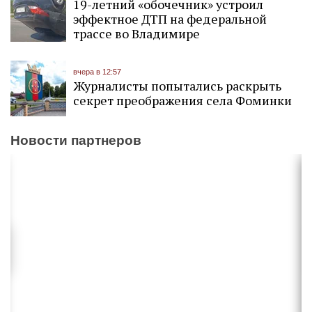
19-летний «обочечник» устроил
эффектное ДТП на федеральной
трассе во Владимире
вчера в 12:57
Журналисты попытались раскрыть
секрет преображения села Фоминки
Новости партнеров