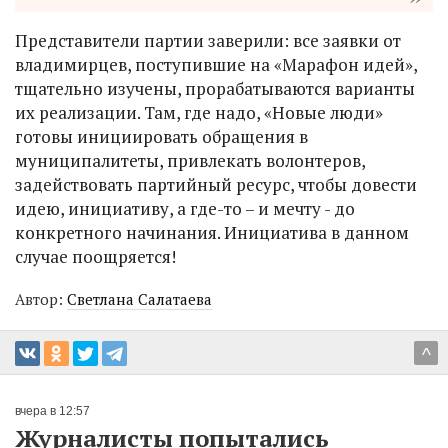
Представители партии заверили: все заявки от
владимирцев, поступившие на «Марафон идей»,
тщательно изучены, прорабатываются варианты
их реализации. Там, где надо, «Новые люди»
готовы инициировать обращения в
муниципалитеты, привлекать волонтеров,
задействовать партийный ресурс, чтобы довести
идею, инициативу, а где-то – и мечту - до
конкретного начинания. Инициатива в данном
случае поощряется!
Автор:
Светлана Салатаева
^
вчера в 12:57
Журналисты попытались