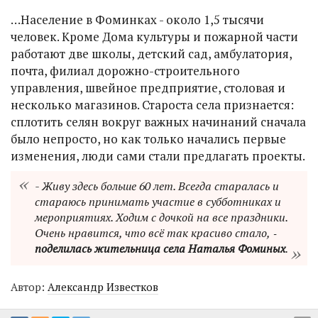
…Население в Фоминках - около 1,5 тысячи
человек. Кроме Дома культуры и пожарной части
работают две школы, детский сад, амбулатория,
почта, филиал дорожно-строительного
управления, швейное предприятие, столовая и
несколько магазинов. Староста села признается:
сплотить селян вокруг важных начинаний сначала
было непросто, но как только начались первые
изменения, люди сами стали предлагать проекты.
- Живу здесь больше 60 лет. Всегда старалась и
стараюсь принимать участие в субботниках и
мероприятиях. Ходим с дочкой на все праздники.
Очень нравится, что всё так красиво стало, ‑
поделилась жительница села Наталья Фоминых
.
Автор:
Александр Известков