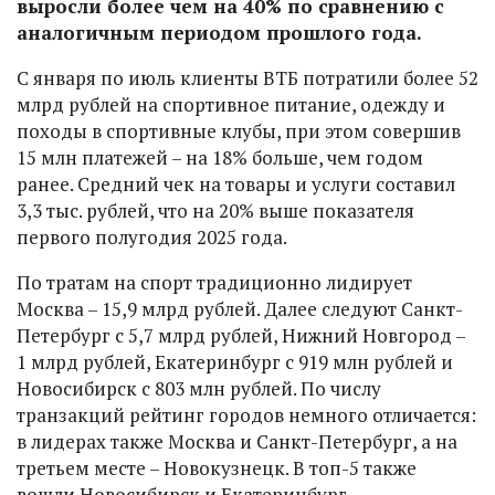
выросли более чем на 40% по сравнению с
аналогичным периодом прошлого года.
С января по июль клиенты ВТБ потратили более 52
млрд рублей на спортивное питание, одежду и
походы в спортивные клубы, при этом совершив
15 млн платежей – на 18% больше, чем годом
ранее. Средний чек на товары и услуги составил
3,3 тыс. рублей, что на 20% выше показателя
первого полугодия 2025 года.
По тратам на спорт традиционно лидирует
Москва – 15,9 млрд рублей. Далее следуют Санкт-
Петербург с 5,7 млрд рублей, Нижний Новгород –
1 млрд рублей, Екатеринбург с 919 млн рублей и
Новосибирск с 803 млн рублей. По числу
транзакций рейтинг городов немного отличается:
в лидерах также Москва и Санкт-Петербург, а на
третьем месте – Новокузнецк. В топ-5 также
вошли Новосибирск и Екатеринбург.