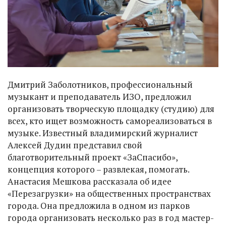
Дмитрий Заболотников, профессиональный
музыкант и преподаватель ИЗО, предложил
организовать творческую площадку (студию) для
всех, кто ищет возможность самореализоваться в
музыке. Известный владимирский журналист
Алексей Дудин представил свой
благотворительный проект «ЗаСпасибо»,
концепция которого – развлекая, помогать.
Анастасия Мешкова рассказала об идее
«Перезагрузки» на общественных пространствах
города. Она предложила в одном из парков
города организовать несколько раз в год мастер-