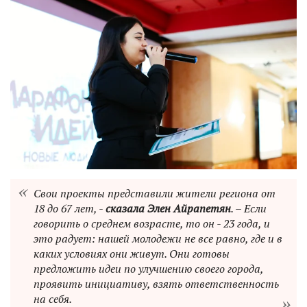
Свои проекты представили жители региона от
18 до 67 лет, -
сказала Элен Айрапетян
. – Если
говорить о среднем возрасте, то он - 23 года, и
это радует: нашей молодежи не все равно, где и в
каких условиях они живут. Они готовы
предложить идеи по улучшению своего города,
проявить инициативу, взять ответственность
на себя.