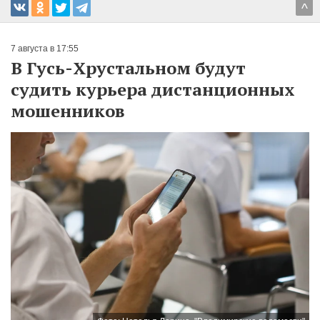
^
7 августа в 17:55
В Гусь-Хрустальном будут
судить курьера дистанционных
мошенников