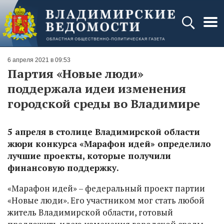
6 апреля 2021 в 09:53
Партия «Новые люди»
поддержала идеи изменения
городской среды во Владимире
5 апреля в столице Владимирской области
жюри конкурса «Марафон идей» определило
лучшие проекты, которые получили
финансовую поддержку.
«Марафон идей» – федеральный проект партии
«Новые люди». Его участником мог стать любой
житель Владимирской области, готовый