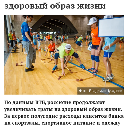
здоровый образ жизни
Фото: Владимир Чучадеев
По данным ВТБ, россияне продолжают
увеличивать траты на здоровый образ жизни.
За первое полугодие расходы клиентов банка
на спортзалы, спортивное питание и одежду