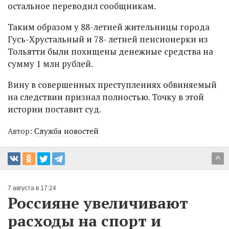
остальное переводил сообщникам.
Таким образом у 88-летней жительницы города
Гусь-Хрустальный и 78- летней пенсионерки из
Тольятти были похищены денежные средства на
сумму 1 млн рублей.
Вину в совершенных преступлениях обвиняемый
на следствии признал полностью. Точку в этой
истории поставит суд.
Автор:
Служба новостей
^
7 августа в 17:24
Россияне увеличивают
расходы на спорт и