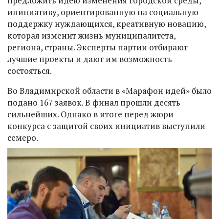
предложить идею изменения городской среды,
инициативу, ориентированную на социальную
поддержку нуждающихся, креативную новацию,
которая изменит жизнь муниципалитета,
региона, страны. Эксперты партии отбирают
лучшие проекты и дают им возможность
состояться.
Во Владимирской области в «Марафон идей» было
подано 167 заявок. В финал прошли десять
сильнейших. Однако в итоге перед жюри
конкурса с защитой своих инициатив выступили
семеро.