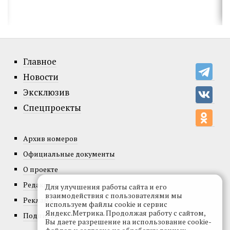
Главное
Новости
Эксклюзив
Спецпроекты
Архив номеров
Официальные документы
О проекте
Редакция
Для улучшения работы сайта и его
взаимодействия с пользователями мы
Реклама
используем файлы cookie и сервис
Яндекс.Метрика. Продолжая работу с сайтом,
Подписка
Вы даете разрешение на использование cookie-