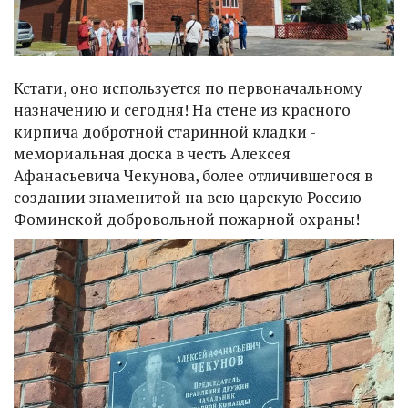
Кстати, оно используется по первоначальному
назначению и сегодня! На стене из красного
кирпича добротной старинной кладки -
мемориальная доска в честь Алексея
Афанасьевича Чекунова, более отличившегося в
создании знаменитой на всю царскую Россию
Фоминской добровольной пожарной охраны!