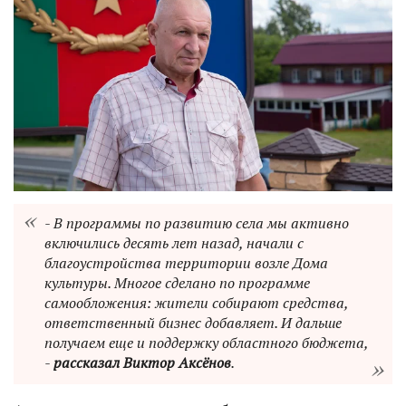
- В программы по развитию села мы активно
включились десять лет назад, начали с
благоустройства территории возле Дома
культуры. Многое сделано по программе
самообложения: жители собирают средства,
ответственный бизнес добавляет. И дальше
получаем еще и поддержку областного бюджета,
-
рассказал Виктор Аксёнов
.