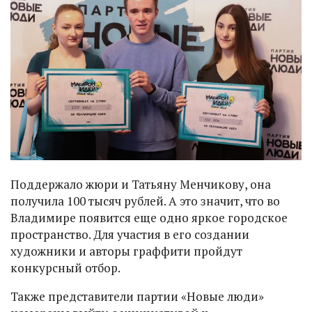
Поддержало жюри и Татьяну Менчикову, она
получила 100 тысяч рублей. А это значит, что во
Владимире появится еще одно яркое городское
пространство. Для участия в его создании
художники и авторы граффити пройдут
конкурсный отбор.
Также представители партии «Новые люди»