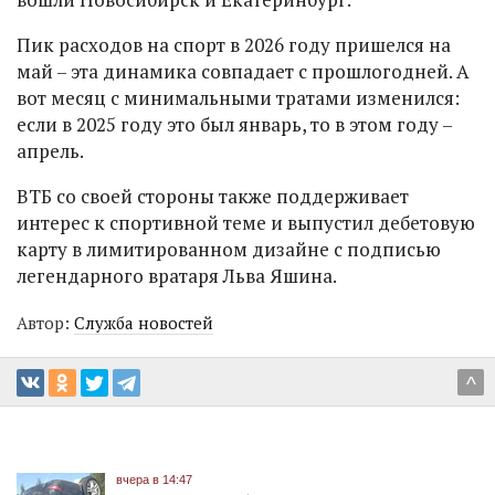
Пик расходов на спорт в 2026 году пришелся на
май – эта динамика совпадает с прошлогодней. А
вот месяц с минимальными тратами изменился:
если в 2025 году это был январь, то в этом году –
апрель.
ВТБ со своей стороны также поддерживает
интерес к спортивной теме и выпустил дебетовую
карту в лимитированном дизайне с подписью
легендарного вратаря Льва Яшина.
Автор:
Служба новостей
^
вчера в 14:47