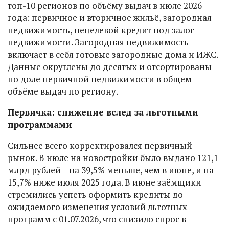
топ-10 регионов по объёму выдач в июле 2026
года: первичное и вторичное жильё, загородная
недвижимость, нецелевой кредит под залог
недвижимости. Загородная недвижимость
включает в себя готовые загородные дома и ИЖС.
Данные округлены до десятых и отсортированы
по доле первичной недвижимости в общем
объёме выдач по региону.
Первичка: снижение вслед за льготными
программами
Сильнее всего корректировался первичный
рынок. В июле на новостройки было выдано 121,1
млрд рублей – на 39,5% меньше, чем в июне, и на
15,7% ниже июля 2025 года. В июне заёмщики
стремились успеть оформить кредиты до
ожидаемого изменения условий льготных
программ с 01.07.2026, что снизило спрос в