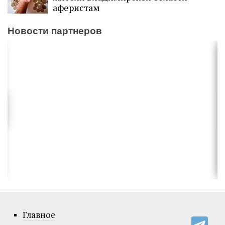
аферистам
Новости партнеров
Главное