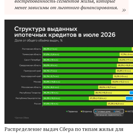
востребованность сегментов жилья, которые
менее зависимы от льготного финансирования.
Распределение выдач Сбера по типам жилья для