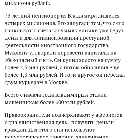
миллиона рублей.
73-летний пенсионер из Владимира лишился
четырех миллионов. Его запугали тем, что с его
банковского счета злоумышленники уже берут
деньги для финансирования преступной
деятельности иностранного государства.
Мужчину уговорили перевести капиталы на
«безопасный счет». Он купил золото на сумму
более 2,6 млн рублей, а потом обналичил еще
более 1,3 млн рублей. И то, и другое он передал
двум курьерам в Москве.
Всего с начала года владимирцы отдали
мошенникам более 600 млн рублей.
Правоохранители подчеркивают: у аферистов
одна единственная цель - получить деньги
граждан. Для этого они используют
психологическое давление, запугивание,