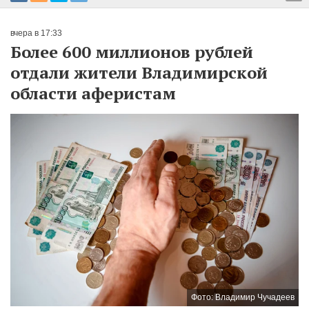
вчера в 17:33
Более 600 миллионов рублей
отдали жители Владимирской
области аферистам
Фото: Владимир Чучадеев