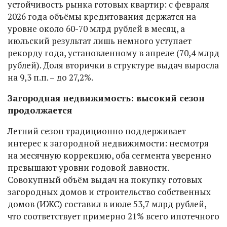
устойчивость рынка готовых квартир: с февраля
2026 года объёмы кредитования держатся на
уровне около 60-70 млрд рублей в месяц, а
июльский результат лишь немного уступает
рекорду года, установленному в апреле (70,4 млрд
рублей). Доля вторички в структуре выдач выросла
на 9,3 п.п. – до 27,2%.
Загородная недвижимость: высокий сезон
продолжается
Летний сезон традиционно поддерживает
интерес к загородной недвижимости: несмотря
на месячную коррекцию, оба сегмента уверенно
превышают уровни годовой давности.
Совокупный объём выдач на покупку готовых
загородных домов и строительство собственных
домов (ИЖС) составил в июле 53,7 млрд рублей,
что соответствует примерно 21% всего ипотечного