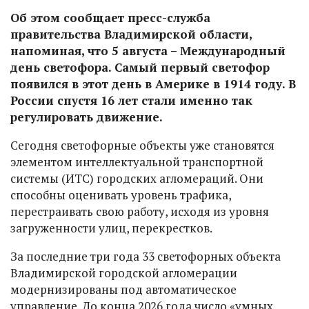
Об этом сообщает пресс-служба
правительства Владимирской области,
напоминая, что 5 августа – Международный
день светофора. Самый первый светофор
появился в этот день в Америке в 1914 году. В
России спустя 16 лет стали именно так
регулировать движение.
Сегодня светофорные объекты уже становятся
элементом интеллектуальной транспортной
системы (ИТС) городских агломераций. Они
способны оценивать уровень трафика,
перестраивать свою работу, исходя из уровня
загруженности улиц, перекрестков.
За последние три года 33 светофорных объекта
Владимирской городской агломерации
модернизированы под автоматическое
управление. До конца 2026 года число «умных