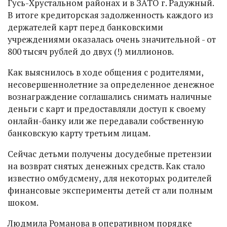
Гусь-Хрустальном районах и в ЗАТО г. Радужный.
В итоге кредиторская задолженность каждого из
держателей карт перед банковскими
учреждениями оказалась очень значительной - от
800 тысяч рублей до двух (!) миллионов.
Как выяснилось в ходе общения с родителями,
несовершеннолетние за определенное денежное
вознаграждение соглашались снимать наличные
деньги с карт и предоставляли доступ к своему
онлайн-банку или же передавали собственную
банковскую карту третьим лицам.
Сейчас детьми получены досудебные претензии
на возврат снятых денежных средств. Как стало
известно омбудсмену, для некоторых родителей
финансовые эксперименты детей ст али полным
шоком.
Людмила Романова в оперативном порядке