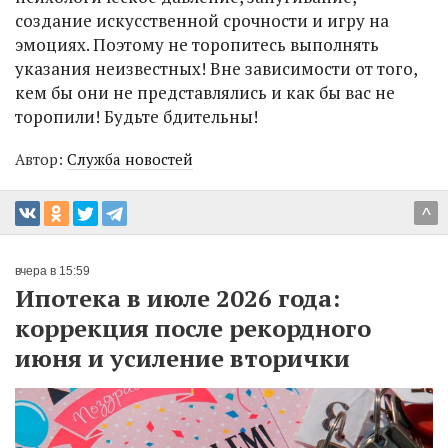
создание искусственной срочности и игру на
эмоциях. Поэтому не торопитесь выполнять
указания неизвестных! Вне зависимости от того,
кем бы они не представлялись и как бы вас не
торопили! Будьте бдительны!
Автор:
Служба новостей
^
вчера в 15:59
Ипотека в июле 2026 года:
коррекция после рекордного
июня и усиление вторички