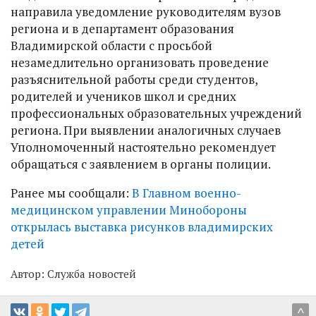
направила уведомление руководителям вузов
региона и в департамент образования
Владимирской области с просьбой
незамедлительно организовать проведение
разъяснительной работы среди студентов,
родителей и учеников школ и средних
профессиональных образовательных учреждений
региона. При выявлении аналогичных случаев
Уполномоченный настоятельно рекомендует
обращаться с заявлением в органы полиции.
Ранее мы сообщали:
В Главном военно-
медицинском управлении Минобороны
открылась выставка рисунков владимирских
детей
Автор:
Служба новостей
^