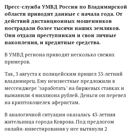
Пресс-служба УМВД России по Владимирской
области приводит данные с начала года. От
действий дистанционных мошенников
пострадали более тысячи наших земляков.
Они отдали преступникам и свои личные
накопления, и кредитные средства.
В УМВД региона приводят несколько свежих
примеров.
Так, 3 августа к полицейским пришел 33-летний
владимирец. Ему неизвестные предложили в
мессенджере "заработать" на биржевых ставках и
выманили 4 миллиона рублей. Деньги он перевел
на криптокошелек аферистам.
В аналогичной ситуации оказалась 43-летняя
жительница города Коврова. Под предлогом
онлайн-инвестирования у нее вытянули 2