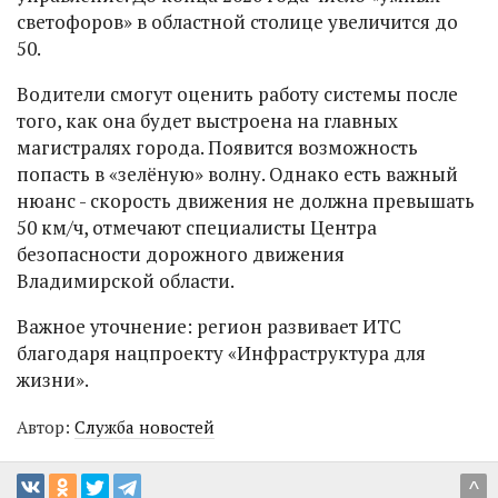
светофоров» в областной столице увеличится до
50.
Водители смогут оценить работу системы после
того, как она будет выстроена на главных
магистралях города. Появится возможность
попасть в «зелёную» волну. Однако есть важный
нюанс - скорость движения не должна превышать
50 км/ч, отмечают специалисты Центра
безопасности дорожного движения
Владимирской области.
Важное уточнение: регион развивает ИТС
благодаря нацпроекту «Инфраструктура для
жизни».
Автор:
Служба новостей
^