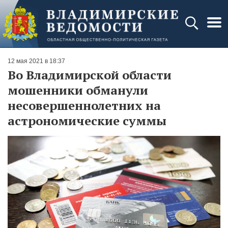
12 мая 2021 в 18:37
Во Владимирской области
мошенники обманули
несовершеннолетних на
астрономические суммы