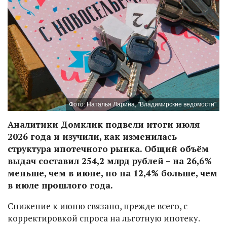
Фото: Наталья Ларина, "Владимирские ведомости"
Аналитики Домклик подвели итоги июля
2026 года и изучили, как изменилась
структура ипотечного рынка. Общий объём
выдач составил 254,2 млрд рублей – на 26,6%
меньше, чем в июне, но на 12,4% больше, чем
в июле прошлого года.
Снижение к июню связано, прежде всего, с
корректировкой спроса на льготную ипотеку.