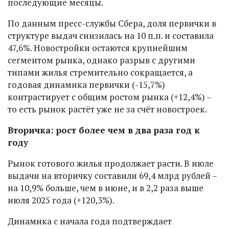
последующие месяцы.
По данным пресс-службы Сбера, доля первички в
структуре выдач снизилась на 10 п.п. и составила
47,6%. Новостройки остаются крупнейшим
сегментом рынка, однако разрыв с другими
типами жилья стремительно сокращается, а
годовая динамика первички (-15,7%)
контрастирует с общим ростом рынка (+12,4%) –
то есть рынок растёт уже не за счёт новостроек.
Вторичка: рост более чем в два раза год к
году
Рынок готового жилья продолжает расти. В июле
выдачи на вторичку составили 69,4 млрд рублей –
на 10,9% больше, чем в июне, и в 2,2 раза выше
июля 2025 года (+120,3%).
Динамика с начала года подтверждает