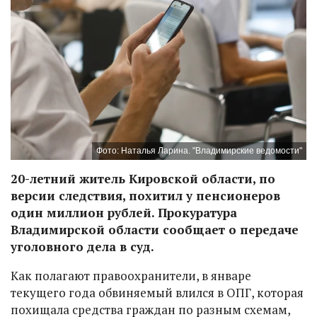
Фото: Наталья Ларина. "Владимирские ведомости"
20-летний житель Кировской области, по
версии следствия, похитил у пенсионеров
один миллион рублей. Прокуратура
Владимирской области сообщает о передаче
уголовного дела в суд.
Как полагают правоохранители, в январе
текущего года обвиняемый влился в ОПГ, которая
похищала средства граждан по разным схемам,