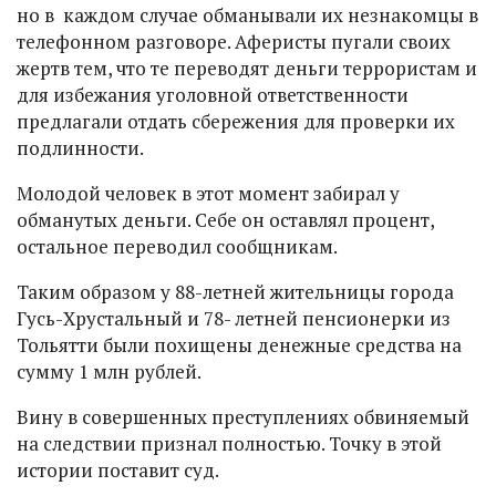
но в каждом случае обманывали их незнакомцы в
телефонном разговоре. Аферисты пугали своих
жертв тем, что те переводят деньги террористам и
для избежания уголовной ответственности
предлагали отдать сбережения для проверки их
подлинности.
Молодой человек в этот момент забирал у
обманутых деньги. Себе он оставлял процент,
остальное переводил сообщникам.
Таким образом у 88-летней жительницы города
Гусь-Хрустальный и 78- летней пенсионерки из
Тольятти были похищены денежные средства на
сумму 1 млн рублей.
Вину в совершенных преступлениях обвиняемый
на следствии признал полностью. Точку в этой
истории поставит суд.