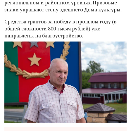
региональном и районном уровнях. Призовые
знаки украшают стену здешнего Дома культуры.
Средства грантов за победу в прошлом году (в
общей сложности 800 тысяч рублей) уже
направлены на благоустройство.