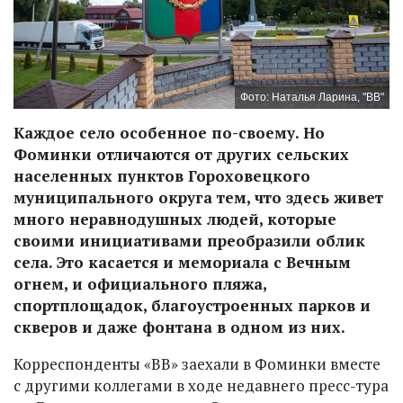
Фото: Наталья Ларина, "ВВ"
Каждое село особенное по-своему. Но
Фоминки отличаются от других сельских
населенных пунктов Гороховецкого
муниципального округа тем, что здесь живет
много неравнодушных людей, которые
своими инициативами преобразили облик
села. Это касается и мемориала с Вечным
огнем, и официального пляжа,
спортплощадок, благоустроенных парков и
скверов и даже фонтана в одном из них.
Корреспонденты «ВВ» заехали в Фоминки вместе
с другими коллегами в ходе недавнего пресс-тура