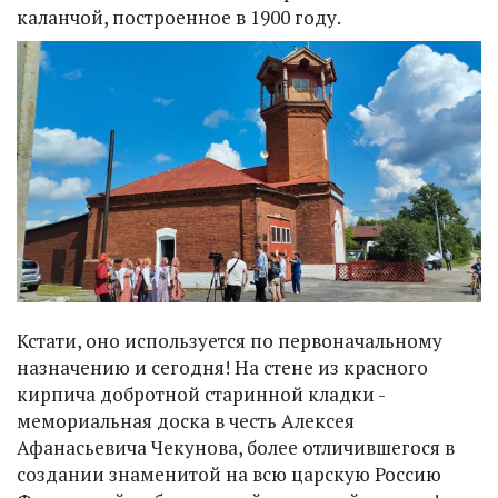
каланчой, построенное в 1900 году.
Кстати, оно используется по первоначальному
назначению и сегодня! На стене из красного
кирпича добротной старинной кладки -
мемориальная доска в честь Алексея
Афанасьевича Чекунова, более отличившегося в
создании знаменитой на всю царскую Россию