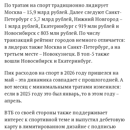
По тратам на спорт традиционно лидирует
Москва – 15,9 млрд рублей. Далее следуют Санкт-
Петербург с 5,7 млрд рублей, Нижний Новгород –
1 млрд рублей, Екатеринбург с 919 млн рублей и
Новосибирск с 803 млн рублей. По числу
транзакций рейтинг городов немного отличается:
в лидерах также Москва и Санкт-Петербург, а на
третьем месте – Новокузнецк. В топ-5 также
вошли Новосибирск и Екатеринбург.
Пик расходов на спорт в 2026 году пришелся на
май – эта динамика совпадает с прошлогодней. А
вот месяц с минимальными тратами изменился:
если в 2025 году это был январь, то в этом году –
апрель.
ВТБ со своей стороны также поддерживает
интерес к спортивной теме и выпустил дебетовую
карту в лимитированном дизайне с подписью