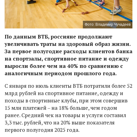
Фото: Владимир Чучадеев
По данным ВТБ, россияне продолжают
увеличивать траты на здоровый образ жизни.
За первое полугодие расходы клиентов банка
на спортзалы, спортивное питание и одежду
выросли более чем на 40% по сравнению с
аналогичным периодом прошлого года.
С января по июль клиенты ВТБ потратили более 52
млрд рублей на спортивное питание, одежду и
походы в спортивные клубы, при этом совершив
15 млн платежей – на 18% больше, чем годом
ранее. Средний чек на товары и услуги составил
3,3 тыс. рублей, что на 20% выше показателя
первого полугодия 2025 года.