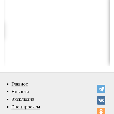
Главное
Новости
Эксклюзив
Спецпроекты