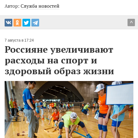
Автор:
Служба новостей
^
7 августа в 17:24
Россияне увеличивают
расходы на спорт и
здоровый образ жизни