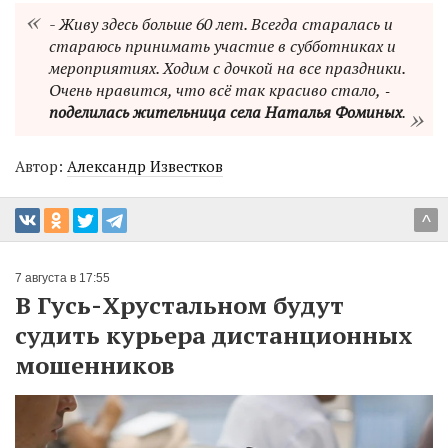
- Живу здесь больше 60 лет. Всегда старалась и
стараюсь принимать участие в субботниках и
мероприятиях. Ходим с дочкой на все праздники.
Очень нравится, что всё так красиво стало, ‑
поделилась жительница села Наталья Фоминых
.
Автор:
Александр Известков
^
7 августа в 17:55
В Гусь-Хрустальном будут
судить курьера дистанционных
мошенников