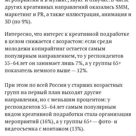
других креативных направлений оказались SMM,
маркетинг и PR, а также иллюстрация, анимация и
3D (по 9%).
Интересно, что интерес к креативной подработке
в целом снижается с возрастом: если среди
молодежи копирайтинг остается самым
популярным направлением, то у респондентов
55–64 лет он занимает лишь 7%, а у группы 65+
показатель немного выше — 12%.
При этом по всей России у старших возрастных
групп на первый план выходят другие
направления, но с меньшим процентом: у
респондентов 55–64 лет самым популярным
видом креативной подработки стала организация
мероприятий (16%), а у группы 65+ — фото- и
видеосъемка с монтажом (13%).