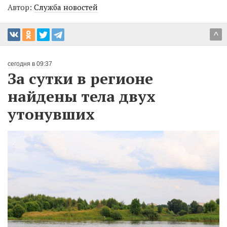
Автор:
Служба новостей
^
сегодня в 09:37
За сутки в регионе
найдены тела двух
утонувших