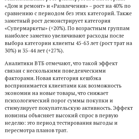
«Дом и ремонт» и «Развлечения» – рост на 40% по
сравнению с периодом без этих категорий. Также
заметный рост демонстрирует категория
«Супермаркеты» (+20%). По возрастным группам
наиболее заметно увеличивают расходы после
выбора категории клиенты 45-63 лет (рост трат на
30%) и 35-44 лет (+27%).
Аналитики ВТБ отмечают, что такой эффект
связан с несколькими поведенческими
факторами. Новая категория кешбэка
воспринимается клиентами как возможность
экономии на новые товары, что снижает
психологический порог суммы покупки и
стимулирует покупательскую активность. Эффект
новизны объясняет высокий спрос в первую
неделю: это период тестирования выгоды и
пересмотра планов трат.