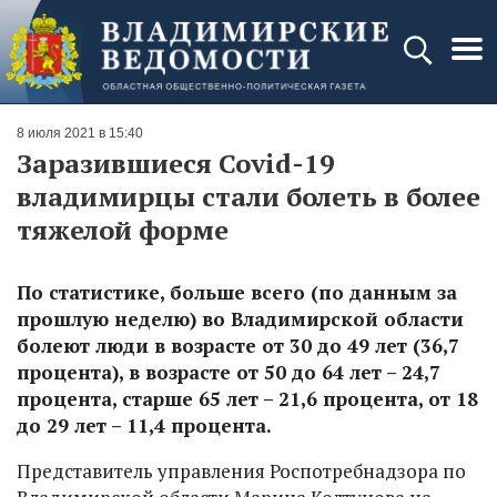
8 июля 2021 в 15:40
Заразившиеся Covid-19
владимирцы стали болеть в более
тяжелой форме
По статистике, больше всего (по данным за
прошлую неделю) во Владимирской области
болеют люди в возрасте от 30 до 49 лет (36,7
процента), в возрасте от 50 до 64 лет – 24,7
процента, старше 65 лет – 21,6 процента, от 18
до 29 лет – 11,4 процента.
Представитель управления Роспотребнадзора по