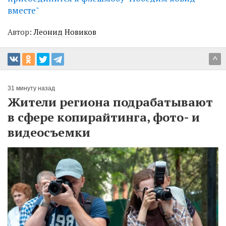
вместе"
Автор:
Леонид Новиков
^
31 минуту назад
Жители региона подрабатывают
в сфере копирайтинга, фото- и
видеосъемки