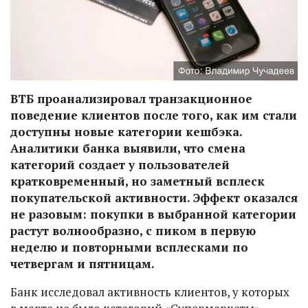
ВТБ проанализировал транзакционное
поведение клиентов после того, как им стали
доступны новые категории кешбэка.
Аналитики банка выявили, что смена
категорий создает у пользователей
кратковременный, но заметный всплеск
покупательской активности. Эффект оказался
не разовым: покупки в выбранной категории
растут волнообразно, с пиком в первую
неделю и повторными всплесками по
четвергам и пятницам.
Банк исследовал активность клиентов, у которых