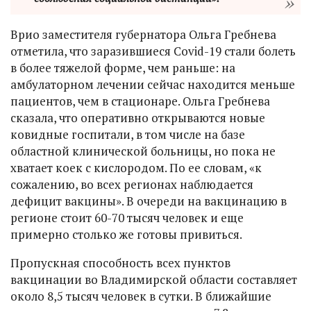
Врио заместителя губернатора Ольга Гребнева
отметила, что заразившиеся Covid-19 стали болеть
в более тяжелой форме, чем раньше: на
амбулаторном лечении сейчас находится меньше
пациентов, чем в стационаре. Ольга Гребнева
сказала, что оперативно открываются новые
ковидные госпитали, в том числе на базе
областной клинической больницы, но пока не
хватает коек с кислородом. По ее словам, «к
сожалению, во всех регионах наблюдается
дефицит вакцины». В очереди на вакцинацию в
регионе стоит 60-70 тысяч человек и еще
примерно столько же готовы привиться.
Пропускная способность всех пунктов
вакцинации во Владимирской области составляет
около 8,5 тысяч человек в сутки. В ближайшие