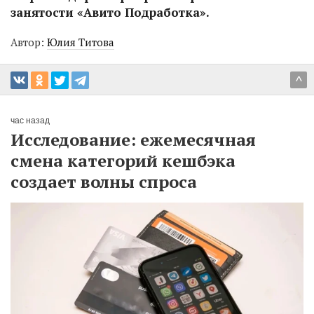
занятости «Авито Подработка».
Автор:
Юлия Титова
^
час назад
Исследование: ежемесячная
смена категорий кешбэка
создает волны спроса