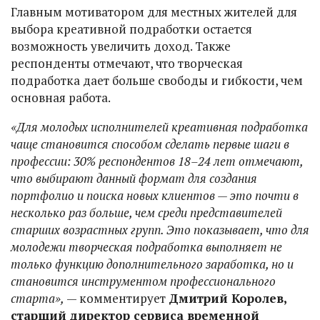
Главным мотиватором для местных жителей для
выбора креативной подработки остается
возможность увеличить доход. Также
респонденты отмечают, что творческая
подработка дает больше свободы и гибкости, чем
основная работа.
«Для молодых исполнителей креативная подработка
чаще становится способом сделать первые шаги в
профессии: 30% респондентов 18–24 лет отмечают,
что выбирают данный формат для создания
портфолио и поиска новых клиентов — это почти в
несколько раз больше, чем среди представителей
старших возрастных групп. Это показывает, что для
молодежи творческая подработка выполняет не
только функцию дополнительного заработка, но и
становится инструментом профессионального
старта»,
— комментирует
Дмитрий Королев,
старший директор сервиса временной