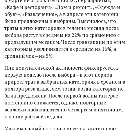
в марте не было категорий «Супермаркеты»,
«Кафе и рестораны», «Дом и ремонт», «Одежда и
обувь», «Развлечения», а в апреле эти категории
были предложены и выбраны. Выяснилось, что
траты в этих категориях в течение месяца после
выбора растут в среднем на 22% по сравнению с
предыдущим месяцем. Число транзакций по этим
категориям увеличивается в среднем на 16%, а
средний чек – на 5%.
Пик покупательской активности фиксируется в
первую неделю после выбора – в этот период
прирост трат в выбранных категориях в среднем в
полтора раза выше, чем тогда, когда категория не
была предложена. После первой волны интерес
постепенно снижается, однако повторные
всплески наблюдаются по четвергам и пятницам,
к концу рабочей недели.
Максимальный рост фиксируется в категориях