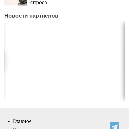
спроса
Новости партнеров
Главное