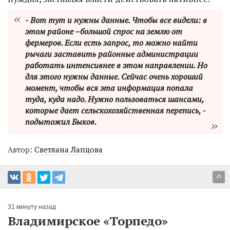
- Вот тут и нужны данные. Чтобы все видели: в
этом районе –большой спрос на землю от
фермеров. Если есть запрос, то можно найти
рычаги заставить районные администрации
работать интенсивнее в этом направлении. Но
для этого нужны данные. Сейчас очень хороший
момент, чтобы вся эта информация попала
туда, куда надо. Нужно пользоваться шансами,
которые дает сельскохозяйственная перепись, -
подытожил Быков.
Автор:
Светлана Лапцова
^
31 минуту назад
Владимирское «Торпедо»