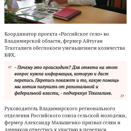
Координатор проекта «Российское село» во
Владимирской области, фермер Айтуган
Текегалиев обеспокоен уменьшением количества
КФХ.
- Почему это происходит? Для ответа на этот
вопрос нужна информация, которую и даст
перепись. Перепись покажет и то, какую помощь
мы хотим получить от региональной и
федеральной власти, - подчеркнул Текегалиев.
Руководитель Владимирского регионального
отделения Российского союза сельской молодежи,
фермер Александр Малышенко призвал селян и
дачников отнестись к участию в переписи