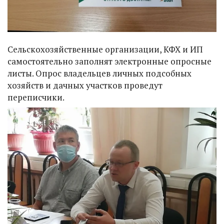
Сельскохозяйственные организации, КФХ и ИП
самостоятельно заполнят электронные опросные
листы. Опрос владельцев личных подсобных
хозяйств и дачных участков проведут
переписчики.