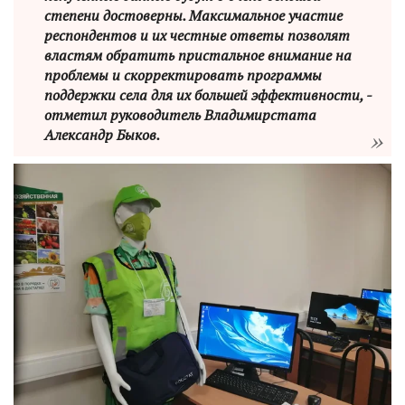
степени достоверны. Максимальное участие
респондентов и их честные ответы позволят
властям обратить пристальное внимание на
проблемы и скорректировать программы
поддержки села для их большей эффективности, -
отметил руководитель Владимирстата
Александр Быков.