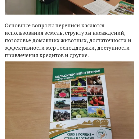
Основные вопросы переписи касаются
использования земель, структуры насаждений,
поголовье домашних животных, достаточности и
эффективности мер господдержки, доступности
привлечения кредитов и другие.