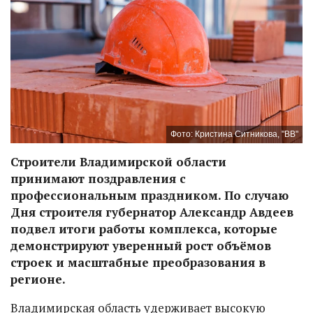
Фото: Кристина Ситникова, "ВВ"
Строители Владимирской области
принимают поздравления с
профессиональным праздником. По случаю
Дня строителя губернатор Александр Авдеев
подвел итоги работы комплекса, которые
демонстрируют уверенный рост объёмов
строек и масштабные преобразования в
регионе.
Владимирская область удерживает высокую