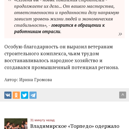
продолжаете их дело... От вашего мастерства,
ответственности и преданности делу напрямую
зависит уровень жизни людей и экономическая
стабильность», -
говорится в обращении к
работникам отрасли
.
Особую благодарность он выразил ветеранам
строительного комплекса, чьим трудом
восстанавливалось народное хозяйство и
создавался промышленный потенциал региона.
Автор:
Ирина Громова
^
31 минуту назад
Владимирское «Торпедо» одержало