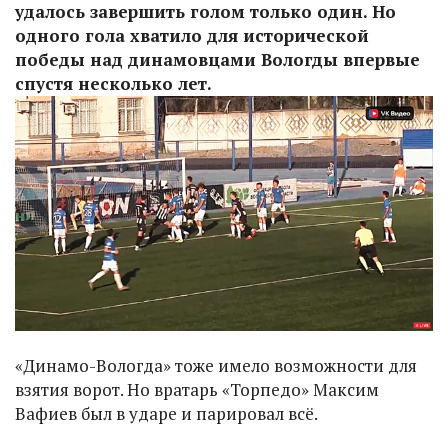
удалось завершить голом только один. Но
одного гола хватило для исторической
победы над динамовцами Вологды впервые
спустя несколько лет.
«Динамо-Вологда» тоже имело возможности для
взятия ворот. Но вратарь «Торпедо» Максим
Вафиев был в ударе и парировал всё.