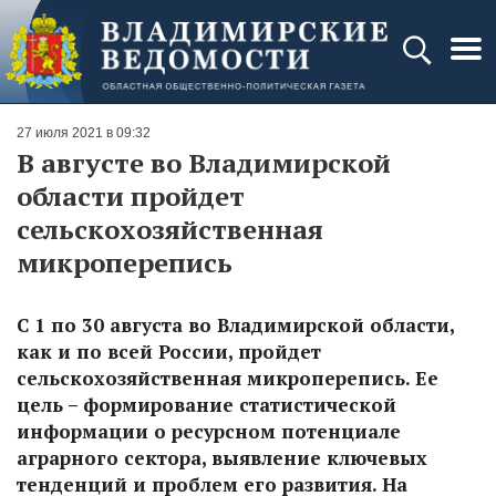
27 июля 2021 в 09:32
В августе во Владимирской
области пройдет
сельскохозяйственная
микроперепись
С 1 по 30 августа во Владимирской области,
как и по всей России, пройдет
сельскохозяйственная микроперепись. Ее
цель – формирование статистической
информации о ресурсном потенциале
аграрного сектора, выявление ключевых
тенденций и проблем его развития. На