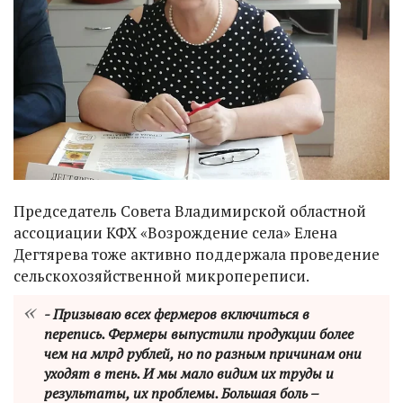
Председатель Совета Владимирской областной
ассоциации КФХ «Возрождение села» Елена
Дегтярева тоже активно поддержала проведение
сельскохозяйственной микропереписи.
- Призываю всех фермеров включиться в
перепись. Фермеры выпустили продукции более
чем на млрд рублей, но по разным причинам они
уходят в тень. И мы мало видим их труды и
результаты, их проблемы. Большая боль –