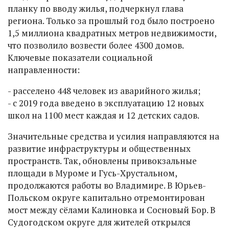
планку по вводу жилья, подчеркнул глава
региона. Только за прошлый год было построено
1,5 миллиона квадратных метров недвижимости,
что позволило возвести более 4300 домов.
Ключевые показатели социальной
направленности:
- расселено 448 человек из аварийного жилья;
- с 2019 года введено в эксплуатацию 12 новых
школ на 1100 мест каждая и 12 детских садов.
Значительные средства и усилия направляются на
развитие инфраструктуры и общественных
пространств. Так, обновлены привокзальные
площади в Муроме и Гусь-Хрустальном,
продолжаются работы во Владимире. В Юрьев-
Польском округе капитально отремонтирован
мост между сёлами Калиновка и Сосновый Бор. В
Судогодском округе для жителей открылся