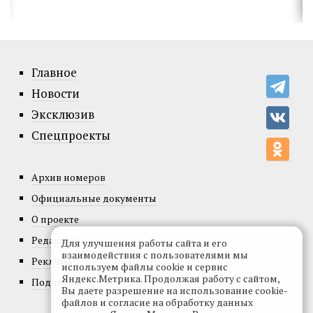
Главное
Новости
Эксклюзив
Спецпроекты
Архив номеров
Официальные документы
О проекте
Редакция
Для улучшения работы сайта и его
взаимодействия с пользователями мы
Реклама
используем файлы cookie и сервис
Яндекс.Метрика. Продолжая работу с сайтом,
Подписка
Вы даете разрешение на использование cookie-
файлов и согласие на обработку данных