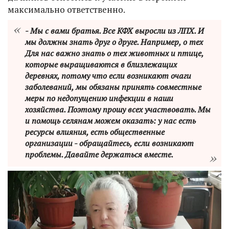
максимально ответственно.
- Мы с вами братья. Все КФХ выросли из ЛПХ. И
мы должны знать друг о друге. Например, о тех
Для нас важно знать о тех животных и птице,
которые выращиваются в близлежащих
деревнях, потому что если возникают очаги
заболеваний, мы обязаны принять совместные
меры по недопущению инфекции в наши
хозяйства. Поэтому прошу всех участвовать. Мы
и помощь селянам можем оказать: у нас есть
ресурсы влияния, есть общественные
организации - обращайтесь, если возникают
проблемы. Давайте держаться вместе.