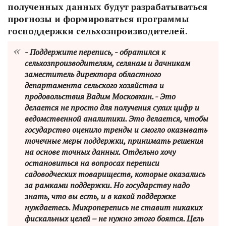
полученных данных будут разрабатываться
прогнозы и формироваться программы
господдержки сельхозпроизводителей.
- Поддержите перепись, - обратился к
сельхозпроизводителям, селянам и дачникам
заместитель директора областного
департамента сельского хозяйства и
продовольствия Вадим Московкин. - Это
делается не просто для получения сухих цифр и
ведомственной аналитики. Это делается, чтобы
государство оценило тренды и смогло оказывать
точечные меры поддержки, принимать решения
на основе точных данных. Отдельно хочу
остановиться на вопросах переписи
садоводческих товариществ, которые оказались
за рамками поддержки. Но государству надо
знать, что вы есть, и в какой поддержке
нуждаетесь. Микроперепись не ставит никаких
фискальных целей – не нужно этого боятся. Цель