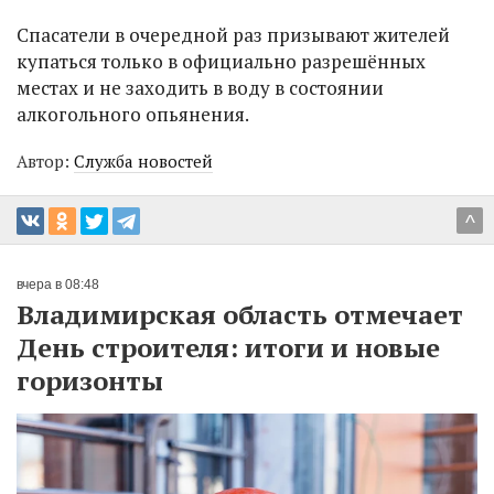
Спасатели в очередной раз призывают жителей
купаться только в официально разрешённых
местах и не заходить в воду в состоянии
алкогольного опьянения.
Автор:
Служба новостей
^
вчера в 08:48
Владимирская область отмечает
День строителя: итоги и новые
горизонты