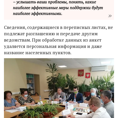
– услышать ваши проблемы, понять, какие
наиболее эффективные меры поддержки будут
наиболее эффективными.
Сведения, содержащиеся в переписных листах, не
подлежат разглашению и передаче другим
ведомствам. При обработке данных из анкет
удаляется персональная информация и даже
название населенных пунктов.