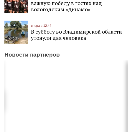
важную победу в гостях над
вологодским «Динамо»
вчера в 12:44
В субботу во Владимирской области
утонули два человека
Новости партнеров