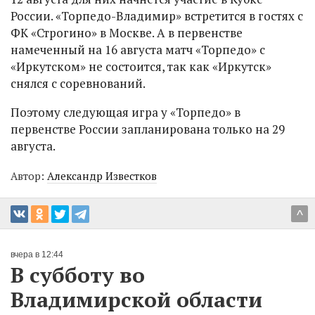
России. «Торпедо-Владимир» встретится в гостях с
ФК «Строгино» в Москве. А в первенстве
намеченный на 16 августа матч «Торпедо» с
«Иркутском» не состоится, так как «Иркутск»
снялся с соревнований.
Поэтому следующая игра у «Торпедо» в
первенстве России запланирована только на 29
августа.
Автор:
Александр Известков
^
вчера в 12:44
В субботу во
Владимирской области