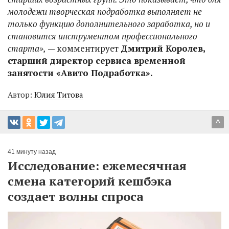
молодежи творческая подработка выполняет не
только функцию дополнительного заработка, но и
становится инструментом профессионального
старта»,
— комментирует
Дмитрий Королев,
старший директор сервиса временной
занятости «Авито Подработка».
Автор:
Юлия Титова
^
41 минуту назад
Исследование: ежемесячная
смена категорий кешбэка
создает волны спроса