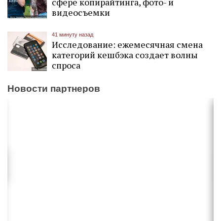
сфере копирайтинга, фото- и
видеосъемки
41 минуту назад
Исследование: ежемесячная смена
категорий кешбэка создает волны
спроса
Новости партнеров