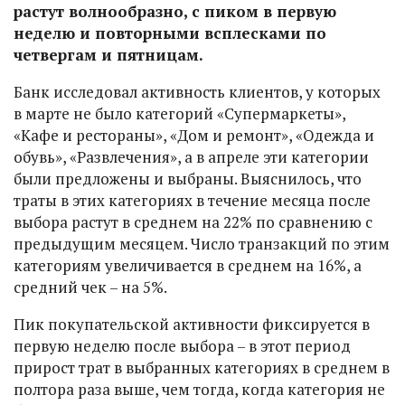
растут волнообразно, с пиком в первую
неделю и повторными всплесками по
четвергам и пятницам.
Банк исследовал активность клиентов, у которых
в марте не было категорий «Супермаркеты»,
«Кафе и рестораны», «Дом и ремонт», «Одежда и
обувь», «Развлечения», а в апреле эти категории
были предложены и выбраны. Выяснилось, что
траты в этих категориях в течение месяца после
выбора растут в среднем на 22% по сравнению с
предыдущим месяцем. Число транзакций по этим
категориям увеличивается в среднем на 16%, а
средний чек – на 5%.
Пик покупательской активности фиксируется в
первую неделю после выбора – в этот период
прирост трат в выбранных категориях в среднем в
полтора раза выше, чем тогда, когда категория не