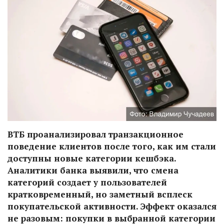
ВТБ проанализировал транзакционное
поведение клиентов после того, как им стали
доступны новые категории кешбэка.
Аналитики банка выявили, что смена
категорий создает у пользователей
кратковременный, но заметный всплеск
покупательской активности. Эффект оказался
не разовым: покупки в выбранной категории