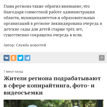
Глава региона также обратил внимание, что
благодаря совместной работе администрации
области, муниципалитетов и образовательных
организаций в регионе ликвидирована очередь в
детские сады для детей старше трёх лет,
существенно сокращена очередь в ясли.
Автор:
Служба новостей
^
7 минут назад
Жители региона подрабатывают
в сфере копирайтинга, фото- и
видеосъемки