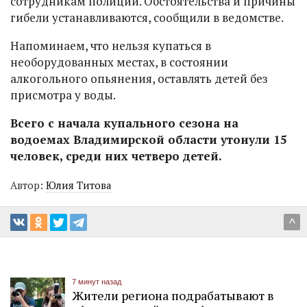
сотрудникам полиции. Обстоятельства и причины
гибели устанавливаются, сообщили в ведомстве.
Напоминаем, что нельзя купаться в
необорудованных местах, в состоянии
алкогольного опьянения, оставлять детей без
присмотра у воды.
Всего с начала купального сезона на
водоемах Владимирской области утонули 15
человек, среди них четверо детей.
Автор:
Юлия Титова
^
7 минут назад
Жители региона подрабатывают в