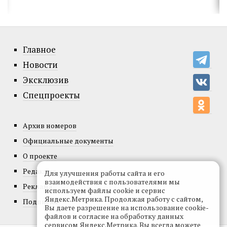
Главное
Новости
Эксклюзив
Спецпроекты
Архив номеров
Официальные документы
О проекте
Редакция
Для улучшения работы сайта и его
взаимодействия с пользователями мы
Реклама
используем файлы cookie и сервис
Яндекс.Метрика. Продолжая работу с сайтом,
Подписка
Вы даете разрешение на использование cookie-
файлов и согласие на обработку данных
сервисом Яндекс.Метрика. Вы всегда можете