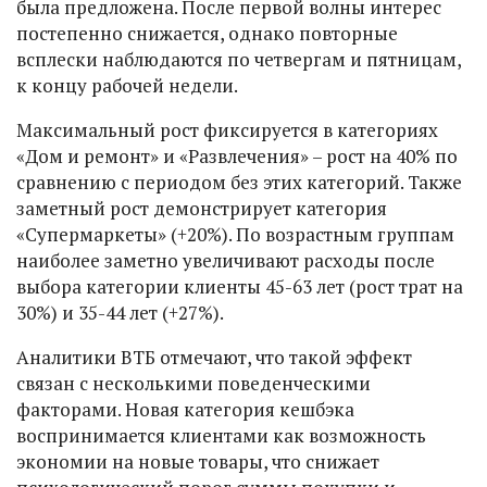
была предложена. После первой волны интерес
постепенно снижается, однако повторные
всплески наблюдаются по четвергам и пятницам,
к концу рабочей недели.
Максимальный рост фиксируется в категориях
«Дом и ремонт» и «Развлечения» – рост на 40% по
сравнению с периодом без этих категорий. Также
заметный рост демонстрирует категория
«Супермаркеты» (+20%). По возрастным группам
наиболее заметно увеличивают расходы после
выбора категории клиенты 45-63 лет (рост трат на
30%) и 35-44 лет (+27%).
Аналитики ВТБ отмечают, что такой эффект
связан с несколькими поведенческими
факторами. Новая категория кешбэка
воспринимается клиентами как возможность
экономии на новые товары, что снижает