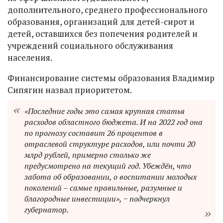
дополнительного, среднего профессионального
образования, организаций для детей-сирот и
детей, оставшихся без попечения родителей и
учреждений социального обслуживания
населения.
Финансирование системы образования Владимир
Сипягин назвал приоритетом.
«Последние годы это самая крупная статья
расходов областного бюджета. И на 2022 год она
по прогнозу составит 26 процентов в
отраслевой структуре расходов, или почти 20
млрд рублей, примерно столько же
предусмотрено на текущий год. Убеждён, что
забота об образовании, о воспитании молодых
поколений – самые правильные, разумные и
благородные инвестиции», − подчеркнул
губернатор.