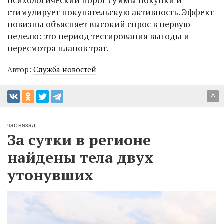
психологический порог суммы покупки и
стимулирует покупательскую активность. Эффект
новизны объясняет высокий спрос в первую
неделю: это период тестирования выгоды и
пересмотра планов трат.
Автор:
Служба новостей
^
час назад
За сутки в регионе
найдены тела двух
утонувших