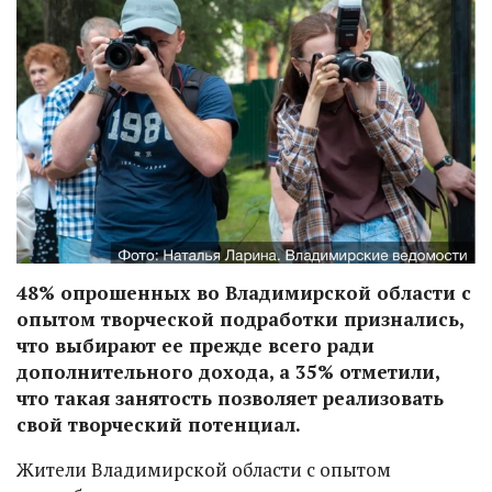
48% опрошенных во Владимирской области с
опытом творческой подработки признались,
что выбирают ее прежде всего ради
дополнительного дохода, а 35% отметили,
что такая занятость позволяет реализовать
свой творческий потенциал.
Жители Владимирской области с опытом