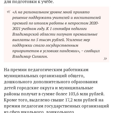
для подготовки к учёбе.
«А на региональном уровне мной принято
решение поддержать учителей и воспитателей
премией по итогам работы в непростом 2020-
2021 учебном году. К 1 сентября педагоги
Владимирской области получат премиальные
выплаты по 5 тысяч рублей. Усиление мер
поддержки стало государственным
приоритетом в условиях пандемии», − сообщил
Владимир Сипягин.
На премии педагогическим работникам
муниципальных организаций общего,
дошкольного дополнительного образования
детей городские округа и муниципальные
районы получат в сумме более 103,6 млн рублей.
Кроме того, выделено свыше 17,2 млн рублей на
премии педагогам государственных организаций
из сфер школьного, дошкольного,