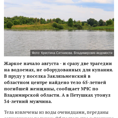
Фото: Кристина Ситникова. Владимирские ведомости
Жаркое начало августа - и сразу две трагедии
на водоемах, не оборудованных для купания.
В пруду у поселка Заклязьменский в
областном центре найдено тело 65-летней
погибшей женщины, сообщает МЧС по
Владимирской области. А в Петушках утонул
34-летний мужчина.
Тела извлечены из воды очевидцами, переданы