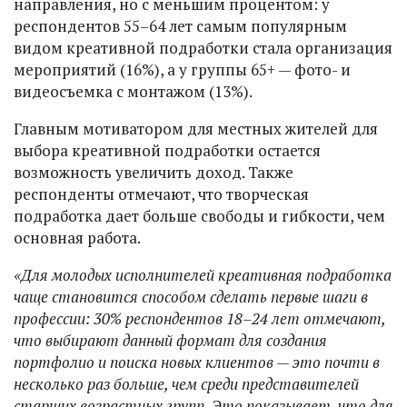
направления, но с меньшим процентом: у
респондентов 55–64 лет самым популярным
видом креативной подработки стала организация
мероприятий (16%), а у группы 65+ — фото- и
видеосъемка с монтажом (13%).
Главным мотиватором для местных жителей для
выбора креативной подработки остается
возможность увеличить доход. Также
респонденты отмечают, что творческая
подработка дает больше свободы и гибкости, чем
основная работа.
«Для молодых исполнителей креативная подработка
чаще становится способом сделать первые шаги в
профессии: 30% респондентов 18–24 лет отмечают,
что выбирают данный формат для создания
портфолио и поиска новых клиентов — это почти в
несколько раз больше, чем среди представителей
старших возрастных групп. Это показывает, что для