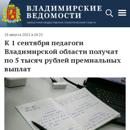
19 августа 2021 в 16:21
К 1 сентября педагоги
Владимирской области получат
по 5 тысяч рублей премиальных
выплат