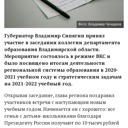
Фото: Владимир Чучадеев.
Губернатор Владимир Сипягин принял
участие в заседании коллегии департамента
образования Владимирской области.
Мероприятие состоялось в режиме ВКС и
было посвящено итогам деятельности
региональной системы образования в 2020-
2021 учебном году и стратегическим задачам
на 2021-2022 учебный год.
Открывая заседание, глава региона поздравил
участников встречи с наступающим новым
учебным годом. Начинается он с хорошего: все
семьи с детьми-школьниками благодаря
Президенту России получают по 10 тысяч рублей