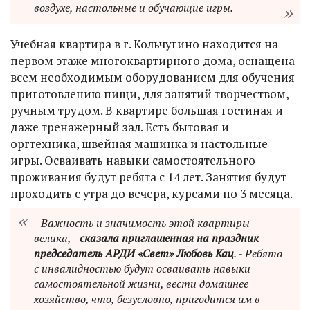
воздухе, настольные и обучающие игры.
Учебная квартира в г. Кольчугино находится на
первом этаже многоквартирного дома, оснащена
всем необходимым оборудованием для обучения
приготовлению пищи, для занятий творчеством,
ручным трудом. В квартире большая гостиная и
даже тренажерный зал. Есть бытовая и
оргтехника, швейная машинка и настольные
игры. Осваивать навыки самостоятельного
проживания будут ребята с 14 лет. Занятия будут
проходить с утра до вечера, курсами по 3 месяца.
- Важность и значимость этой квартиры –
велика, -
сказала приглашенная на праздник
председатель АРДИ «Свет» Любовь Кац
. - Ребята
с инвалидностью будут осваивать навыки
самостоятельной жизни, вести домашнее
хозяйство, что, безусловно, пригодится им в