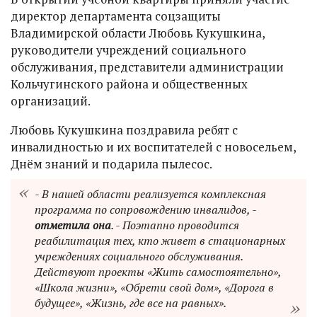
директор департамента соцзащиты
Владимирской области Любовь Кукушкина,
руководители учреждений социального
обслуживания, представители администрации
Кольчугинского района и общественных
организаций.
Любовь Кукушкина поздравила ребят с
инвалидностью и их воспитателей с новосельем,
Днём знаний и подарила пылесос.
- В нашей области реализуется комплексная
программа по сопровождению инвалидов, -
отметила она
. - Поэтапно проводится
реабилитация тех, кто живет в стационарных
учреждениях социального обслуживания.
Действуют проекты «Жить самостоятельно»,
«Школа жизни», «Обрети свой дом», «Дорога в
будущее», «Жизнь, где все на равных».