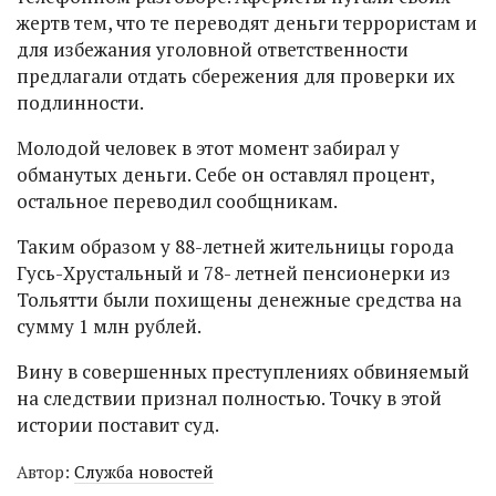
жертв тем, что те переводят деньги террористам и
для избежания уголовной ответственности
предлагали отдать сбережения для проверки их
подлинности.
Молодой человек в этот момент забирал у
обманутых деньги. Себе он оставлял процент,
остальное переводил сообщникам.
Таким образом у 88-летней жительницы города
Гусь-Хрустальный и 78- летней пенсионерки из
Тольятти были похищены денежные средства на
сумму 1 млн рублей.
Вину в совершенных преступлениях обвиняемый
на следствии признал полностью. Точку в этой
истории поставит суд.
Автор:
Служба новостей