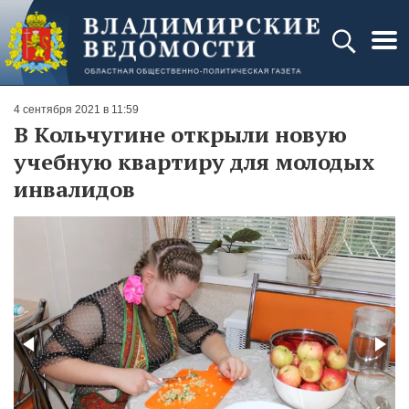
4 сентября 2021 в 11:59
В Кольчугине открыли новую
учебную квартиру для молодых
инвалидов