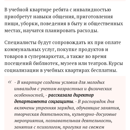
В учебной квартире ребята с инвалидностью
приобретут навыки общения, приготовления
пищи, уборки, поведения в быту и общественных
местах, научатся планировать расходы.
Специалисты будут сопровождать их при оплате
коммунальных услуг, покупке продуктов и
товаров в супермаркетах, а также во время
посещений библиотек, музеев или театров. Курсы
социализации в учебных квартирах бесплатны.
- В квартире созданы условия для молодых
инвалидов с учетом возрастных и физических
особенностей, -
рассказала директор
департамента соцзащиты
. - В распорядок дня
включены утренняя зарядка, обучающие занятия,
творческая деятельность, культурно-досуговые
мероприятия, познавательная деятельность,
занятия с психологом, прогулка на свежем