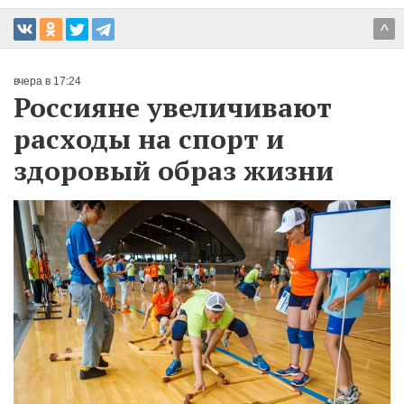
^
вчера в 17:24
Россияне увеличивают
расходы на спорт и
здоровый образ жизни