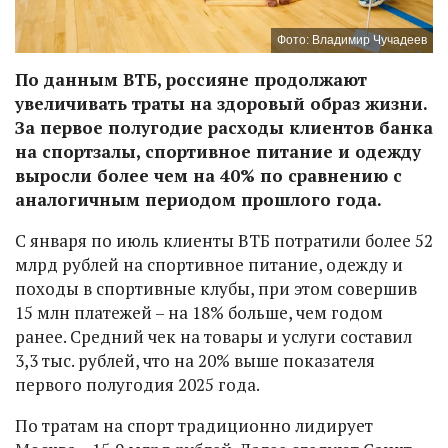
Фото: Владимир Чучадеев
По данным ВТБ, россияне продолжают
увеличивать траты на здоровый образ жизни.
За первое полугодие расходы клиентов банка
на спортзалы, спортивное питание и одежду
выросли более чем на 40% по сравнению с
аналогичным периодом прошлого года.
С января по июль клиенты ВТБ потратили более 52
млрд рублей на спортивное питание, одежду и
походы в спортивные клубы, при этом совершив
15 млн платежей – на 18% больше, чем годом
ранее. Средний чек на товары и услуги составил
3,3 тыс. рублей, что на 20% выше показателя
первого полугодия 2025 года.
По тратам на спорт традиционно лидирует