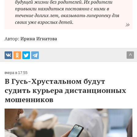
будущей жизни без родителей. Их родители
привыкли находиться постоянно с ними в
течение долгих лет, оказывать гиперопеку для
своих уже взрослых детей.
Автор:
Ирина Игнатова
^
вчера в 17:55
В Гусь-Хрустальном будут
судить курьера дистанционных
мошенников