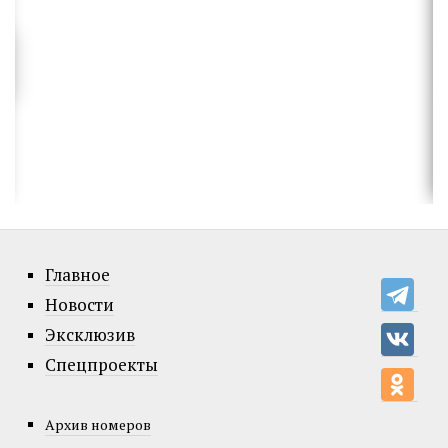
Главное
Новости
Эксклюзив
Спецпроекты
Архив номеров