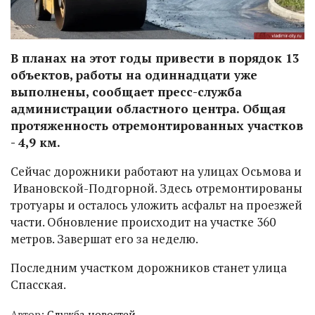
В планах на этот годы привести в порядок 13
объектов, работы на одиннадцати уже
выполнены, сообщает пресс-служба
администрации областного центра. Общая
протяженность отремонтированных участков
- 4,9 км.
Сейчас дорожники работают на улицах Осьмова и
Ивановской-Подгорной. Здесь отремонтированы
тротуары и осталось уложить асфальт на проезжей
части. Обновление происходит на участке 360
метров. Завершат его за неделю.
Последним участком дорожников станет улица
Спасская.
Автор:
Служба новостей