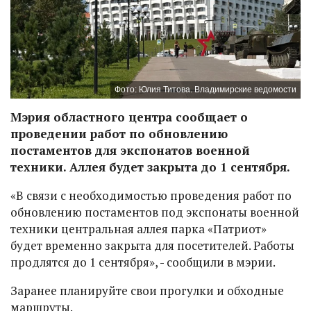
Фото: Юлия Титова. Владимирские ведомости
Мэрия областного центра сообщает о
проведении работ по обновлению
постаментов для экспонатов военной
техники. Аллея будет закрыта до 1 сентября.
«В связи с необходимостью проведения работ по
обновлению постаментов под экспонаты военной
техники центральная аллея парка «Патриот»
будет временно закрыта для посетителей. Работы
продлятся до 1 сентября», - сообщили в мэрии.
Заранее планируйте свои прогулки и обходные
маршруты.