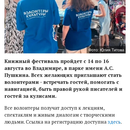
Книжный фестиваль пройдет с 14 по 16
августа во Владимире, в парке имени А.С.
Пушкина. Всех желающих приглашают стать
волонтерами - встречать гостей, помогать с
навигацией, быть правой рукой писателей и
гостей за кулисами.
Все волонтеры получат доступ к лекциям,
спектаклям и живым диалогам с творческими
людьми. Ссылка на регистрацию доступна
здесь
.