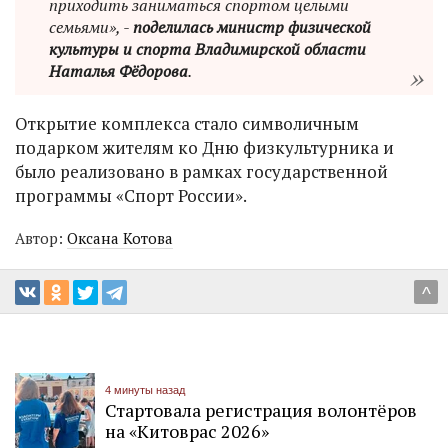
приходить заниматься спортом целыми
семьями», -
поделилась министр физической
культуры и спорта Владимирской области
Наталья Фёдорова
.
Открытие комплекса стало символичным
подарком жителям ко Дню физкультурника и
было реализовано в рамках государственной
программы «Спорт России».
Автор:
Оксана Котова
^
4 минуты назад
Стартовала регистрация волонтёров
на «Китоврас 2026»