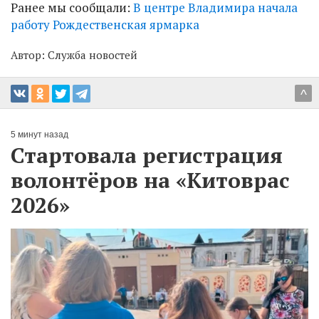
Ранее мы сообщали:
В центре Владимира начала
работу Рождественская ярмарка
Автор:
Служба новостей
^
5 минут назад
Стартовала регистрация
волонтёров на «Китоврас
2026»