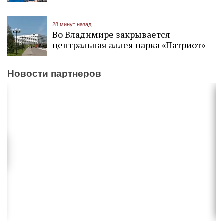
28 минут назад
Во Владимире закрывается
центральная аллея парка «Патриот»
Новости партнеров