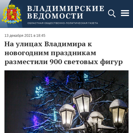
13 декабря 2021 в 18:45
На улицах Владимира к
новогодним праздникам
разместили 900 световых фигур