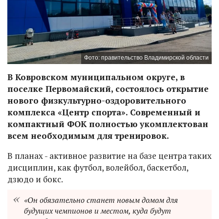
Фото: правительство Владимирской области
В Ковровском муниципальном округе, в
поселке Первомайский, состоялось открытие
нового физкультурно-оздоровительного
комплекса «Центр спорта». Современный и
компактный ФОК полностью укомплектован
всем необходимым для тренировок.
В планах - активное развитие на базе центра таких
дисциплин, как футбол, волейбол, баскетбол,
дзюдо и бокс.
«Он обязательно станет новым домом для
будущих чемпионов и местом, куда будут