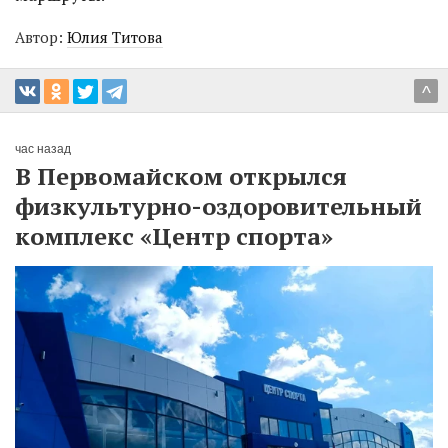
Автор:
Юлия Титова
^
час назад
В Первомайском открылся
физкультурно-оздоровительный
комплекс «Центр спорта»