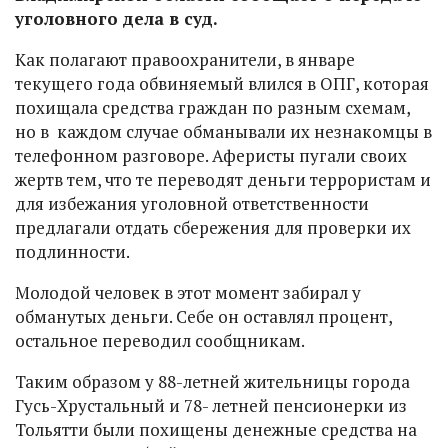
уголовного дела в суд.
Как полагают правоохранители, в январе
текущего года обвиняемый влился в ОПГ, которая
похищала средства граждан по разным схемам,
но в каждом случае обманывали их незнакомцы в
телефонном разговоре. Аферисты пугали своих
жертв тем, что те переводят деньги террористам и
для избежания уголовной ответственности
предлагали отдать сбережения для проверки их
подлинности.
Молодой человек в этот момент забирал у
обманутых деньги. Себе он оставлял процент,
остальное переводил сообщникам.
Таким образом у 88-летней жительницы города
Гусь-Хрустальный и 78- летней пенсионерки из
Тольятти были похищены денежные средства на