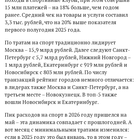
15 млн платежей – на 18% больше, чем годом
ранее. Средний чек на товары и услуги составил
3,3 тыс. рублей, что на 20% выше показателя
первого полугодия 2025 года.
По тратам на спорт традиционно лидирует
Москва – 15,9 млрд рублей. Далее следуют Санкт-
Петербург с 5,7 млрд рублей, Нижний Новгород –
1 млрд рублей, Екатеринбург с 919 млн рублей и
Новосибирск с 803 млн рублей. По числу
транзакций рейтинг городов немного отличается:
в лидерах также Москва и Санкт-Петербург, а на
третьем месте – Новокузнецк. В топ-5 также
вошли Новосибирск и Екатеринбург.
Пик расходов на спорт в 2026 году пришелся на
май – эта динамика совпадает с прошлогодней. А
вот месяц с минимальными тратами изменился:
если в 2025 году это был январь, то в этом году –