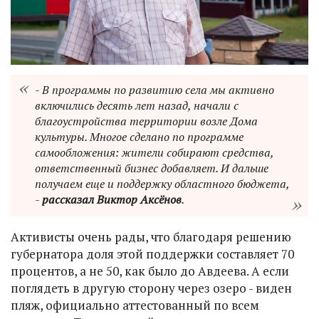
- В программы по развитию села мы активно
включились десять лет назад, начали с
благоустройства территории возле Дома
культуры. Многое сделано по программе
самообложения: жители собирают средства,
ответственный бизнес добавляет. И дальше
получаем еще и поддержку областного бюджета,
-
рассказал Виктор Аксёнов
.
Активисты очень рады, что благодаря решению
губернатора доля этой поддержки составляет 70
процентов, а не 50, как было до Авдеева. А если
поглядеть в другую сторону через озеро - виден
пляж, официально аттестованный по всем