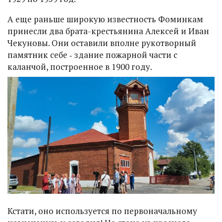
А еще раньше широкую известность Фоминкам
принесли два брата-крестьянина Алексей и Иван
Чекуновы. Они оставили вполне рукотворный
памятник себе ‑ здание пожарной части с
каланчой, построенное в 1900 году.
Кстати, оно используется по первоначальному