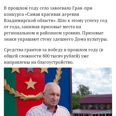
В прошлом году село завоевало Гран-при
конкурса «Самая красивая деревня
Владимирской области». Шло к этому успеху год
от года, занимая призовые места на
региональном и районном уровнях. Призовые
знаки украшают стену здешнего Дома культуры.
Средства грантов за победу в прошлом году (в
общей сложности 800 тысяч рублей) уже
направлены на благоустройство.