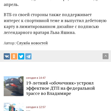
апрель.
ВТБ со своей стороны также поддерживает
интерес к спортивной теме и выпустил дебетовую
карту в лимитированном дизайне с подписью
легендарного вратаря Льва Яшина.
Автор:
Служба новостей
^
сегодня в 14:47
19-летний «обочечник» устроил
эффектное ДТП на федеральной
трассе во Владимире
сегодня в 12:57