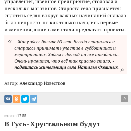
управления, швейное предприятие, столовая и
несколько магазинов. Староста села признается:
сплотить селян вокруг важных начинаний сначала
было непросто, но как только начались первые
изменения, люди сами стали предлагать проекты.
- Живу здесь больше 60 лет. Всегда старалась и
стараюсь принимать участие в субботниках и
мероприятиях. Ходим с дочкой на все праздники.
Очень нравится, что всё так красиво стало, ‑
поделилась жительница села Наталья Фоминых
.
Автор:
Александр Известков
^
вчера в 17:55
В Гусь-Хрустальном будут