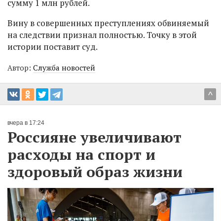
сумму 1 млн рублей.
Вину в совершенных преступлениях обвиняемый
на следствии признал полностью. Точку в этой
истории поставит суд.
Автор:
Служба новостей
^
вчера в 17:24
Россияне увеличивают
расходы на спорт и
здоровый образ жизни