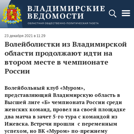
23 декабря 2021 в 11:29
Волейболистки из Владимирской
области продолжают идти на
втором месте в чемпионате
России
Волейбольный клуб «Муром»,
представляющий Владимирскую область в
Высшей лиге «Б» чемпионата России среди
женских команд, провел на своей площадке
два матча в зачет 5-го тура с командой из
Ижевска. Встречи прошли с переменным
успехом, но ВК «Муром» по-прежнему