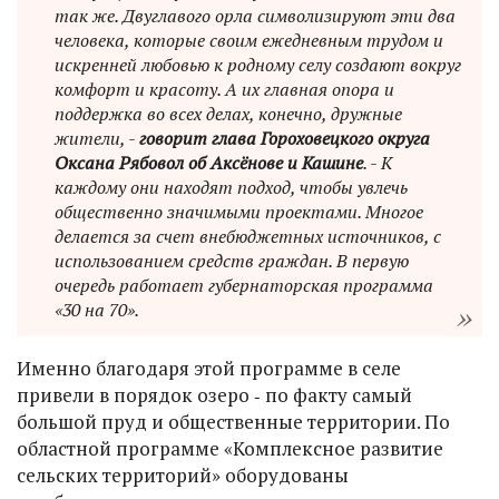
так же. Двуглавого орла символизируют эти два
человека, которые своим ежедневным трудом и
искренней любовью к родному селу создают вокруг
комфорт и красоту. А их главная опора и
поддержка во всех делах, конечно, дружные
жители, -
говорит глава Гороховецкого округа
Оксана Рябовол об Аксёнове и Кашине
. - К
каждому они находят подход, чтобы увлечь
общественно значимыми проектами. Многое
делается за счет внебюджетных источников, с
использованием средств граждан. В первую
очередь работает губернаторская программа
«30 на 70».
Именно благодаря этой программе в селе
привели в порядок озеро ‑ по факту самый
большой пруд и общественные территории. По
областной программе «Комплексное развитие
сельских территорий» оборудованы