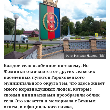
Фото: Наталья Ларина, "ВВ"
Каждое село особенное по-своему. Но
Фоминки отличаются от других сельских
населенных пунктов Гороховецкого
муниципального округа тем, что здесь живет
много неравнодушных людей, которые
своими инициативами преобразили облик
села. Это касается и мемориала с Вечным
огнем, и официального пляжа,