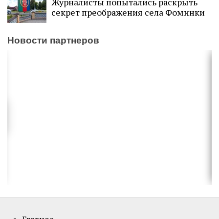
Журналисты попытались раскрыть
секрет преображения села Фоминки
Новости партнеров