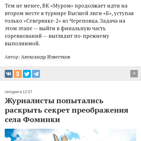
Тем не менее, ВК «Муром» продолжает идти на
втором месте в турнире Высшей лиги «Б», уступая
только «Северянке-2» из Череповца. Задача на
этом этапе — выйти в финальную часть
соревнований — выглядит по-прежнему
выполнимой.
Автор:
Александр Известков
^
сегодня в 12:57
Журналисты попытались
раскрыть секрет преображения
села Фоминки