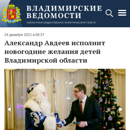
24 декабря 2021 в 08:37
Александр Авдеев исполнит
новогодние желания детей
Владимирской области