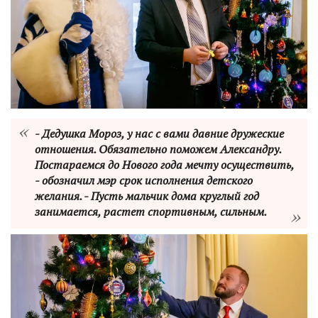
- Дедушка Мороз, у нас с вами давние дружеские
отношения. Обязательно поможем Александру.
Постараемся до Нового года мечту осуществить,
- обозначил мэр срок исполнения детского
желания. - Пусть мальчик дома круглый год
занимается, растет спортивным, сильным.