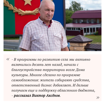
- В программы по развитию села мы активно
включились десять лет назад, начали с
благоустройства территории возле Дома
культуры. Многое сделано по программе
самообложения: жители собирают средства,
ответственный бизнес добавляет. И дальше
получаем еще и поддержку областного бюджета,
-
рассказал Виктор Аксёнов
.