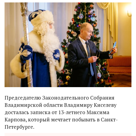
Председателю Законодательного Собрания
Владимирской области Владимиру Киселеву
досталась записка от 13-летнего Максима
Карпова, который мечтает побывать в Санкт-
Петербурге.