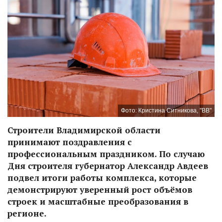
Фото: Кристина Ситникова, "ВВ"
Строители Владимирской области
принимают поздравления с
профессиональным праздником. По случаю
Дня строителя губернатор Александр Авдеев
подвел итоги работы комплекса, которые
демонстрируют уверенный рост объёмов
строек и масштабные преобразования в
регионе.