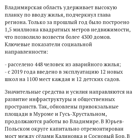
Владимирская область удерживает высокую
планку по вводу жилья, подчеркнул глава
региона. Только за прошлый год было построено
1,5 миллиона квадратных метров недвижимости,
что позволило возвести более 4300 домов.
Ключевые показатели социальной
направленности:
- расселено 448 человек из аварийного жилья;
- с 2019 года введено в эксплуатацию 12 новых
школ на 1100 мест каждая и 12 детских садов.
Значительные средства и усилия направляются на
развитие инфраструктуры и общественных
пространств. Так, обновлены привокзальные
площади в Муроме и Гусь-Хрустальном,
продолжаются работы во Владимире. В Юрьев-
Польском округе капитально отремонтирован
мост между сёлами Калиновка и Сосновый Бор. В