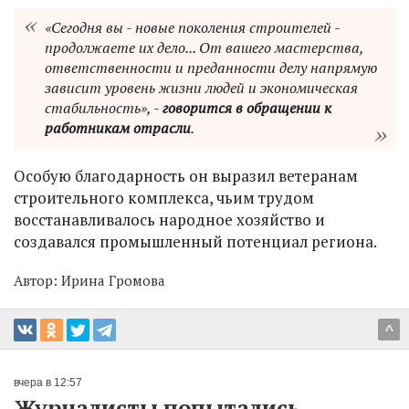
«Сегодня вы - новые поколения строителей -
продолжаете их дело... От вашего мастерства,
ответственности и преданности делу напрямую
зависит уровень жизни людей и экономическая
стабильность», -
говорится в обращении к
работникам отрасли
.
Особую благодарность он выразил ветеранам
строительного комплекса, чьим трудом
восстанавливалось народное хозяйство и
создавался промышленный потенциал региона.
Автор:
Ирина Громова
^
вчера в 12:57
Журналисты попытались