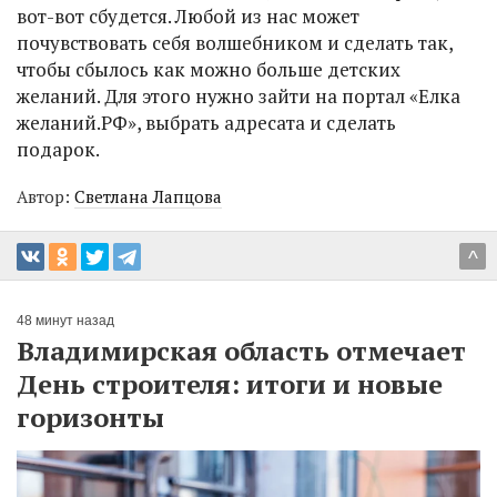
вот-вот сбудется. Любой из нас может
почувствовать себя волшебником и сделать так,
чтобы сбылось как можно больше детских
желаний. Для этого нужно зайти на портал «Елка
желаний.РФ», выбрать адресата и сделать
подарок.
Автор:
Светлана Лапцова
^
48 минут назад
Владимирская область отмечает
День строителя: итоги и новые
горизонты