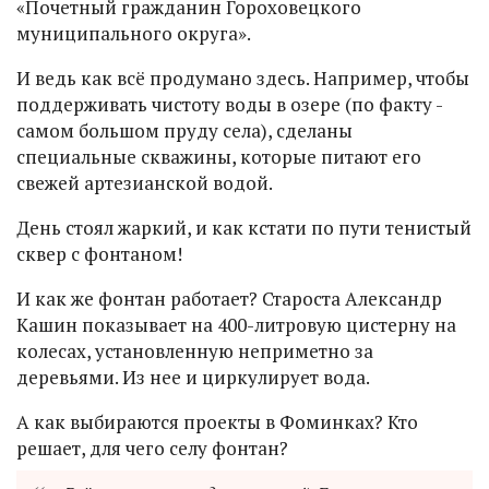
«Почетный гражданин Гороховецкого
муниципального округа».
И ведь как всё продумано здесь. Например, чтобы
поддерживать чистоту воды в озере (по факту -
самом большом пруду села), сделаны
специальные скважины, которые питают его
свежей артезианской водой.
День стоял жаркий, и как кстати по пути тенистый
сквер с фонтаном!
И как же фонтан работает? Староста Александр
Кашин показывает на 400-литровую цистерну на
колесах, установленную неприметно за
деревьями. Из нее и циркулирует вода.
А как выбираются проекты в Фоминках? Кто
решает, для чего селу фонтан?