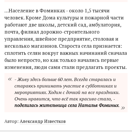
…Население в Фоминках - около 1,5 тысячи
человек. Кроме Дома культуры и пожарной части
работают две школы, детский сад, амбулатория,
почта, филиал дорожно-строительного
управления, швейное предприятие, столовая и
несколько магазинов. Староста села признается:
сплотить селян вокруг важных начинаний сначала
было непросто, но как только начались первые
изменения, люди сами стали предлагать проекты.
- Живу здесь больше 60 лет. Всегда старалась и
стараюсь принимать участие в субботниках и
мероприятиях. Ходим с дочкой на все праздники.
Очень нравится, что всё так красиво стало, ‑
поделилась жительница села Наталья Фоминых
.
Автор:
Александр Известков