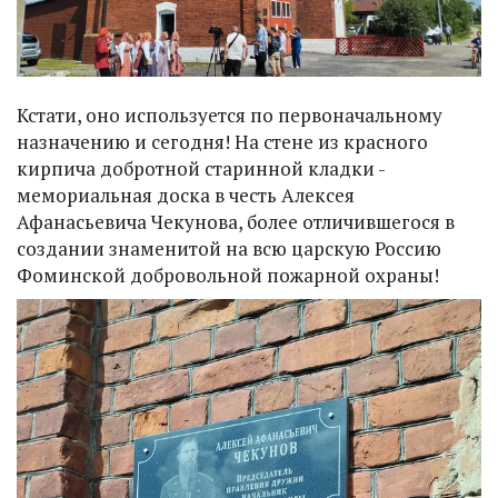
Кстати, оно используется по первоначальному
назначению и сегодня! На стене из красного
кирпича добротной старинной кладки -
мемориальная доска в честь Алексея
Афанасьевича Чекунова, более отличившегося в
создании знаменитой на всю царскую Россию
Фоминской добровольной пожарной охраны!