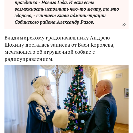
праздника - Нового Года. И если есть
возможность исполнить чью-то мечту, то это
здорово, - считает глава администрации
Собинского района Александр Разов.
Владимирскому градоначальнику Андрею
Шохину досталась записка от Васи Королева,
мечтающего об игрушечной собаке с
радиоуправлением.