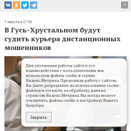
^
7 августа в 17:55
В Гусь-Хрустальном будут
судить курьера дистанционных
мошенников
Для улучшения работы сайта и его
взаимодействия с пользователями мы
используем файлы cookie и сервис
Яндекс.Метрика. Продолжая работу с сайтом,
Вы даете разрешение на использование cookie-
файлов и согласие на обработку данных
сервисом Яндекс.Метрика. Вы всегда можете
отключить файлы cookie в настройках Вашего
браузера.
Закрыть