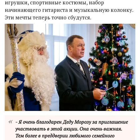
игрушки, спортивные костюмы, набор
начинающего гитариста и музыкальную колонку.
Эти мечты теперь точно сбудутся.
- Я очень благодарен Деду Морозу за приглашение
участвовать в этой акции. Она очень важная.
Тем более в преддверии любимого семейного