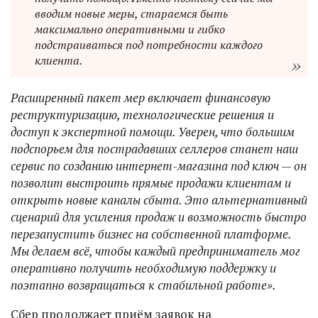
вводим новые меры, стараемся быть
максимально оперативными и гибко
подстраиваться под потребности каждого
клиента.
Расширенный пакет мер включает финансовую
реструктуризацию, технологические решения и
доступ к экспертной помощи. Уверен, что большим
подспорьем для пострадавших селлеров станет наш
сервис по созданию интернет-магазина под ключ — он
позволит выстроить прямые продажи клиентам и
открыть новые каналы сбыта. Это альтернативный
сценарий для усиления продаж и возможность быстро
перезапустить бизнес на собственной платформе.
Мы делаем всё, чтобы каждый предприниматель мог
оперативно получить необходимую поддержку и
поэтапно возвращаться к стабильной работе».
Сбер продолжает приём заявок на