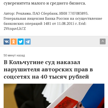
суверенитета малого и среднего бизнеса.
Автор:
Реклама. ПАО Сбербанк. ИНН 7707083893.
Генеральная лицензия Банка России на осуществление
банковских операций 1481 от 11.08.2015 г. Erid:
2VtzquvLh7Z
^
50 минут назад
В Кольчугине суд наказал
нарушителя авторских прав в
соцсетях на 40 тысяч рублей