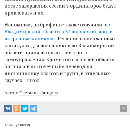
после завершения сессии у ординаторов будут
привлекать и их.
Напомним, на брифинге также озвучили:
во
Владимирской области в 37 школах объявили
досрочные каникулы
. Решение о внеплановых
каникулах для школьников во Владимирской
области приняли органы местного
самоуправления. Кроме того, в нашей области
организован «точечный» перевод на
дистанционку классов и групп, в отдельных
случаях – школ.
Автор:
Светлана Лапцова
^
13 минут назад