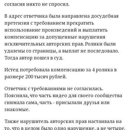
согласия никто не спросил.
В адрес ответчика была направлена досудебная
претензия с требованием прекратить
использование произведений и выплатить
компенсацию за допущенные нарушения
исключительных авторских прав. Ролики были
удалены со страницы, а выплат не последовало.
Тогда автор пошел в суд.
Истец потребовала компенсацию за 4 ролика в
размере 200 тысяч рублей.
Ответчик с требованиями не согласилась.
Пояснила, что часть видео для своего сообщества
снимала сама, часть - присылали друзья или
знакомые.
Также нарушитель авторских прав настаивала на
то, что в целом было одно нарушение, а не четыре.