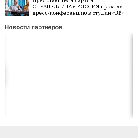
СПРАВЕДЛИВАЯ РОССИЯ провели
пресс-конференцию в студии «ВВ»
Новости партнеров