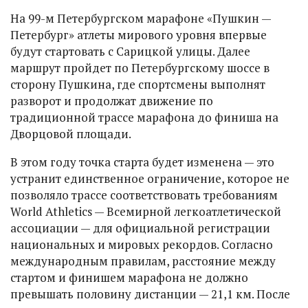
На 99-м Петербургском марафоне «Пушкин —
Петербург» атлеты мирового уровня впервые
будут стартовать с Сарицкой улицы. Далее
маршрут пройдет по Петербургскому шоссе в
сторону Пушкина, где спортсмены выполнят
разворот и продолжат движение по
традиционной трассе марафона до финиша на
Дворцовой площади.
В этом году точка старта будет изменена — это
устранит единственное ограничение, которое не
позволяло трассе соответствовать требованиям
World Athletics — Всемирной легкоатлетической
ассоциации — для официальной регистрации
национальных и мировых рекордов. Согласно
международным правилам, расстояние между
стартом и финишем марафона не должно
превышать половину дистанции — 21,1 км. После