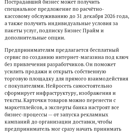
Пострадавший бизнес может получить
специальное предложение по расчётно-
кассовому обслуживанию до 31 декабря 2026 года,
а также получить индивидуальные условия за
пакеты услуг, подписку Бизнес Прайм и
дополнительные опции.
Предпринимателям предлагается бесплатный
сервис по созданию интернет-магазина под ключ
без привлечения разработчиков. Он поможет
усилить продажи и открыть собственную
торговую площадку для прямого взаимодействия
с покупателями. Нейросеть самостоятельно
сформирует инфраструктуру, изображения и
тексты. Карточки товаров можно перенести с
маркетплейсов, а эксперты банка настроят все
бизнес-процессы — от запуска рекламных
кампаний до организации доставки, чтобы
предприниматель мог сразу начать принимать