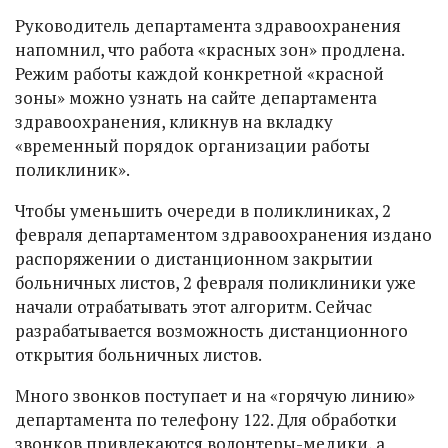
Руководитель департамента здравоохранения
напомнил, что работа «красных зон» продлена.
Режим работы каждой конкретной «красной
зоны» можно узнать на сайте департамента
здравоохранения, кликнув на вкладку
«временный порядок организации работы
поликлиник».
Чтобы уменьшить очереди в поликлиниках, 2
февраля департаментом здравоохранения издано
распоряжении о дистанционном закрытии
больничных листов, 2 февраля поликлиники уже
начали отрабатывать этот алгоритм. Сейчас
разрабатывается возможность дистанционного
открытия больничных листов.
Много звонков поступает и на «горячую линию»
департамента по телефону 122. Для обработки
звонков привлекаются волонтеры-медики, а