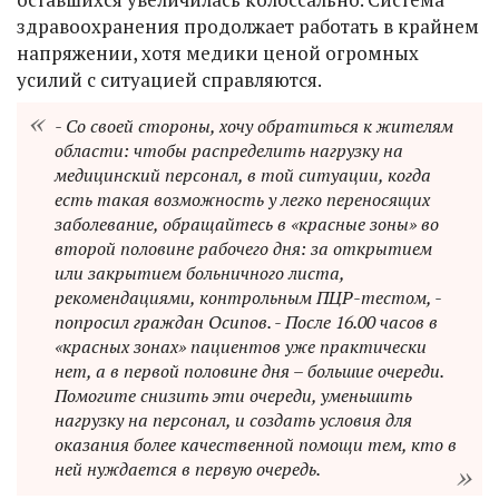
здравоохранения продолжает работать в крайнем
напряжении, хотя медики ценой огромных
усилий с ситуацией справляются.
- Со своей стороны, хочу обратиться к жителям
области: чтобы распределить нагрузку на
медицинский персонал, в той ситуации, когда
есть такая возможность у легко переносящих
заболевание, обращайтесь в «красные зоны» во
второй половине рабочего дня: за открытием
или закрытием больничного листа,
рекомендациями, контрольным ПЦР-тестом, -
попросил граждан Осипов. - После 16.00 часов в
«красных зонах» пациентов уже практически
нет, а в первой половине дня – большие очереди.
Помогите снизить эти очереди, уменьшить
нагрузку на персонал, и создать условия для
оказания более качественной помощи тем, кто в
ней нуждается в первую очередь.