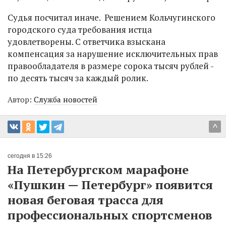
Судья посчитал иначе. Решением Кольчугинского
городского суда требования истца
удовлетворены. С ответчика взыскана
компенсация за нарушение исключительных прав
правообладателя в размере сорока тысяч рублей -
по десять тысяч за каждый ролик.
Автор:
Служба новостей
^
сегодня в 15:26
На Петербургском марафоне
«Пушкин — Петербург» появится
новая беговая трасса для
профессиональных спортсменов