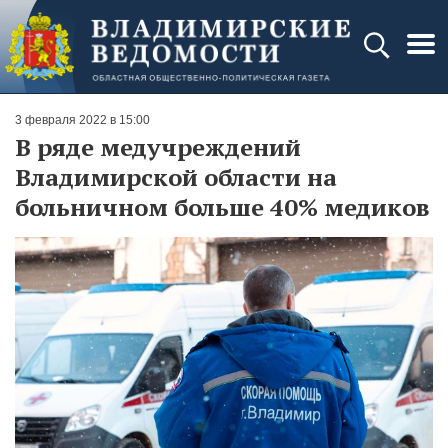
3 февраля 2022 в 15:00
В ряде медучреждений
Владимирской области на
больничном больше 40% медиков