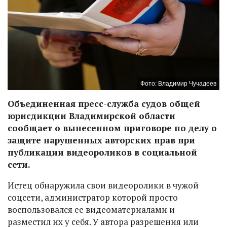
Фото: Владимир Чучадеев
Объединенная пресс-служба судов общей
юрисдикции Владимирской области
сообщает о вынесенном приговоре по делу о
защите нарушенных авторских прав при
публикации видеороликов в социальной
сети.
Истец обнаружила свои видеоролики в чужой
соцсети, администратор которой просто
воспользовался ее видеоматериалами и
разместил их у себя. У автора разрешения или