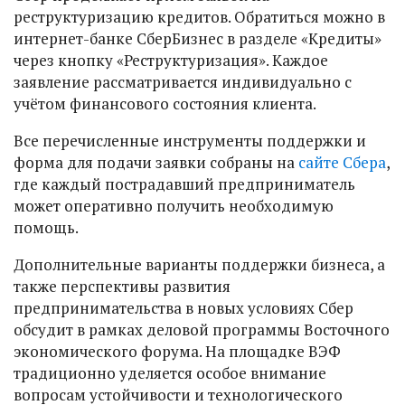
реструктуризацию кредитов. Обратиться можно в
интернет-банке СберБизнес в разделе «Кредиты»
через кнопку «Реструктуризация». Каждое
заявление рассматривается индивидуально с
учётом финансового состояния клиента.
Все перечисленные инструменты поддержки и
форма для подачи заявки собраны на
сайте Сбера
,
где каждый пострадавший предприниматель
может оперативно получить необходимую
помощь.
Дополнительные варианты поддержки бизнеса, а
также перспективы развития
предпринимательства в новых условиях Сбер
обсудит в рамках деловой программы Восточного
экономического форума. На площадке ВЭФ
традиционно уделяется особое внимание
вопросам устойчивости и технологического