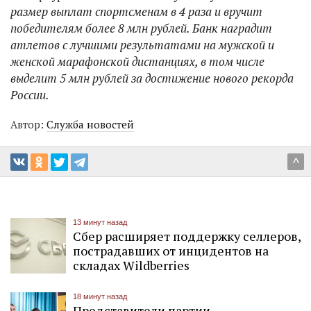
размер выплат спортсменам в 4 раза и вручит
победителям более 8 млн рублей. Банк наградит
атлетов с лучшими результатами на мужской и
женской марафонской дистанциях, в том числе
выделит 5 млн рублей за достижение нового рекорда
России.
Автор:
Служба новостей
^
13 минут назад
Сбер расширяет поддержку селлеров,
пострадавших от инцидентов на
складах Wildberries
18 минут назад
Представители партии