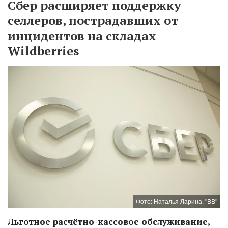
Сбер расширяет поддержку
селлеров, пострадавших от
инцидентов на складах
Wildberries
Фото: Наталья Ларина, "ВВ"
Льготное расчётно-кассовое обслуживание,