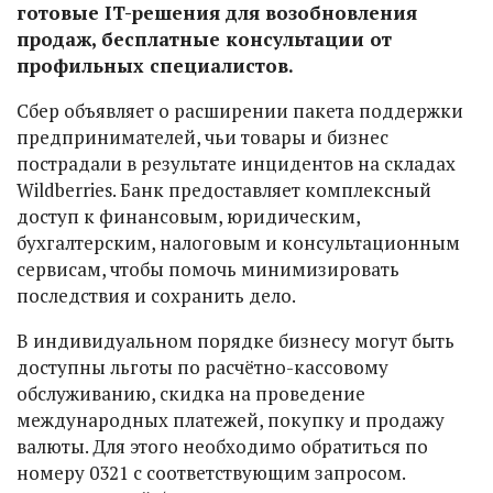
готовые IT-решения для возобновления
продаж, бесплатные консультации от
профильных специалистов.
Сбер объявляет о расширении пакета поддержки
предпринимателей, чьи товары и бизнес
пострадали в результате инцидентов на складах
Wildberries. Банк предоставляет комплексный
доступ к финансовым, юридическим,
бухгалтерским, налоговым и консультационным
сервисам, чтобы помочь минимизировать
последствия и сохранить дело.
В индивидуальном порядке бизнесу могут быть
доступны льготы по расчётно-кассовому
обслуживанию, скидка на проведение
международных платежей, покупку и продажу
валюты. Для этого необходимо обратиться по
номеру 0321 с соответствующим запросом.