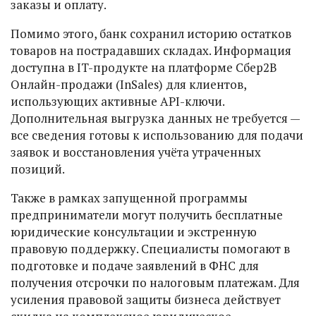
заказы и оплату.
Помимо этого, банк сохранил историю остатков
товаров на пострадавших складах. Информация
доступна в IT-продукте на платформе Сбер2В
Онлайн-продажи (InSales) для клиентов,
использующих активные API-ключи.
Дополнительная выгрузка данных не требуется —
все сведения готовы к использованию для подачи
заявок и восстановления учёта утраченных
позиций.
Также в рамках запущенной программы
предприниматели могут получить бесплатные
юридические консультации и экстренную
правовую поддержку. Специалисты помогают в
подготовке и подаче заявлений в ФНС для
получения отсрочки по налоговым платежам. Для
усиления правовой защиты бизнеса действует