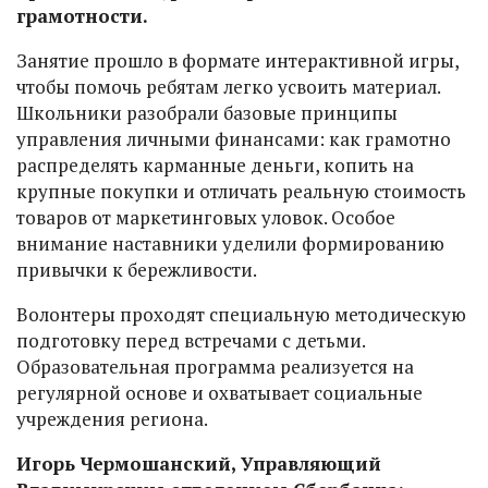
грамотности.
Занятие прошло в формате интерактивной игры,
чтобы помочь ребятам легко усвоить материал.
Школьники разобрали базовые принципы
управления личными финансами: как грамотно
распределять карманные деньги, копить на
крупные покупки и отличать реальную стоимость
товаров от маркетинговых уловок. Особое
внимание наставники уделили формированию
привычки к бережливости.
Волонтеры проходят специальную методическую
подготовку перед встречами с детьми.
Образовательная программа реализуется на
регулярной основе и охватывает социальные
учреждения региона.
Игорь Чермошанский, Управляющий