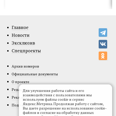
Главное
Новости
Эксклюзив
Спецпроекты
Архив номеров
Официальные документы
О проекте
Редакция
Для улучшения работы сайта и его
взаимодействия с пользователями мы
Реклама
используем файлы cookie и сервис
Яндекс.Метрика. Продолжая работу с сайтом,
Подписка
Вы даете разрешение на использование cookie-
файлов и согласие на обработку данных