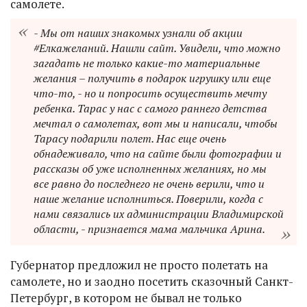
самолете.
- Мы от наших знакомых узнали об акции
#Елкажеланий. Нашли сайт. Увидели, что можно
загадать не только какие-то материальные
желания – получить в подарок игрушку или еще
что-то, - но и попросить осуществить мечту
ребенка. Тарас у нас с самого раннего детства
мечтал о самолетах, вот мы и написали, чтобы
Тарасу подарили полет. Нас еще очень
обнадеживало, что на сайте были фотографии и
рассказы об уже исполненных желаниях, но мы
все равно до последнего не очень верили, что и
наше желание исполниться. Поверили, когда с
нами связались их администрации Владимирской
области, - признается мама мальчика Арина.
Губернатор предложил не просто полетать на
самолете, но и заодно посетить сказочный Санкт-
Петербург, в котором не бывал не только