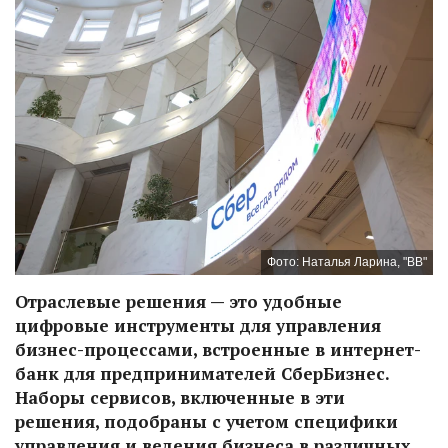
Фото: Наталья Ларина, "ВВ"
Отраслевые решения — это удобные
цифровые инструменты для управления
бизнес-процессами, встроенные в интернет-
банк для предпринимателей СберБизнес.
Наборы сервисов, включенные в эти
решения, подобраны с учетом специфики
управления и ведения бизнеса в различных