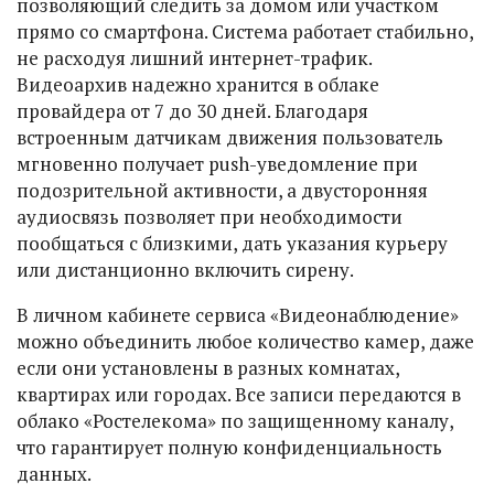
позволяющий следить за домом или участком
прямо со смартфона. Система работает стабильно,
не расходуя лишний интернет-трафик.
Видеоархив надежно хранится в облаке
провайдера от 7 до 30 дней. Благодаря
встроенным датчикам движения пользователь
мгновенно получает push-уведомление при
подозрительной активности, а двусторонняя
аудиосвязь позволяет при необходимости
пообщаться с близкими, дать указания курьеру
или дистанционно включить сирену.
В личном кабинете сервиса «Видеонаблюдение»
можно объединить любое количество камер, даже
если они установлены в разных комнатах,
квартирах или городах. Все записи передаются в
облако «Ростелекома» по защищенному каналу,
что гарантирует полную конфиденциальность
данных.