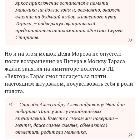
яркое приключение останется в памяти
мальчика на долгие годы и, возможно, окажет
влияние на будущий выбор жизненного пути
Тараса, − подчеркнул официальный
представитель авиакомпании «Россия» Сергей
Стариков.
Но и на этом мешок Деда Мороза не опустел:
после возвращения из Питера в Москву Тараса
ждали занятия на имитаторе полетов в ТЦ
«Вектор». Тарас смог посидеть за почти
настоящим штурвалом, почувствовать себя в роли
пилота.
– Спасибо Александру Александровичу! Эти дни
подарили Тарасу массу незабываемых
впечатлений. Вместе с сыном мы поверили –
мечты, даже самые смелые, сбываются! −
отметили родители мальчика.