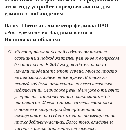
этом году устройств предназначены для
уличного наблюдения.
Павел Шатохин, директор филиала ПАО
«Ростелеком» во Владимирской и
Ивановской областях:
«Рост продаж видеонаблюдения отражает
осознанный подход жителей регионов к вопросам
безопасности. В 2017 году, когда мы только
начали продвигать этот сервис, многие просто
не понимали, зачем он им нужен. В итоге за
первый год было осуществлено всего несколько
подключений. Сейчас же речь идет уже о тысячах
устройств, приобретенных владимирцами и
ивановцами. И если раньше камеры ставили в
основном в квартирах для присмотра за
имуществом, то сейчас их чаще размещают на
приусадебных участках. Более того, владельцы
частных домов интегрируют камеры в