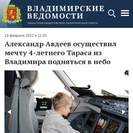
10 февраля 2022 в 12:20
Александр Авдеев осуществил
мечту 4-летнего Тараса из
Владимира подняться в небо