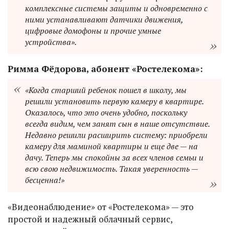
комплексные системы защиты и одновременно с
ними устанавливают датчики движения,
цифровые домофоны и прочие умные
устройства».
Римма Фёдорова, абонент «Ростелекома»:
«Когда старший ребенок пошел в школу, мы
решили установить первую камеру в квартире.
Оказалось, что это очень удобно, поскольку
всегда видим, чем занят сын в наше отсутствие.
Недавно решили расширить систему: приобрели
камеру для маминой квартиры и еще две — на
дачу. Теперь мы спокойны за всех членов семьи и
всю свою недвижимость. Такая уверенность —
бесценна!»
«Видеонаблюдение» от «Ростелекома» — это
простой и надежный облачный сервис,