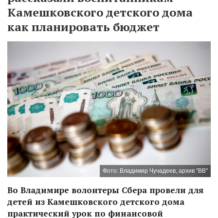
Камешковского детского дома
как планировать бюджет
Фото: Владимир Чучадеев, архив "ВВ"
Во Владимире волонтеры Сбера провели для
детей из Камешковского детского дома
практический урок по финансовой