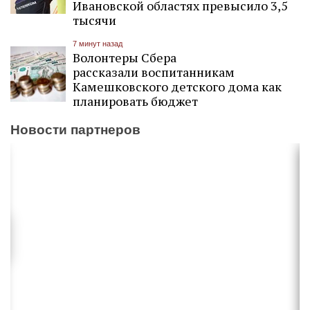
Ивановской областях превысило 3,5
тысячи
7 минут назад
Волонтеры Сбера
рассказали воспитанникам
Камешковского детского дома как
планировать бюджет
Новости партнеров