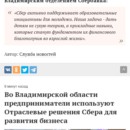
Владимирским отделением Сбербанка:
«Сбер активно поддерживает образовательные
инициативы для молодежи. Наша задача - дать
детям не сухую теорию, а прикладные навыки,
которые станут фундаментом их финансового
благополучия во взрослой жизни».
Автор:
Служба новостей
^
8 минут назад
Во Владимирской области
предприниматели используют
Отраслевые решения Сбера для
развития бизнеса