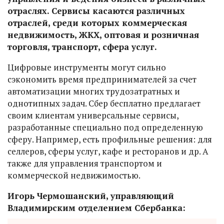
отраслях. Сервисы касаются различных
отраслей, среди которых коммерческая
недвижимость, ЖКХ, оптовая и розничная
торговля, транспорт, сфера услуг.
Цифровые инструменты могут сильно
сэкономить время предпринимателей за счет
автоматизации многих трудозатратных и
однотипных задач. Сбер бесплатно предлагает
своим клиентам универсальные сервисы,
разработанные специально под определенную
сферу. Например, есть профильные решения: для
селлеров, сферы услуг, кафе и ресторанов и др. А
также для управления транспортом и
коммерческой недвижимостью.
Игорь Чермошанский, управляющий
Владимирским отделением Сбербанка: