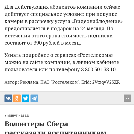
Для действующих абонентов компании сейчас
действует специальное условие: при покупке
камеры в рассрочку услуга «Видеонаблюдение»
предоставляется в подарок на 24 месяца. По
истечении этого срока стоимость подписки
составит от 390 рублей в месяц.
Узнать подробнее о сервисах «Ростелекома»
можно на сайте компании, в личном кабинете
пользователя или по телефону 8 800 301 38 10.
Автор:
Реклама. ПАО "Ростелеком". Erid: 2VtzqvV2SZR
^
7 минут назад
Волонтеры Сбера
рассказали воспитанникам