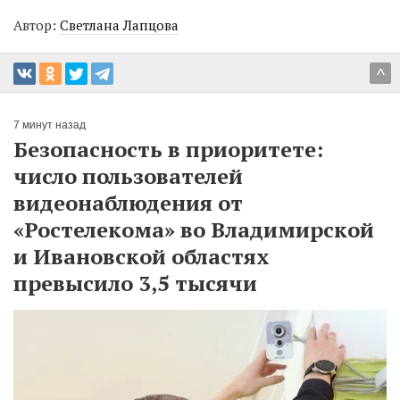
Автор:
Светлана Лапцова
^
7 минут назад
Безопасность в приоритете:
число пользователей
видеонаблюдения от
«Ростелекома» во Владимирской
и Ивановской областях
превысило 3,5 тысячи