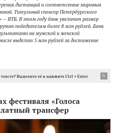
рения дистанций и соответствие мировым
аний. Титульный спонсор Петербургского
— ВТБ. В этом году банк увеличит размер
ручит победителям более 8 млн рублей. Банк
зультатами на мужской и женской
числе выделит 5 млн рублей за достижение
тексте? Выделите её и нажмите Ctrl + Enter.
^
ах фестиваля «Голоса
сплатный трансфер