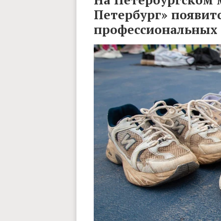
Петербург» появитс
профессиональных