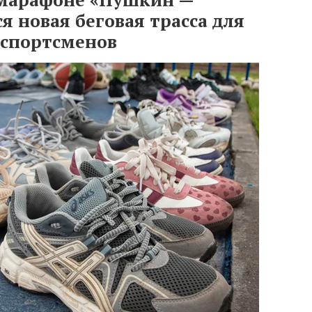
я новая беговая трасса для
 спортсменов