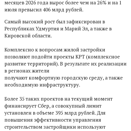
месяцев 2026 года вырос более чем на 26% и на 1
июля превысил 406 млрд рублей.
Самый высокий рост был зафиксирован в
Республиках Удмуртия и Марий Эл, а также в
Кировской области.
Комплексно к вопросам жилой застройки
позволяют подойти проекты КРТ (комплексное
развитие территорий). В результате их реализации
в регионах жители
получают комфортную городскую среду, а также
необходимую инфраструктуру.
Более 35 таких проектов на текущий момент
финансирует Сбер, а совокупный лимит
установлен в объеме 395 млрд рублей. Для
повышения эффективности управления
строительством застройщики используют