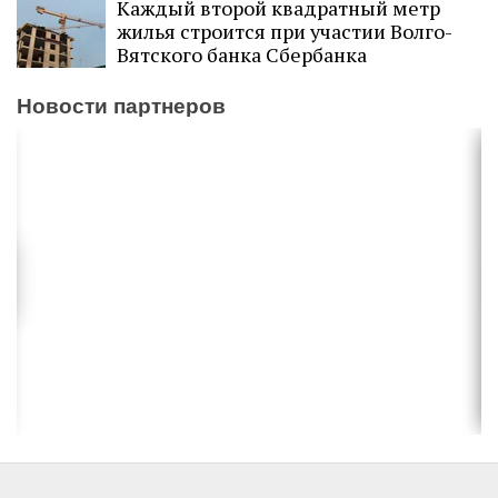
Каждый второй квадратный метр
жилья строится при участии Волго-
Вятского банка Сбербанка
Новости партнеров