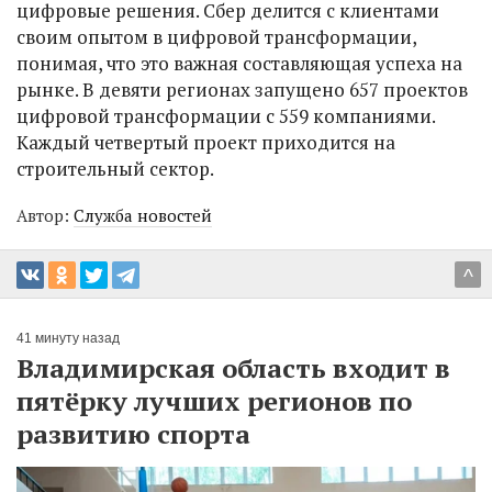
цифровые решения. Сбер делится с клиентами
своим опытом в цифровой трансформации,
понимая, что это важная составляющая успеха на
рынке. В девяти регионах запущено 657 проектов
цифровой трансформации с 559 компаниями.
Каждый четвертый проект приходится на
строительный сектор.
Автор:
Служба новостей
^
41 минуту назад
Владимирская область входит в
пятёрку лучших регионов по
развитию спорта