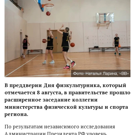
В преддверии Дня физкультурника, который
отмечается 8 августа, в правительстве прошло
расширенное заседание коллегии
министерства физической культуры и спорта
региона.
По результатам независимого исследования
Администрации Президента РФ уровень