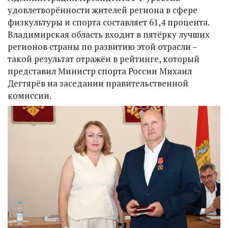
удовлетворённости жителей региона в сфере
физкультуры и спорта составляет 61,4 процента.
Владимирская область входит в пятёрку лучших
регионов страны по развитию этой отрасли –
такой результат отражён в рейтинге, который
представил Министр спорта России Михаил
Дегтярёв на заседании правительственной
комиссии.