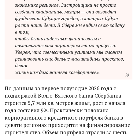
экономике регионов. Застройщики не просто
создают квадратные метры — они возводят
фундамент будущих городов, в которых будут
расти наши дети. В Сбере мы видим свою задачу
в том,
чтобы быть надежным финансовым и
технологическим партнером этого процесса.
Уверен, что совместными усилиями мы сможем
реализовать еще больше масштабных проектов,
делая
жизнь каждого жителя комфортнее».
По данным за первое полугодие 2026 года с
поддержкой Волго-Вятского банка Сбербанка
строится 5,7 млн кв. метров жилья, рост с начала
года составил 9%. Практически половина
корпоративного кредитного портфеля банка в
девяти регионах приходится на финансирование
строительства. Объем портфеля отрасли за шесть