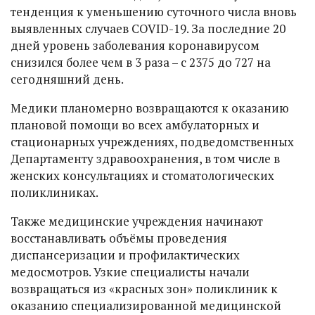
тенденция к уменьшению суточного числа вновь
выявленных случаев COVID-19. За последние 20
дней уровень заболевания коронавирусом
снизился более чем в 3 раза – с 2375 до 727 на
сегодняшний день.
Медики планомерно возвращаются к оказанию
плановой помощи во всех амбулаторных и
стационарных учреждениях, подведомственных
Департаменту здравоохранения, в том числе в
женских консультациях и стоматологических
поликлиниках.
Также медицинские учреждения начинают
восстанавливать объёмы проведения
диспансеризации и профилактических
медосмотров. Узкие специалисты начали
возвращаться из «красных зон» поликлиник к
оказанию специализированной медицинской