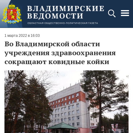
1 марта 2022 в 16:03
Во Владимирской области
учреждения здравоохранения
сокращают ковидные койки