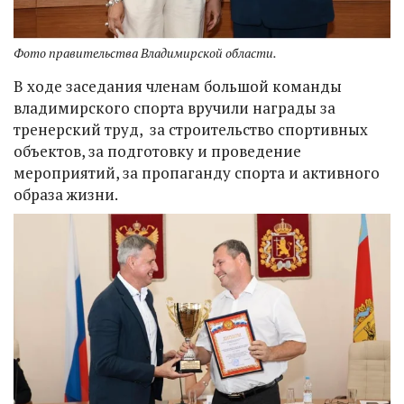
Фото правительства Владимирской области.
В ходе заседания членам большой команды
владимирского спорта вручили награды за
тренерский труд, за строительство спортивных
объектов, за подготовку и проведение
мероприятий, за пропаганду спорта и активного
образа жизни.