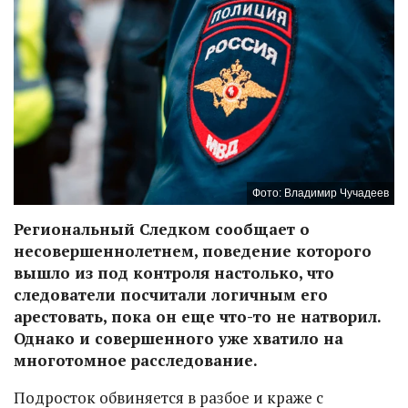
Фото: Владимир Чучадеев
Региональный Следком сообщает о
несовершеннолетнем, поведение которого
вышло из под контроля настолько, что
следователи посчитали логичным его
арестовать, пока он еще что-то не натворил.
Однако и совершенного уже хватило на
многотомное расследование.
Подросток обвиняется в разбое и краже с