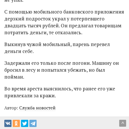
С помощью мобильного банковского приложения
дерзкий подросток украл у потерпевшего
двадцать тысяч рублей. Он предлагал товарищам
потратить деньги, те отказались.
Выкинув чужой мобильный, парень перевел
деньги себе.
Задержали его только после погони. Машину он
бросил в лесу и попытался убежать, но был
пойман.
Во время ареста выяснилось, что ранее его уже
привлекали за кражи.
Автор:
Служба новостей
^