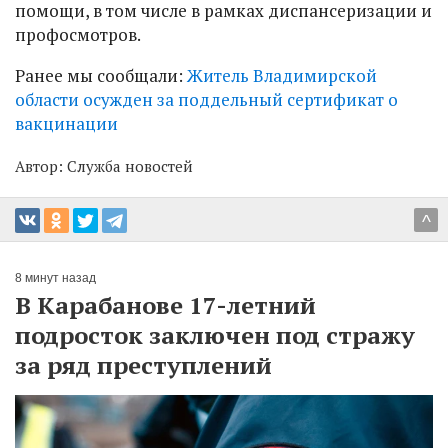
помощи, в том числе в рамках диспансеризации и
профосмотров.
Ранее мы сообщали:
Житель Владимирской
области осужден за поддельный сертификат о
вакцинации
Автор:
Служба новостей
^
8 минут назад
В Карабанове 17-летний
подросток заключен под стражу
за ряд преступлений