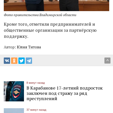
Фото правительства Владимирской области
Кроме того, отметили предпринимателей и
общественные организации за партнёрскую
поддержку.
Автор:
Юлия Титова
^
8 минут назад
В Карабанове 17-летний подросток
заключен под стражу за ряд
преступлений
37 минут назад