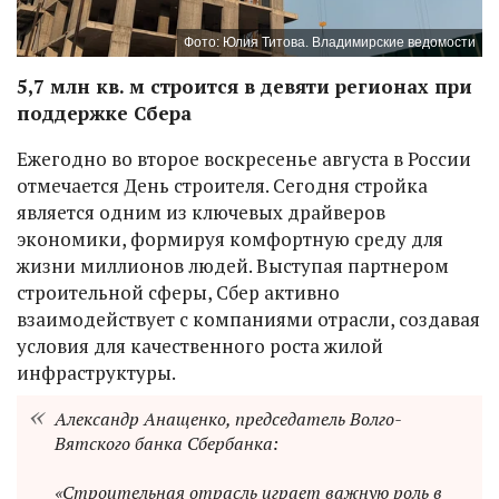
Фото: Юлия Титова. Владимирские ведомости
5,7 млн кв. м строится в девяти регионах при
поддержке Сбера
Ежегодно во второе воскресенье августа в России
отмечается День строителя. Сегодня стройка
является одним из ключевых драйверов
экономики, формируя комфортную среду для
жизни миллионов людей. Выступая партнером
строительной сферы, Сбер активно
взаимодействует с компаниями отрасли, создавая
условия для качественного роста жилой
инфраструктуры.
Александр Анащенко, председатель Волго-
Вятского банка Сбербанка:
«Строительная отрасль играет важную роль в