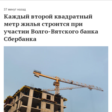
37 минут назад
Каждый второй квадратный
метр жилья строится при
участии Волго-Вятского банка
Сбербанка