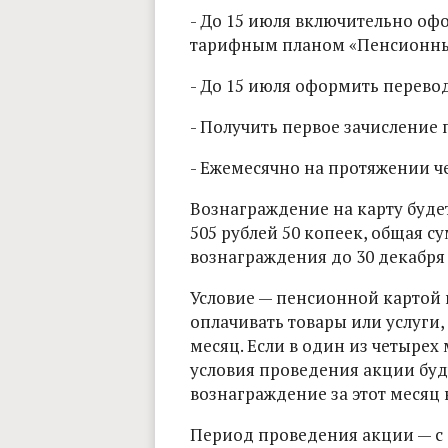
- До 15 июля включительно офо
тарифным планом «Пенсионны
- До 15 июля оформить перево
- Получить первое зачисление 
- Ежемесячно на протяжении ч
Вознаграждение на карту будет
505 рублей 50 копеек, общая с
вознаграждения до 30 декабря 
Условие — пенсионной картой 
оплачивать товары или услуги,
месяц. Если в один из четырех
условия проведения акции буд
вознаграждение за этот месяц 
Период проведения акции — с 1