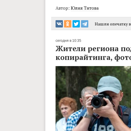
Автор:
Юлия Титова
Нашли опечатку в 
сегодня в 10:35
Жители региона по
копирайтинга, фот