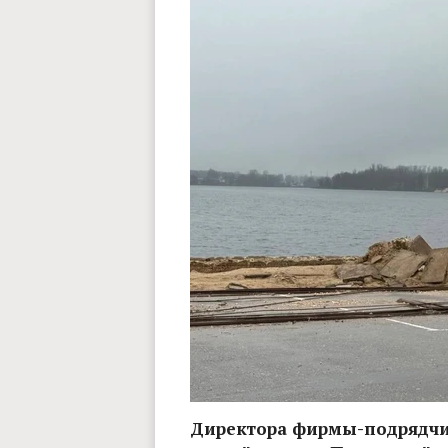
Директора фирмы-подрядчи