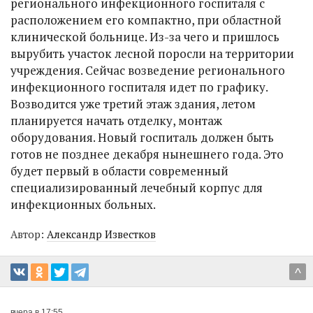
регионального инфекционного госпиталя с
расположением его компактно, при областной
клинической больнице. Из-за чего и пришлось
вырубить участок лесной поросли на территории
учреждения. Сейчас возведение регионального
инфекционного госпиталя идет по графику.
Возводится уже третий этаж здания, летом
планируется начать отделку, монтаж
оборудования. Новый госпиталь должен быть
готов не позднее декабря нынешнего года. Это
будет первый в области современный
специализированный лечебный корпус для
инфекционных больных.
Автор:
Александр Известков
^
вчера в 17:55