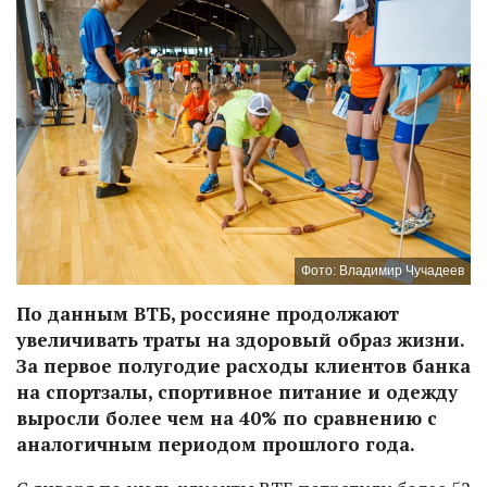
Фото: Владимир Чучадеев
По данным ВТБ, россияне продолжают
увеличивать траты на здоровый образ жизни.
За первое полугодие расходы клиентов банка
на спортзалы, спортивное питание и одежду
выросли более чем на 40% по сравнению с
аналогичным периодом прошлого года.