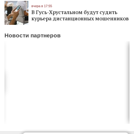
вчера в 17:55
В Гусь-Хрустальном будут судить
курьера дистанционных мошенников
Новости партнеров