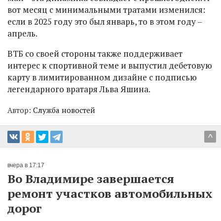
вот месяц с минимальными тратами изменился:
если в 2025 году это был январь, то в этом году –
апрель.
ВТБ со своей стороны также поддерживает
интерес к спортивной теме и выпустил дебетовую
карту в лимитированном дизайне с подписью
легендарного вратаря Льва Яшина.
Автор:
Служба новостей
^
вчера в 17:17
Во Владимире завершается
ремонт участков автомобильных
дорог