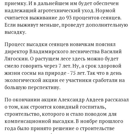
приемку. И в дальнейшем им будет обеспечен
надлежащий агротехнический уход. Нормой
считается выживание до 93 процентов сеянцев.
Если выживут меньше, проведут дополнительную
высадку.
Процесс высадки сеянцев новичкам пояснял
директор Владимирского лесничества Василий
Лягоскин. О растущем лесе здесь можно будет
смело говорить через 7 лет. Ну, а срок здоровой
жизни сосны на природе - 75 лет. Так что в день
экологической акции ее участники сработали на
большую перспективу.
По окончании акции Александр Авдеев рассказал
о том, как строится ковидный госпиталь,
строительство, которого и стало поводом для
компенсационной высадки. В ноябре прошлого
года было принято решение о строительстве