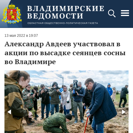
13 мая 2022 в 19:07
Александр Авдеев участвовал в
акции по высадке сеянцев сосны
во Владимире