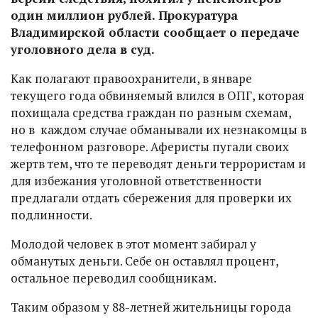
один миллион рублей. Прокуратура
Владимирской области сообщает о передаче
уголовного дела в суд.
Как полагают правоохранители, в январе
текущего года обвиняемый влился в ОПГ, которая
похищала средства граждан по разным схемам,
но в каждом случае обманывали их незнакомцы в
телефонном разговоре. Аферисты пугали своих
жертв тем, что те переводят деньги террористам и
для избежания уголовной ответственности
предлагали отдать сбережения для проверки их
подлинности.
Молодой человек в этот момент забирал у
обманутых деньги. Себе он оставлял процент,
остальное переводил сообщникам.
Таким образом у 88-летней жительницы города