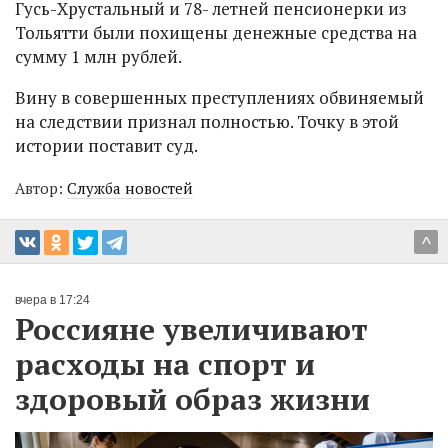
Гусь-Хрустальный и 78- летней пенсионерки из
Тольятти были похищены денежные средства на
сумму 1 млн рублей.
Вину в совершенных преступлениях обвиняемый
на следствии признал полностью. Точку в этой
истории поставит суд.
Автор:
Служба новостей
^
вчера в 17:24
Россияне увеличивают
расходы на спорт и
здоровый образ жизни