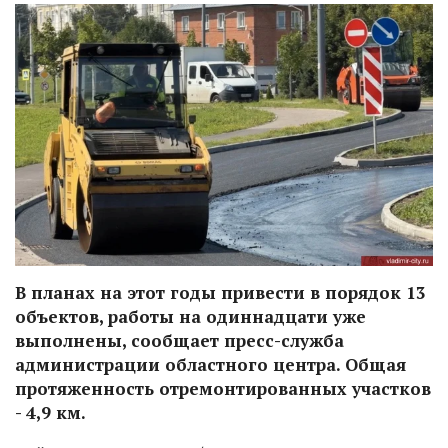
В планах на этот годы привести в порядок 13
объектов, работы на одиннадцати уже
выполнены, сообщает пресс-служба
администрации областного центра. Общая
протяженность отремонтированных участков
- 4,9 км.