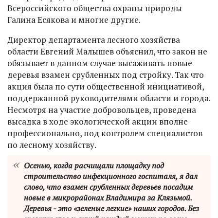
Всероссийского общества охраны природы
Галина Есякова и многие другие.
Директор департамента лесного хозяйства
области Евгений Малышев объяснил, что закон не
обязывает в данном случае высаживать новые
деревья взамен срубленных под стройку. Так что
акция была по сути общественной инициативой,
поддержанной руководителями области и города.
Несмотря на участие добровольцев, проведена
высадка в ходе экологической акции вполне
профессионально, под контролем специалистов
по лесному хозяйству.
Осенью, когда расчищали площадку под
строительство инфекционного госпиталя, я дал
слово, что взамен срубленных деревьев посадим
новые в микрорайонах Владимира за Клязьмой.
Деревья - это «зеленые легкие» наших городов. Без