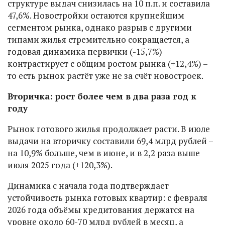
структуре выдач снизилась на 10 п.п. и составила
47,6%. Новостройки остаются крупнейшим
сегментом рынка, однако разрыв с другими
типами жилья стремительно сокращается, а
годовая динамика первички (-15,7%)
контрастирует с общим ростом рынка (+12,4%) –
то есть рынок растёт уже не за счёт новостроек.
Вторичка: рост более чем в два раза год к
году
Рынок готового жилья продолжает расти. В июле
выдачи на вторичку составили 69,4 млрд рублей –
на 10,9% больше, чем в июне, и в 2,2 раза выше
июля 2025 года (+120,3%).
Динамика с начала года подтверждает
устойчивость рынка готовых квартир: с февраля
2026 года объёмы кредитования держатся на
уровне около 60-70 млрд рублей в месяц, а