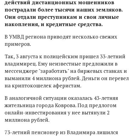
действий дистанционных мошенников
пострадали более тысячи наших земляков.
Они отдали преступникам и свои личные
накопления, и кредитные средства.
В УМВД региона приводят несколько свежих
примеров.
Так, 3 августа к полицейским пришел 33-летний
владимирец. Ему неизвестные предложили в
мессенджере "заработать" на биржевых ставках и
выманили 4 миллиона рублей. Деньги он перевел
на криптокошелек аферистам.
В аналогичной ситуации оказалась 43-летняя
жительница города Коврова. Под предлогом
онлайн-инвестирования у нее вытянули 2
миллиона рублей.
73-летний пенсионер из Владимира лишился