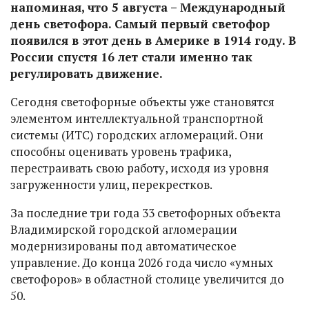
напоминая, что 5 августа – Международный
день светофора. Самый первый светофор
появился в этот день в Америке в 1914 году. В
России спустя 16 лет стали именно так
регулировать движение.
Сегодня светофорные объекты уже становятся
элементом интеллектуальной транспортной
системы (ИТС) городских агломераций. Они
способны оценивать уровень трафика,
перестраивать свою работу, исходя из уровня
загруженности улиц, перекрестков.
За последние три года 33 светофорных объекта
Владимирской городской агломерации
модернизированы под автоматическое
управление. До конца 2026 года число «умных
светофоров» в областной столице увеличится до
50.