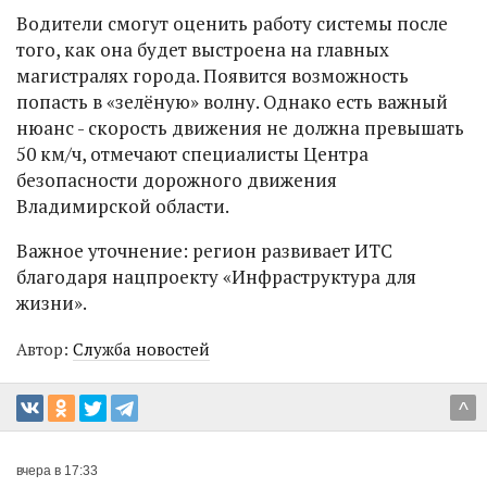
Водители смогут оценить работу системы после
того, как она будет выстроена на главных
магистралях города. Появится возможность
попасть в «зелёную» волну. Однако есть важный
нюанс - скорость движения не должна превышать
50 км/ч, отмечают специалисты Центра
безопасности дорожного движения
Владимирской области.
Важное уточнение: регион развивает ИТС
благодаря нацпроекту «Инфраструктура для
жизни».
Автор:
Служба новостей
^
вчера в 17:33