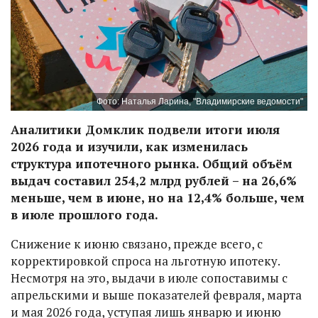
Фото: Наталья Ларина, "Владимирские ведомости"
Аналитики Домклик подвели итоги июля
2026 года и изучили, как изменилась
структура ипотечного рынка. Общий объём
выдач составил 254,2 млрд рублей – на 26,6%
меньше, чем в июне, но на 12,4% больше, чем
в июле прошлого года.
Снижение к июню связано, прежде всего, с
корректировкой спроса на льготную ипотеку.
Несмотря на это, выдачи в июле сопоставимы с
апрельскими и выше показателей февраля, марта
и мая 2026 года, уступая лишь январю и июню