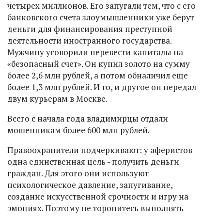
четырех миллионов. Его запугали тем, что с его
банковского счета злоумышленники уже берут
деньги для финансирования преступной
деятельности иностранного государства.
Мужчину уговорили перевести капиталы на
«безопасный счет». Он купил золото на сумму
более 2,6 млн рублей, а потом обналичил еще
более 1,3 млн рублей. И то, и другое он передал
двум курьерам в Москве.
Всего с начала года владимирцы отдали
мошенникам более 600 млн рублей.
Правоохранители подчеркивают: у аферистов
одна единственная цель - получить деньги
граждан. Для этого они используют
психологическое давление, запугивание,
создание искусственной срочности и игру на
эмоциях. Поэтому не торопитесь выполнять