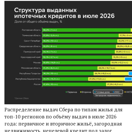
Распределение выдач Сбера по типам жилья для
топ-10 регионов по объёму выдач в июле 2026
года: первичное и вторичное жильё, загородная
недвижимость, нецелевой кредит под залог