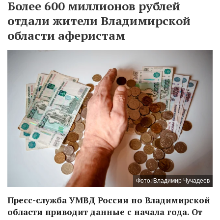
Более 600 миллионов рублей
отдали жители Владимирской
области аферистам
Фото: Владимир Чучадеев
Пресс-служба УМВД России по Владимирской
области приводит данные с начала года. От