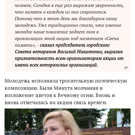
человек. Сегодня я еще раз выражаю уверенность,
что память о каждом из них сохранится.
Потому что в этот день мы благодарим нашу
молодежь. Уже традиционно стало, что именно
молодое наше поколение задает тон в
организации этой акции под названием «Свеча
памяти», -
сказал председатель городского
Совета ветеранов Василий Никитенко, выразив
признательность всем организаторам акции от
имени всех ветеранских организаций
.
Молодежь исполнила трогательную поэтическую
композицию. Были Минута молчания и
возложение цветов к Вечному огню. Вновь и
вновь отмечалась на акции связь времен.