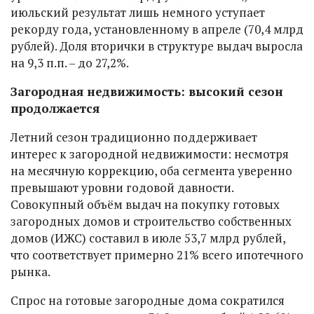
июльский результат лишь немного уступает
рекорду года, установленному в апреле (70,4 млрд
рублей). Доля вторички в структуре выдач выросла
на 9,3 п.п. – до 27,2%.
Загородная недвижимость: высокий сезон
продолжается
Летний сезон традиционно поддерживает
интерес к загородной недвижимости: несмотря
на месячную коррекцию, оба сегмента уверенно
превышают уровни годовой давности.
Совокупный объём выдач на покупку готовых
загородных домов и строительство собственных
домов (ИЖС) составил в июле 53,7 млрд рублей,
что соответствует примерно 21% всего ипотечного
рынка.
Спрос на готовые загородные дома сократился