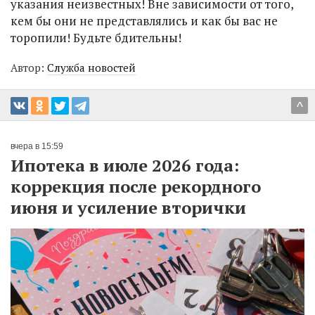
указания неизвестных! Вне зависимости от того,
кем бы они не представлялись и как бы вас не
торопили! Будьте бдительны!
Автор:
Служба новостей
^
вчера в 15:59
Ипотека в июле 2026 года:
коррекция после рекордного
июня и усиление вторички