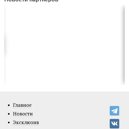
Главное
Новости
Эксклюзив