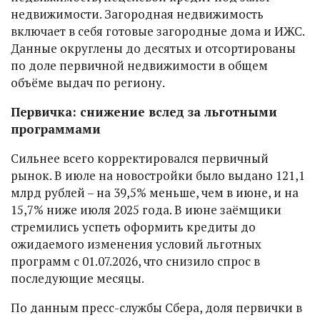
недвижимости. Загородная недвижимость
включает в себя готовые загородные дома и ИЖС.
Данные округлены до десятых и отсортированы
по доле первичной недвижимости в общем
объёме выдач по региону.
Первичка: снижение вслед за льготными
программами
Сильнее всего корректировался первичный
рынок. В июле на новостройки было выдано 121,1
млрд рублей – на 39,5% меньше, чем в июне, и на
15,7% ниже июля 2025 года. В июне заёмщики
стремились успеть оформить кредиты до
ожидаемого изменения условий льготных
программ с 01.07.2026, что снизило спрос в
последующие месяцы.
По данным пресс-службы Сбера, доля первички в