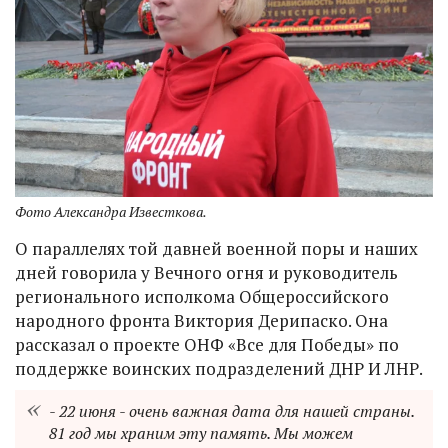
Фото Александра Известкова.
О параллелях той давней военной поры и наших
дней говорила у Вечного огня и руководитель
регионального исполкома Общероссийского
народного фронта Виктория Дерипаско. Она
рассказал о проекте ОНФ «Все для Победы» по
поддержке воинских подразделений ДНР И ЛНР.
- 22 июня - очень важная дата для нашей страны.
81 год мы храним эту память. Мы можем