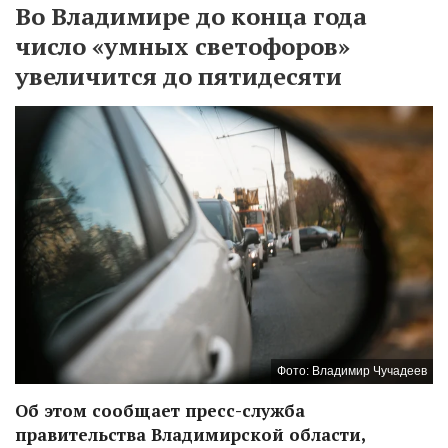
Во Владимире до конца года
число «умных светофоров»
увеличится до пятидесяти
Фото: Владимир Чучадеев
Об этом сообщает пресс-служба
правительства Владимирской области,