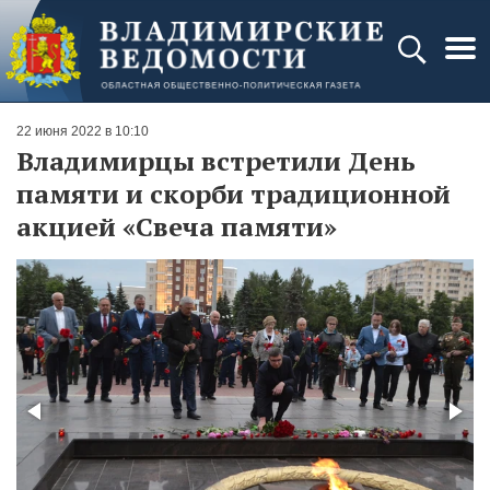
22 июня 2022 в 10:10
Владимирцы встретили День
памяти и скорби традиционной
акцией «Свеча памяти»