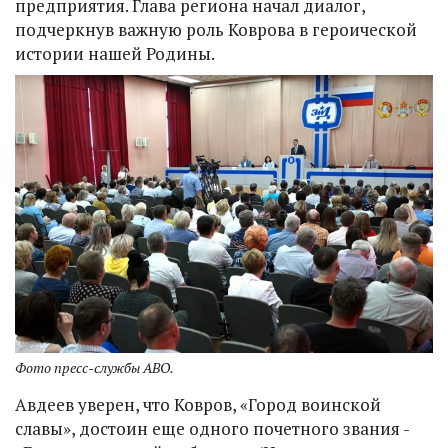
предприятия. Глава региона начал диалог,
подчеркнув важную роль Коврова в героической
истории нашей Родины.
Фото пресс-службы АВО.
Авдеев уверен, что Ковров, «Город воинской
славы», достоин еще одного почетного звания -