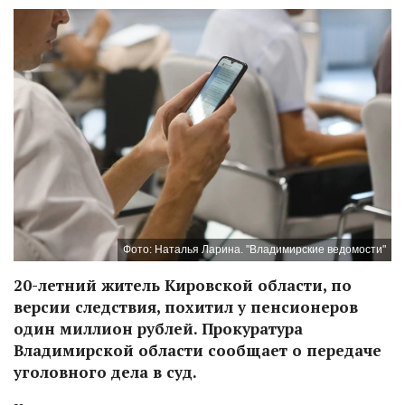
Фото: Наталья Ларина. "Владимирские ведомости"
20-летний житель Кировской области, по
версии следствия, похитил у пенсионеров
один миллион рублей. Прокуратура
Владимирской области сообщает о передаче
уголовного дела в суд.