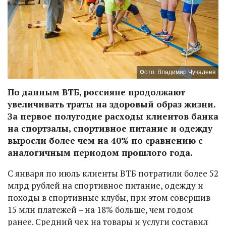
Фото: Владимир Чучадеев
По данным ВТБ, россияне продолжают
увеличивать траты на здоровый образ жизни.
За первое полугодие расходы клиентов банка
на спортзалы, спортивное питание и одежду
выросли более чем на 40% по сравнению с
аналогичным периодом прошлого года.
С января по июль клиенты ВТБ потратили более 52
млрд рублей на спортивное питание, одежду и
походы в спортивные клубы, при этом совершив
15 млн платежей – на 18% больше, чем годом
ранее. Средний чек на товары и услуги составил