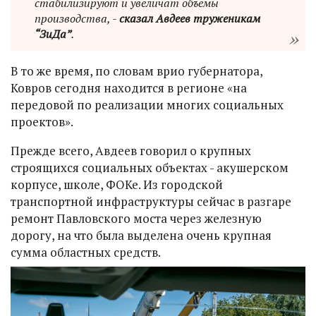
стабилизируют и увеличат объемы
производства, -
сказал Авдеев труженикам
“ЗиДа”
.
В то же время, по словам врио губернатора,
Ковров сегодня находится в регионе «на
передовой по реализации многих социальных
проектов».
Прежде всего, Авдеев говорил о крупных
строящихся социальных объектах - акушерском
корпусе, школе, ФОКе. Из городской
транспортной инфраструктуры сейчас в разгаре
ремонт Павловского моста через железную
дорогу, на что была выделена очень крупная
сумма областных средств.