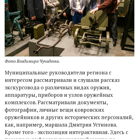
Фото Владимира Чучадеева.
Муниципальные руководители региона с
интересом рассматривали и слушали рассказ
экскурсовода о различных видах оружия,
аппаратуры, приборов и узлов оружейных
комплексов. Рассматривали документы,
фотографии, личные вещи ковровских
оружейников и других исторических персоналий,
как, например, маршала Дмитрия Устинова.
Кроме того - экспозиция интерактивная. Здесь с