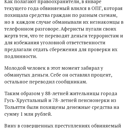
Как полагают правоохранители, в январе
текущего года обвиняемый влился в ОПГ, которая
похищала средства граждан по разным схемам,
но в каждом случае обманывали их незнакомцы в
телефонном разговоре. Аферисты пугали своих
жертв тем, что те переводят деньги террористам и
для избежания уголовной ответственности
предлагали отдать сбережения для проверки их
подлинности.
Молодой человек в этот момент забирал у
обманутых деньги. Себе он оставлял процент,
остальное переводил сообщникам.
Таким образом у 88-летней жительницы города
Гусь-Хрустальный и 78- летней пенсионерки из
Тольятти были похищены денежные средства на
сумму 1 млн рублей.
Вину в совершенных преступлениях обвиняемый