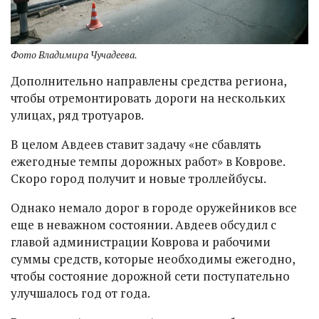
Фото Владимира Чучадеева.
Дополнительно направлены средства региона,
чтобы отремонтировать дороги на нескольких
улицах, ряд тротуаров.
В целом Авдеев ставит задачу «не сбавлять
ежегодные темпы дорожных работ» в Коврове.
Скоро город получит и новые троллейбусы.
Однако немало дорог в городе оружейников все
еще в неважном состоянии. Авдеев обсудил с
главой администрации Коврова и рабочими
суммы средств, которые необходимы ежегодно,
чтобы состояние дорожной сети поступательно
улучшалось год от года.