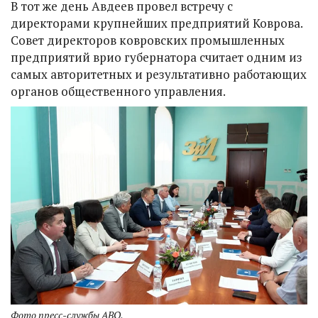
В тот же день Авдеев провел встречу с
директорами крупнейших предприятий Коврова.
Совет директоров ковровских промышленных
предприятий врио губернатора считает одним из
самых авторитетных и результативно работающих
органов общественного управления.
Фото пресс-службы АВО.