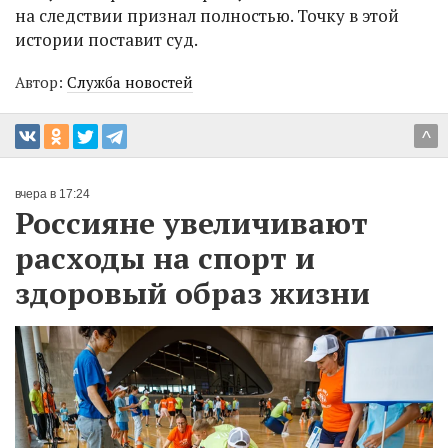
на следствии признал полностью. Точку в этой
истории поставит суд.
Автор:
Служба новостей
^
вчера в 17:24
Россияне увеличивают
расходы на спорт и
здоровый образ жизни