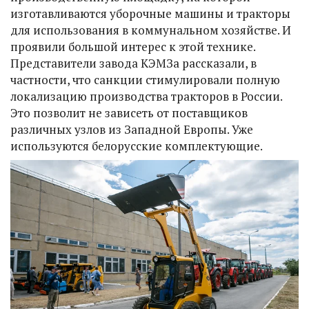
изготавливаются уборочные машины и тракторы
для использования в коммунальном хозяйстве. И
проявили большой интерес к этой технике.
Представители завода КЭМЗа рассказали, в
частности, что санкции стимулировали полную
локализацию производства тракторов в России.
Это позволит не зависеть от поставщиков
различных узлов из Западной Европы. Уже
используются белорусские комплектующие.