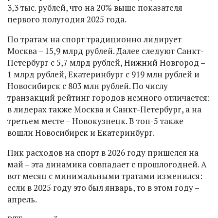
3,3 тыс. рублей, что на 20% выше показателя
первого полугодия 2025 года.
По тратам на спорт традиционно лидирует
Москва – 15,9 млрд рублей. Далее следуют Санкт-
Петербург с 5,7 млрд рублей, Нижний Новгород –
1 млрд рублей, Екатеринбург с 919 млн рублей и
Новосибирск с 803 млн рублей. По числу
транзакций рейтинг городов немного отличается:
в лидерах также Москва и Санкт-Петербург, а на
третьем месте – Новокузнецк. В топ-5 также
вошли Новосибирск и Екатеринбург.
Пик расходов на спорт в 2026 году пришелся на
май – эта динамика совпадает с прошлогодней. А
вот месяц с минимальными тратами изменился:
если в 2025 году это был январь, то в этом году –
апрель.