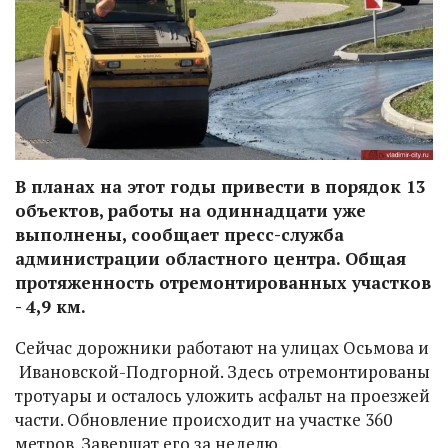
В планах на этот годы привести в порядок 13
объектов, работы на одиннадцати уже
выполнены, сообщает пресс-служба
администрации областного центра. Общая
протяженность отремонтированных участков
- 4,9 км.
Сейчас дорожники работают на улицах Осьмова и
Ивановской-Подгорной. Здесь отремонтированы
тротуары и осталось уложить асфальт на проезжей
части. Обновление происходит на участке 360
метров. Завершат его за неделю.