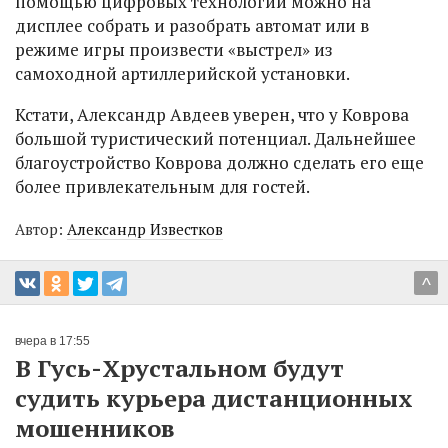
помощью цифровых технологий можно на
дисплее собрать и разобрать автомат или в
режиме игры произвести «выстрел» из
самоходной артиллерийской установки.
Кстати, Александр Авдеев уверен, что у Коврова
большой туристический потенциал. Дальнейшее
благоустройство Коврова должно сделать его еще
более привлекательным для гостей.
Автор:
Александр Известков
^
вчера в 17:55
В Гусь-Хрустальном будут
судить курьера дистанционных
мошенников