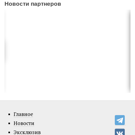
Новости партнеров
Главное
Новости
Эксклюзив