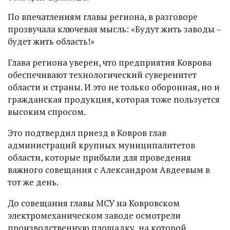
По впечатлениям главы региона, в разговоре
прозвучала ключевая мысль: «Будут жить заводы –
будет жить область!»
Глава региона уверен, что предприятия Коврова
обеспечивают технологический суверенитет
области и страны. И это не только оборонная, но и
гражданская продукция, которая тоже пользуется
высоким спросом.
Это подтвердил приезд в Ковров глав
администраций крупных муниципалитетов
области, которые прибыли для проведения
важного совещания с Александром Авдеевым в
тот же день.
До совещания главы МСУ на Ковровском
электромеханическом заводе осмотрели
производственную площадку, на которой