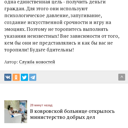
одна единственная цель - получить деньги
граждан. Для этого они используют
психологическое давление, запугивание,
создание искусственной срочности и игру на
эмоциях. Поэтому не торопитесь выполнять
указания неизвестных! Вне зависимости от того,
кем бы они не представлялись и как бы вас не
торопили! Будьте бдительны!
Автор:
Служба новостей
^
28 минут назад
В ковровской больнице открылось
министерство добрых дел