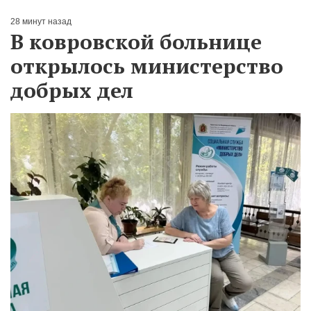
28 минут назад
В ковровской больнице
открылось министерство
добрых дел