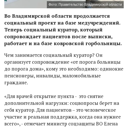
Фото: Правительство Владимирской области
Во Владимирской области продолжается
социальный проект на базе медучреждений.
Теперь социальный куратор, который
сопровождает пациентов после выписки,
работает и на базе ковровской горбольницы.
Чем занимается социальный куратор? Он
организует сопровождение «от порога больницы
до порога дома», кому это необходимо: одинокие
пенсионеры, инвалиды, маломобильные
граждане.
«Для врачей открытие пункта - это снятие
дополнительной нагрузки: соцвопросы берет на
себя куратор. Для пациентов – это человеческое
участие и реальная поддержка, когда она нужнее
всего», - отмечает министр соцзащиты ВО Елена