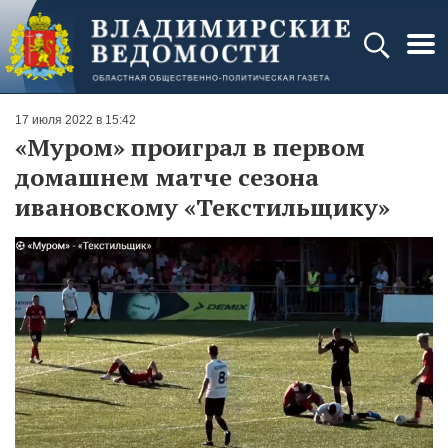
17 июля 2022 в 15:42
«Муром» проиграл в первом
домашнем матче сезона
ивановскому «Текстильщику»