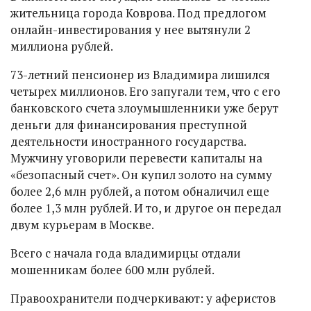
жительница города Коврова. Под предлогом
онлайн-инвестирования у нее вытянули 2
миллиона рублей.
73-летний пенсионер из Владимира лишился
четырех миллионов. Его запугали тем, что с его
банковского счета злоумышленники уже берут
деньги для финансирования преступной
деятельности иностранного государства.
Мужчину уговорили перевести капиталы на
«безопасный счет». Он купил золото на сумму
более 2,6 млн рублей, а потом обналичил еще
более 1,3 млн рублей. И то, и другое он передал
двум курьерам в Москве.
Всего с начала года владимирцы отдали
мошенникам более 600 млн рублей.
Правоохранители подчеркивают: у аферистов