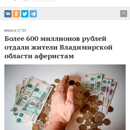
^
вчера в 17:33
Более 600 миллионов рублей
отдали жители Владимирской
области аферистам