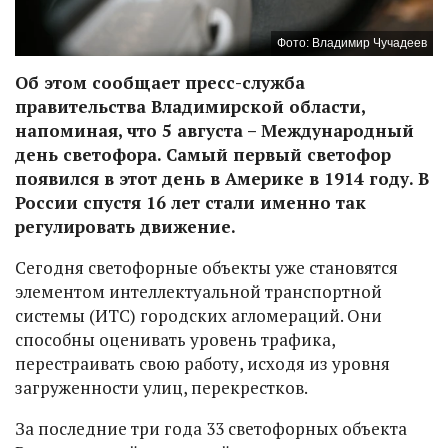
Фото: Владимир Чучадеев
Об этом сообщает пресс-служба
правительства Владимирской области,
напоминая, что 5 августа – Международный
день светофора. Самый первый светофор
появился в этот день в Америке в 1914 году. В
России спустя 16 лет стали именно так
регулировать движение.
Сегодня светофорные объекты уже становятся
элементом интеллектуальной транспортной
системы (ИТС) городских агломераций. Они
способны оценивать уровень трафика,
перестраивать свою работу, исходя из уровня
загруженности улиц, перекрестков.
За последние три года 33 светофорных объекта