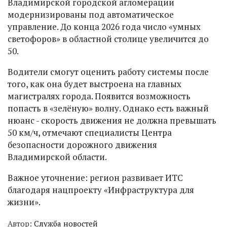
Владимирской городской агломерации
модернизированы под автоматическое
управление. До конца 2026 года число «умных
светофоров» в областной столице увеличится до
50.
Водители смогут оценить работу системы после
того, как она будет выстроена на главных
магистралях города. Появится возможность
попасть в «зелёную» волну. Однако есть важный
нюанс - скорость движения не должна превышать
50 км/ч, отмечают специалисты Центра
безопасности дорожного движения
Владимирской области.
Важное уточнение: регион развивает ИТС
благодаря нацпроекту «Инфраструктура для
жизни».
Автор:
Служба новостей