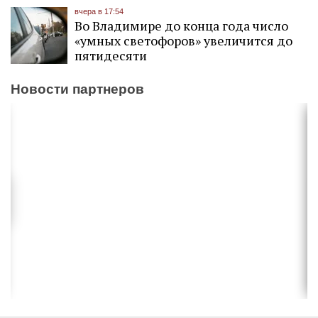
вчера в 17:54
Во Владимире до конца года число
«умных светофоров» увеличится до
пятидесяти
Новости партнеров